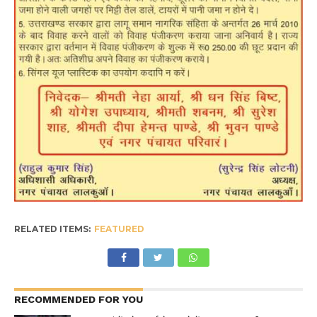
RELATED ITEMS:
FEATURED
RECOMMENDED FOR YOU