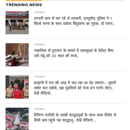
TRENDING NEWS
उत्तराखण्ड
लग्जरी कार से कर रहे थे तस्करी, हल्दूचौड़ पुलिस ने 1
किलो चरस के साथ दबोचा बिंदुखत्ता का युवक, दो फरार,
उत्तराखण्ड
नाबालिक से दुराचार के मामले में लालकुआं के देवेंद्र बिष्ट
उर्फ देबू को 20 साल की सजा,
उत्तराखण्ड
हल्द्वानी में स्पा की आड़ में चल रहा था देह व्यापार:- युवती
समेत चार दबोचे, छह युवतियों को भेजा वन स्टॉप सेंटर,
देखें वीडियो..
उत्तराखण्ड
विभिन्न प्रदेशों के लाखों श्रद्धालुओं के साथ-साथ विदेश से
कैंची धाम पहुंचे यह श्रद्धालु- देखें वीडियो…