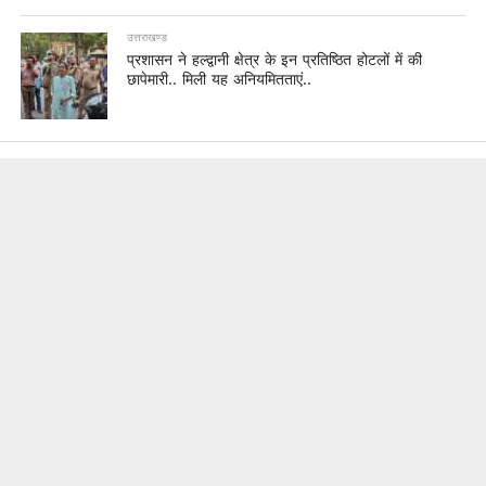
उत्तराखण्ड
प्रशासन ने हल्द्वानी क्षेत्र के इन प्रतिष्ठित होटलों में की
छापेमारी.. मिली यह अनियमितताएं..