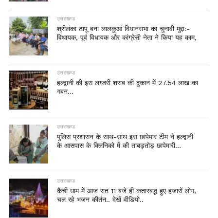
उत्तराखण्ड
श्रीलंका टापू बना लालकुआं विधानसभा का चुनावी मुद्दा:-
विधायक, पूर्व विधायक और कांग्रेसी नेता ने किया यह काम,
उत्तराखण्ड
हल्द्वानी की इस लग्जरी शराब की दुकान में 27.54 लाख का
गबन…
उत्तराखण्ड
पुलिस प्रशासन के साथ-साथ इस छापेमार टीम ने हल्द्वानी
के आसपास के क्लिनिको में की ताबड़तोड़ छापेमारी…
उत्तराखण्ड
कैंची धाम में आज रात 11 बजे ही कतारबद्ध हुए हजारों लोग,
चल रहे भजन कीर्तन.. देखें वीडियो..