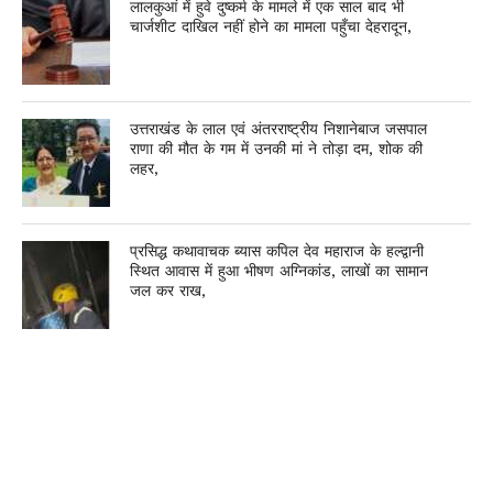
लालकुआं में हुवे दुष्कर्म के मामले में एक साल बाद भी
चार्जशीट दाखिल नहीं होने का मामला पहुँचा देहरादून,
उत्तराखंड के लाल एवं अंतरराष्ट्रीय निशानेबाज जसपाल
राणा की मौत के गम में उनकी मां ने तोड़ा दम, शोक की
लहर,
प्रसिद्ध कथावाचक ब्यास कपिल देव महाराज के हल्द्वानी
स्थित आवास में हुआ भीषण अग्निकांड, लाखों का सामान
जल कर राख,