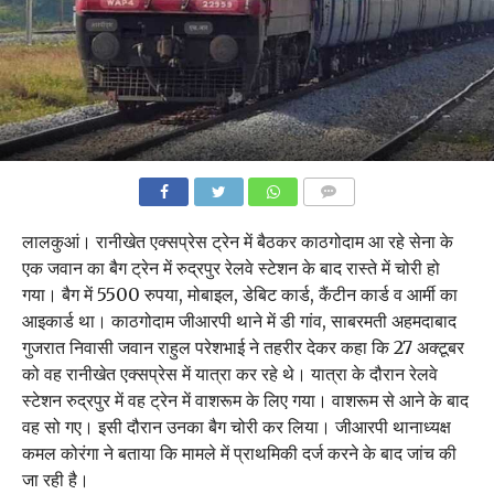
COMMENTS
लालकुआं। रानीखेत एक्सप्रेस ट्रेन में बैठकर काठगोदाम आ रहे सेना के
एक जवान का बैग ट्रेन में रुद्रपुर रेलवे स्टेशन के बाद रास्ते में चोरी हो
गया। बैग में 5500 रुपया, मोबाइल, डेबिट कार्ड, कैंटीन कार्ड व आर्मी का
आइकार्ड था। काठगोदाम जीआरपी थाने में डी गांव, साबरमती अहमदाबाद
गुजरात निवासी जवान राहुल परेशभाई ने तहरीर देकर कहा कि 27 अक्टूबर
को वह रानीखेत एक्सप्रेस में यात्रा कर रहे थे। यात्रा के दौरान रेलवे
स्टेशन रुद्रपुर में वह ट्रेन में वाशरूम के लिए गया। वाशरूम से आने के बाद
वह सो गए। इसी दौरान उनका बैग चोरी कर लिया। जीआरपी थानाध्यक्ष
कमल कोरंगा ने बताया कि मामले में प्राथमिकी दर्ज करने के बाद जांच की
जा रही है।