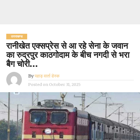
उत्तराखण्ड
रानीखेत एक्सप्रेस से आ रहे सेना के जवान
का रुद्रपुर काठगोदाम के बीच नगदी से भरा
बैग चोरी…
By
पहाड़ वार्ता डेस्क
Posted on
October 31, 2025