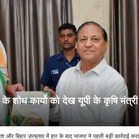
े शोध कार्यो को देख यूपी के कृषि मंत्री
रदेश और बिहार उपचुनाव में हार के बाद भाजपा ने पहली बड़ी कार्रवाई करत