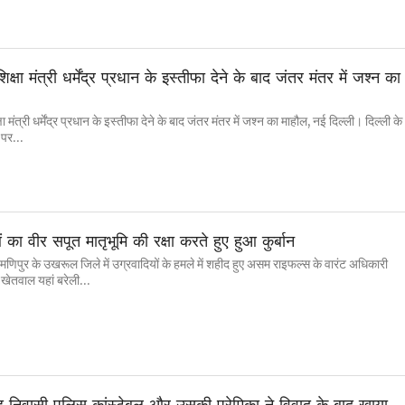
शिक्षा मंत्री धर्मेंद्र प्रधान के इस्तीफा देने के बाद जंतर मंतर में जश्न का
्षा मंत्री धर्मेंद्र प्रधान के इस्तीफा देने के बाद जंतर मंतर में जश्न का माहौल, नई दिल्ली। दिल्ली के
पर...
का वीर सपूत मातृभूमि की रक्षा करते हुए हुआ कुर्बान
णिपुर के उखरूल जिले में उग्रवादियों के हमले में शहीद हुए असम राइफल्स के वारंट अधिकारी
 खेतवाल यहां बरेली...
ंड निवासी पुलिस कांस्टेबल और उसकी प्रेमिका ने विवाद के बाद खाया