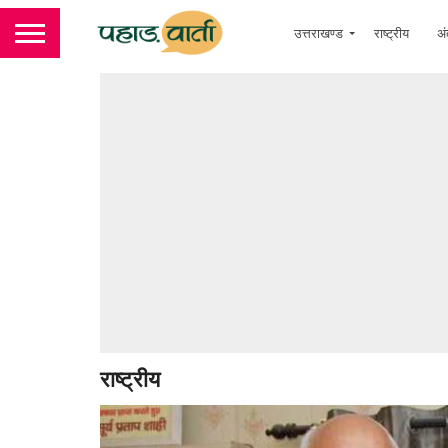
उत्तराखण्ड
राष्ट्रीय
अं
राष्ट्रीय