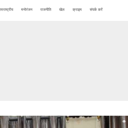
तरराष्ट्रीय
मनोरंजन
राजनीति
खेल
क्राइम
संपर्क करें