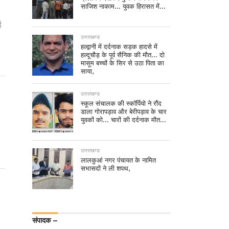
साजिश नाकाम… युवक हिरासत में…
ई
उत्तराखण्ड
हल्द्वानी में दर्दनाक सड़क हादसे में
हल्दूचौड़ के पूर्व सैनिक की मौत… दो
मासूम बच्चों के सिर से उठा पिता का
साया,
उत्तराखण्ड
स्कूल संचालक की स्कॉर्पियो ने रौंद
डाला गोरापड़ाव और बेरीपड़ाव के चार
युवकों को… चारों की दर्दनाक मौत…
उत्तराखण्ड
लालकुआं नगर पंचायत के नामित
सभासदों ने ली शपथ,
संपादक –