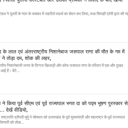
टेबल ने युवती के प्यार के चक्कर में जहरीले पदार्थ का सेवन कर लिया, तथा सिपाही प्रेमी द्वारा की ग
ड के लाल एवं अंतरराष्ट्रीय निशानेबाज जसपाल राणा की मौत के गम में
ं ने तोड़ा दम, शोक की लहर,
रतीय निशानेबाजी जगत के दिग्गज खिलाड़ी और कोच जसपाल राणा के परिवार में एक और दुखद
आई है। बेटे...
ति ने किया पूर्व सीएम एवं पूर्व राज्यपाल भगत दा को पद्म भूषण पुरस्कार से
… देखें वीडियो,
ाष्ट्रपति द्रौपदी मुर्मु ने सोमवार को उत्तराखंड के पूर्व मुख्यमंत्री और महाराष्ट्र के पूर्व राज्यपाल
ोश्यारी को लोक...