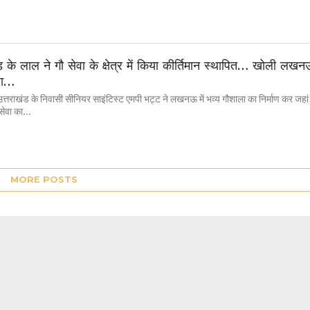
ड के लाल ने गौ सेवा के क्षेत्र में किया कीर्तिमान स्थापित… खोली लख
ाला…
राखंड के निवासी सीनियर साइंटिस्ट एमपी भट्ट ने लखनऊ में भव्य गौशाला का निर्माण कर जहां
सेवा का...
MORE POSTS