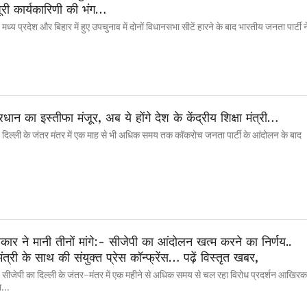
ूरी कार्यकारिणी की भंग…
मध्य प्रदेश और बिहार में हुए उपचुनाव में दोनों विधानसभा सीटें हारने के बाद भारतीय जनता पार्टी न
 प्रधान का इस्तीफा मंजूर, अब ये होंगे देश के केंद्रीय शिक्षा मंत्री…
 दिल्ली के जंतर मंतर में एक माह से भी अधिक समय तक कॉकरोच जनता पार्टी के आंदोलन के बाद
रकार ने मानी तीनों मांगे:- सीजेपी का आंदोलन खत्म करने का निर्णय..
 मंत्री के साथ की संयुक्त प्रेस कॉन्फ्रेंस… पढ़ें विस्तृत खबर,
 सीजेपी का दिल्ली के जंतर-मंतर में एक महीने से अधिक समय से चल रहा विरोध प्रदर्शन आखिरक
...