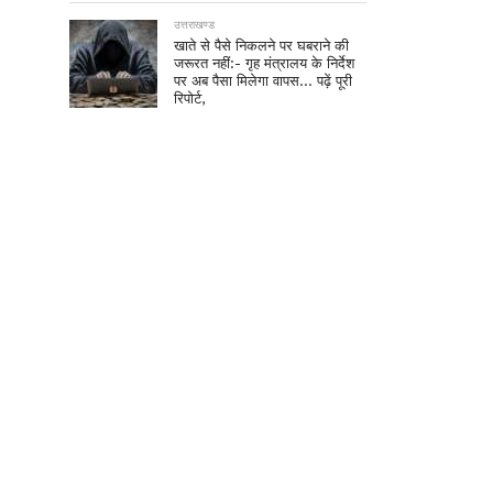
उत्तराखण्ड
खाते से पैसे निकलने पर घबराने की
जरूरत नहीं:- गृह मंत्रालय के निर्देश
पर अब पैसा मिलेगा वापस… पढ़ें पूरी
रिपोर्ट,