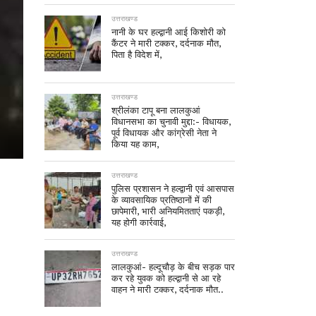
उत्तराखण्ड
नानी के घर हल्द्वानी आई किशोरी को
कैंटर ने मारी टक्कर, दर्दनाक मौत,
पिता है विदेश में,
उत्तराखण्ड
श्रीलंका टापू बना लालकुआं
विधानसभा का चुनावी मुद्दा:- विधायक,
पूर्व विधायक और कांग्रेसी नेता ने
किया यह काम,
उत्तराखण्ड
पुलिस प्रशासन ने हल्द्वानी एवं आसपास
के व्यावसायिक प्रतिष्ठानों में की
छापेमारी, भारी अनियमितताएं पकड़ी,
यह होगी कार्रवाई,
उत्तराखण्ड
लालकुआं- हल्दूचौड़ के बीच सड़क पार
कर रहे युवक को हल्द्वानी से आ रहे
वाहन ने मारी टक्कर, दर्दनाक मौत..