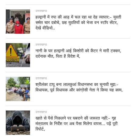
उत्तराखण्ड
हल्द्वानी में स्पा की आड़ में चल रहा था देह व्यापार:- युवती
समेत चार दबोचे, छह युवतियों को भेजा वन स्टॉप सेंटर,
देखें वीडियो..
उत्तराखण्ड
नानी के घर हल्द्वानी आई किशोरी को कैंटर ने मारी टक्कर,
दर्दनाक मौत, पिता है विदेश में,
उत्तराखण्ड
श्रीलंका टापू बना लालकुआं विधानसभा का चुनावी मुद्दा:-
विधायक, पूर्व विधायक और कांग्रेसी नेता ने किया यह काम,
उत्तराखण्ड
खाते से पैसे निकलने पर घबराने की जरूरत नहीं:- गृह
मंत्रालय के निर्देश पर अब पैसा मिलेगा वापस… पढ़ें पूरी
रिपोर्ट,