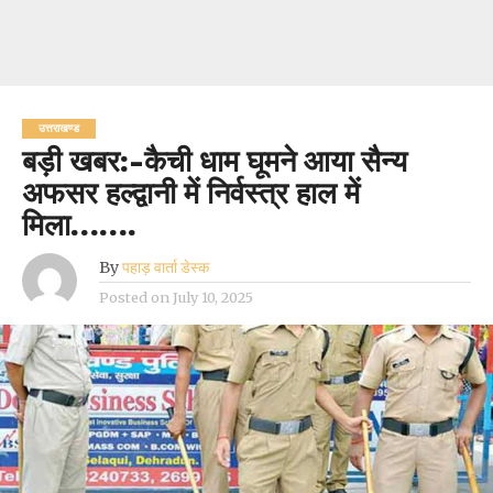
उत्तराखण्ड
बड़ी खबर:-कैची धाम घूमने आया सैन्य
अफसर हल्द्वानी में निर्वस्त्र हाल में
मिला…….
By
पहाड़ वार्ता डेस्क
Posted on
July 10, 2025