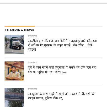
TRENDING NEWS
उत्तराखण्ड
आरटीओ द्वारा गौला के चार गेटों में ताबड़तोड़ छापेमारी.. 50
से अधिक गैर प्रपत्र के वाहन पकड़े, पांच सीज… देखें
वीडियो
उत्तराखण्ड
पुणे में जान गंवाने वाले बिंदुखत्ता के मनीष का तीन दिन बाद
शव घर पहुंचा तो मचा कोहराम…
उत्तराखण्ड
लालकुआं के पास हाईवे में आटो की टक्कर से बीएससी की
छात्रा घायल, पुलिस मौके पर,