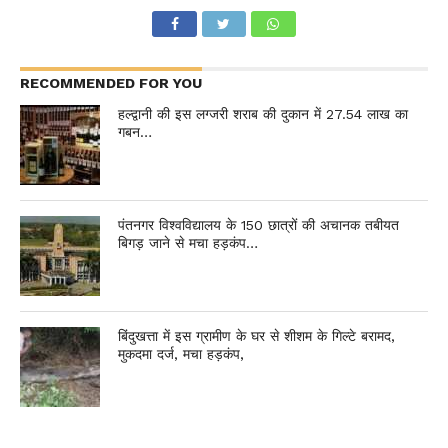
RECOMMENDED FOR YOU
हल्द्वानी की इस लग्जरी शराब की दुकान में 27.54 लाख का
गबन…
पंतनगर विश्वविद्यालय के 150 छात्रों की अचानक तबीयत
बिगड़ जाने से मचा हड़कंप…
बिंदुखत्ता में इस ग्रामीण के घर से शीशम के गिल्टे बरामद,
मुकदमा दर्ज, मचा हड़कंप,