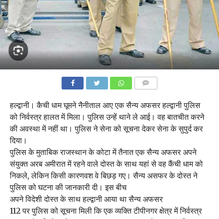
COMMENTS
हल्द्वानी। कैची धाम घूमने नैनीताल आए एक सैन्य अफसर हल्द्वानी पुलिस
को निर्वस्त्र हालत में मिला। पुलिस उन्हें थाने ले आई। वह बातचीत करने
की अवस्था में नहीं था। पुलिस ने सेना को सूचना देकर सेना के सुपुर्द कर
दिया।
पुलिस के मुताबिक राजस्थान के कोटा में तैनात एक सैन्य अफसर अपने
संयुक्त अरब अमीरात में रहने वाले दोस्त के साथ यहां से वह कैंची धाम को
निकले, लेकिन किसी कारणवश वे बिछड़ गए। सैन्य असफर के दोस्त ने
पुलिस को घटना की जानकारी दी। इस बीच
अपने विदेशी दोस्त के साथ हल्द्वानी आया था सैन्य अफसर
112 पर पुलिस को सूचना मिली कि एक व्यक्ति टीपीनगर क्षेत्र में निर्वस्त्र