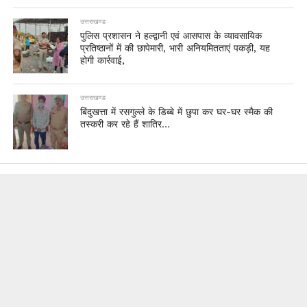
उत्तराखण्ड
पुलिस प्रशासन ने हल्द्वानी एवं आसपास के व्यावसायिक
प्रतिष्ठानों में की छापेमारी, भारी अनियमितताएं पकड़ी, यह
होगी कार्रवाई,
उत्तराखण्ड
बिंदुखत्ता में रसगुल्ले के डिब्बे में छुपा कर घर-घर स्मैक की
तस्करी कर रहे हैं शातिर…