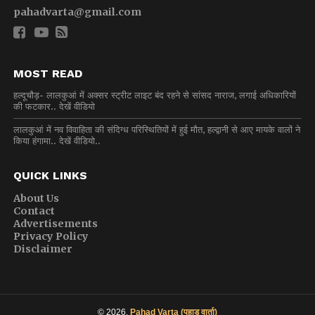
pahadvarta@gmail.com
MOST READ
हल्दूचौड़- लालकुआं में अक्सर स्ट्रीट लाइट बंद रहने से सांसद नाराज, लगाई अधिकारियों
की फटकार.. देखें वीडियो
लालकुआं में नव विवाहिता की संदिग्ध परिस्थितियों में हुई मौत, हल्द्वानी से आए मायके वालों ने
किया हंगामा.. देखें वीडियो..
QUICK LINKS
About Us
Contact
Advertisements
Privacy Policy
Disclaimer
© 2026,
Pahad Varta (पहाड़ वार्ता)