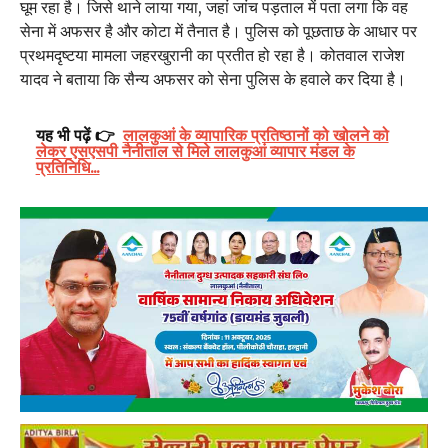
घूम रहा है। जिसे थाने लाया गया, जहां जांच पड़ताल में पता लगा कि वह
सेना में अफसर है और कोटा में तैनात है। पुलिस को पूछताछ के आधार पर
प्रथमदृष्टया मामला जहरखुरानी का प्रतीत हो रहा है। कोतवाल राजेश
यादव ने बताया कि सैन्य अफसर को सेना पुलिस के हवाले कर दिया है।
यह भी पढ़ें 👉
लालकुआं के व्यापारिक प्रतिष्ठानों को खोलने को
लेकर एसएसपी नैनीताल से मिले लालकुआं व्यापार मंडल के
प्रतिनिधि...