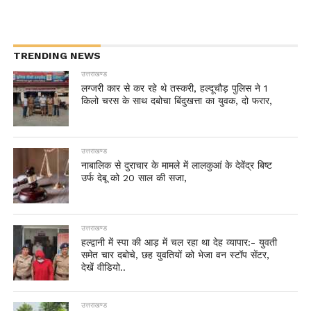
TRENDING NEWS
उत्तराखण्ड
लग्जरी कार से कर रहे थे तस्करी, हल्दूचौड़ पुलिस ने 1
किलो चरस के साथ दबोचा बिंदुखत्ता का युवक, दो फरार,
उत्तराखण्ड
नाबालिक से दुराचार के मामले में लालकुआं के देवेंद्र बिष्ट
उर्फ देबू को 20 साल की सजा,
उत्तराखण्ड
हल्द्वानी में स्पा की आड़ में चल रहा था देह व्यापार:- युवती
समेत चार दबोचे, छह युवतियों को भेजा वन स्टॉप सेंटर,
देखें वीडियो..
उत्तराखण्ड