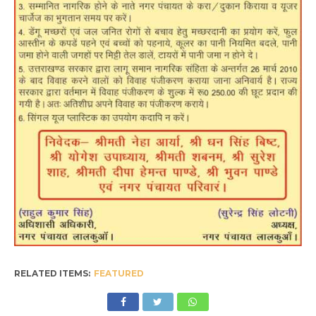
RELATED ITEMS:
FEATURED