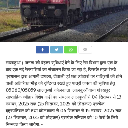
COMMENTS
लालकुआं। जनता को बेहतर सुविधाएं देने के लिए रेल विभाग द्वारा एक के
बाद एक नई रेलगाड़ियां का संचालन किया जा रहा है, जिसके तहत रेलवे
प्रशासन द्वारा आगामी दशहरा, दीवाली एवं छठ त्यौहारों पर यात्रियों की होने
वाली अतिरिक्त भीड़ को दृष्टिगत रखते हुए यात्री जनता की सुविधा हेतु
05060/05059 लालकुआँ-कोलकाता-लालकुआँ वाया गोरखपुर
साप्ताहिक त्यौहार विशेष गाड़ी का संचलन लालकुआँ से 04 सितम्बर से 13
नवम्बर, 2025 तक (25 सितम्बर, 2025 को छोड़कर) प्रत्येक
बृहस्पतिवार को तथा कोलकाता से 06 सितम्बर से 15 नवम्बर, 2025 तक
(27 सितम्बर, 2025 को छोड़कर) प्रत्येक शनिवार को 10 फेरों के लिये
निम्नवत किया जायेगाः-