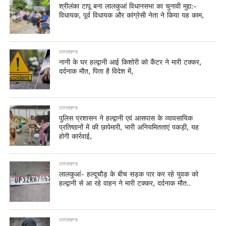
श्रीलंका टापू बना लालकुआं विधानसभा का चुनावी मुद्दा:-
विधायक, पूर्व विधायक और कांग्रेसी नेता ने किया यह काम,
उत्तराखण्ड
नानी के घर हल्द्वानी आई किशोरी को कैंटर ने मारी टक्कर,
दर्दनाक मौत, पिता है विदेश में,
उत्तराखण्ड
पुलिस प्रशासन ने हल्द्वानी एवं आसपास के व्यावसायिक
प्रतिष्ठानों में की छापेमारी, भारी अनियमितताएं पकड़ी, यह
होगी कार्रवाई,
उत्तराखण्ड
लालकुआं- हल्दूचौड़ के बीच सड़क पार कर रहे युवक को
हल्द्वानी से आ रहे वाहन ने मारी टक्कर, दर्दनाक मौत..
उत्तराखण्ड