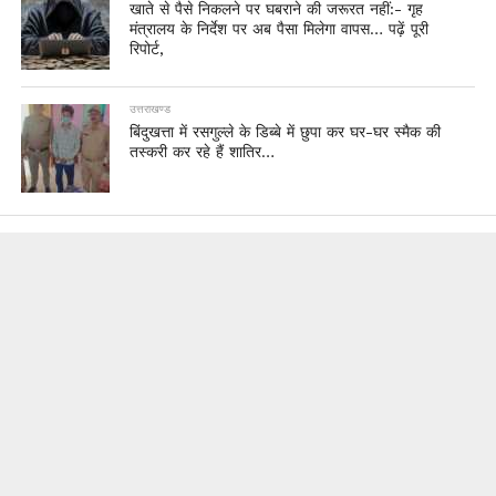
खाते से पैसे निकलने पर घबराने की जरूरत नहीं:- गृह
मंत्रालय के निर्देश पर अब पैसा मिलेगा वापस… पढ़ें पूरी
रिपोर्ट,
उत्तराखण्ड
बिंदुखत्ता में रसगुल्ले के डिब्बे में छुपा कर घर-घर स्मैक की
तस्करी कर रहे हैं शातिर…