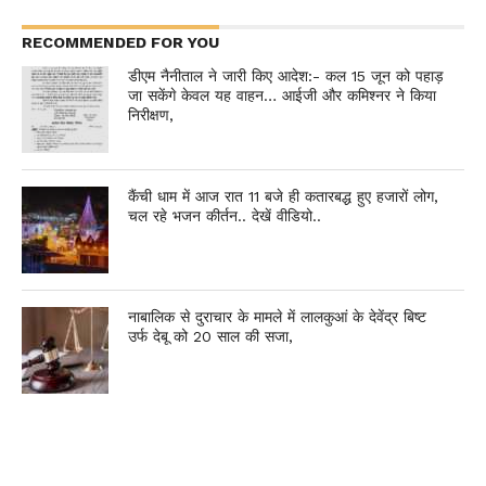
RECOMMENDED FOR YOU
डीएम नैनीताल ने जारी किए आदेश:- कल 15 जून को पहाड़
जा सकेंगे केवल यह वाहन… आईजी और कमिश्नर ने किया
निरीक्षण,
कैंची धाम में आज रात 11 बजे ही कतारबद्ध हुए हजारों लोग,
चल रहे भजन कीर्तन.. देखें वीडियो..
नाबालिक से दुराचार के मामले में लालकुआं के देवेंद्र बिष्ट
उर्फ देबू को 20 साल की सजा,