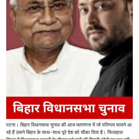
पटना। बिहार विधानसभा चुनाव की आज मतगणना में जो परिणाम सामने आ
रहे हैं उसने बिहार के साथ-साथ पूरे देश को चौका दिया है। फिलहाल