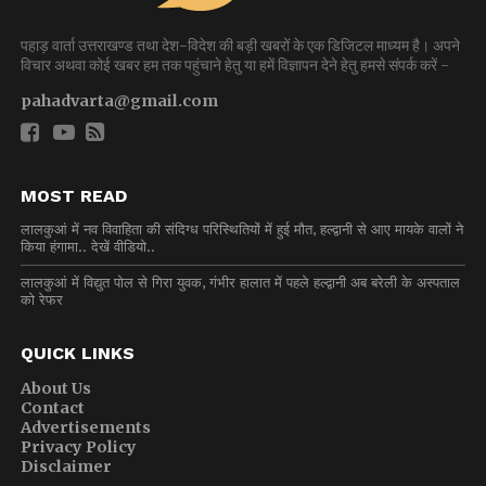
पहाड़ वार्ता उत्तराखण्ड तथा देश-विदेश की बड़ी खबरों के एक डिजिटल माध्यम है। अपने
विचार अथवा कोई खबर हम तक पहुंचाने हेतु या हमें विज्ञापन देने हेतु हमसे संपर्क करें -
pahadvarta@gmail.com
MOST READ
लालकुआं में नव विवाहिता की संदिग्ध परिस्थितियों में हुई मौत, हल्द्वानी से आए मायके वालों ने
किया हंगामा.. देखें वीडियो..
लालकुआं में विद्युत पोल से गिरा युवक, गंभीर हालात में पहले हल्द्वानी अब बरेली के अस्पताल
को रेफर
QUICK LINKS
About Us
Contact
Advertisements
Privacy Policy
Disclaimer