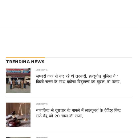
TRENDING NEWS
उत्तराखण्ड
लग्जरी कार से कर रहे थे तस्करी, हल्दूचौड़ पुलिस ने 1
किलो चरस के साथ दबोचा बिंदुखत्ता का युवक, दो फरार,
उत्तराखण्ड
नाबालिक से दुराचार के मामले में लालकुआं के देवेंद्र बिष्ट
उर्फ देबू को 20 साल की सजा,