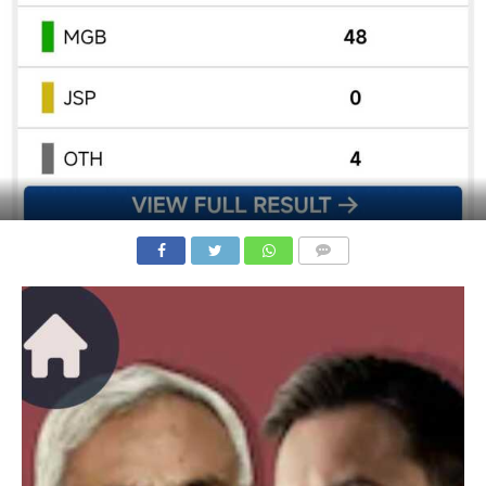
COMMENTS