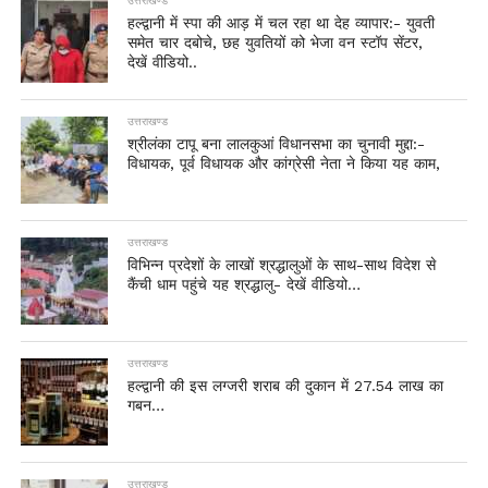
उत्तराखण्ड
हल्द्वानी में स्पा की आड़ में चल रहा था देह व्यापार:- युवती
समेत चार दबोचे, छह युवतियों को भेजा वन स्टॉप सेंटर,
देखें वीडियो..
उत्तराखण्ड
श्रीलंका टापू बना लालकुआं विधानसभा का चुनावी मुद्दा:-
विधायक, पूर्व विधायक और कांग्रेसी नेता ने किया यह काम,
उत्तराखण्ड
विभिन्न प्रदेशों के लाखों श्रद्धालुओं के साथ-साथ विदेश से
कैंची धाम पहुंचे यह श्रद्धालु- देखें वीडियो…
उत्तराखण्ड
हल्द्वानी की इस लग्जरी शराब की दुकान में 27.54 लाख का
गबन…
उत्तराखण्ड