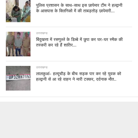
पुलिस प्रशासन के साथ-साथ इस छापेमार टीम ने हल्द्वानी
के आसपास के क्लिनिको में की ताबड़तोड़ छापेमारी…
उत्तराखण्ड
बिंदुखत्ता में रसगुल्ले के डिब्बे में छुपा कर घर-घर स्मैक की
तस्करी कर रहे हैं शातिर…
उत्तराखण्ड
लालकुआं- हल्दूचौड़ के बीच सड़क पार कर रहे युवक को
हल्द्वानी से आ रहे वाहन ने मारी टक्कर, दर्दनाक मौत..