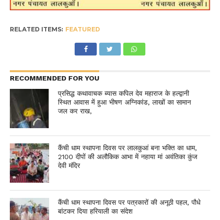
RELATED ITEMS:
FEATURED
RECOMMENDED FOR YOU
प्रसिद्ध कथावाचक ब्यास कपिल देव महाराज के हल्द्वानी
स्थित आवास में हुआ भीषण अग्निकांड, लाखों का सामान
जल कर राख,
कैंची धाम स्थापना दिवस पर लालकुआं बना भक्ति का धाम,
2100 दीपों की अलौकिक आभा में नहाया मां अवंतिका कुंज
देवी मंदिर
कैंची धाम स्थापना दिवस पर पत्रकारों की अनूठी पहल, पौधे
बांटकर दिया हरियाली का संदेश