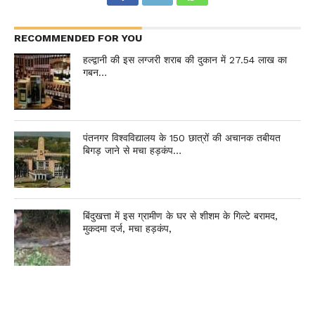
RECOMMENDED FOR YOU
हल्द्वानी की इस लग्जरी शराब की दुकान में 27.54 लाख का
गबन…
पंतनगर विश्वविद्यालय के 150 छात्रों की अचानक तबीयत
बिगड़ जाने से मचा हड़कंप…
बिंदुखत्ता में इस ग्रामीण के घर से शीशम के गिल्टे बरामद,
मुकदमा दर्ज, मचा हड़कंप,