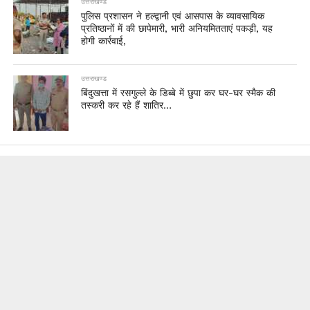
उत्तराखण्ड
पुलिस प्रशासन ने हल्द्वानी एवं आसपास के व्यावसायिक
प्रतिष्ठानों में की छापेमारी, भारी अनियमितताएं पकड़ी, यह
होगी कार्रवाई,
उत्तराखण्ड
बिंदुखत्ता में रसगुल्ले के डिब्बे में छुपा कर घर-घर स्मैक की
तस्करी कर रहे हैं शातिर…