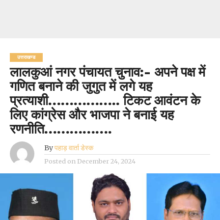
उत्तराखण्ड
लालकुआं नगर पंचायत चुनाव:- अपने पक्ष में
गणित बनाने की जुगुत में लगे यह
प्रत्याशी…………….. टिकट आवंटन के
लिए कांग्रेस और भाजपा ने बनाई यह
रणनीति…………….
By
पहाड़ वार्ता डेस्क
Posted on
December 24, 2024