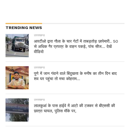
TRENDING NEWS
उत्तराखण्ड
आरटीओ द्वारा गौला के चार गेटों में ताबड़तोड़ छापेमारी.. 50
से अधिक गैर प्रपत्र के वाहन पकड़े, पांच सीज… देखें
वीडियो
उत्तराखण्ड
पुणे में जान गंवाने वाले बिंदुखत्ता के मनीष का तीन दिन बाद
शव घर पहुंचा तो मचा कोहराम…
उत्तराखण्ड
लालकुआं के पास हाईवे में आटो की टक्कर से बीएससी की
छात्रा घायल, पुलिस मौके पर,