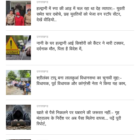
उत्तराखण्ड
हल्द्वानी में स्पा की आड़ में चल रहा था देह व्यापार:- युवती
समेत चार दबोचे, छह युवतियों को भेजा वन स्टॉप सेंटर,
देखें वीडियो..
उत्तराखण्ड
नानी के घर हल्द्वानी आई किशोरी को कैंटर ने मारी टक्कर,
दर्दनाक मौत, पिता है विदेश में,
उत्तराखण्ड
श्रीलंका टापू बना लालकुआं विधानसभा का चुनावी मुद्दा:-
विधायक, पूर्व विधायक और कांग्रेसी नेता ने किया यह काम,
उत्तराखण्ड
खाते से पैसे निकलने पर घबराने की जरूरत नहीं:- गृह
मंत्रालय के निर्देश पर अब पैसा मिलेगा वापस… पढ़ें पूरी
रिपोर्ट,