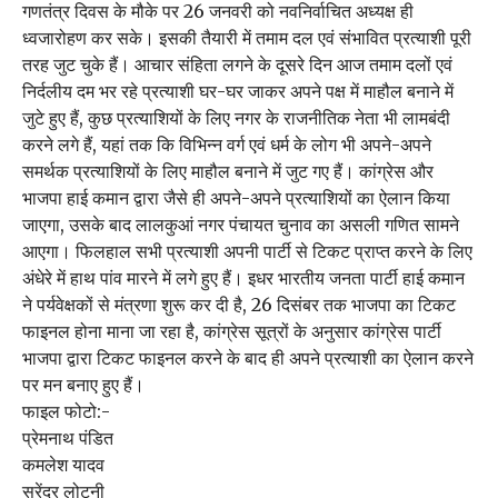
गणतंत्र दिवस के मौके पर 26 जनवरी को नवनिर्वाचित अध्यक्ष ही
ध्वजारोहण कर सके। इसकी तैयारी में तमाम दल एवं संभावित प्रत्याशी पूरी
तरह जुट चुके हैं। आचार संहिता लगने के दूसरे दिन आज तमाम दलों एवं
निर्दलीय दम भर रहे प्रत्याशी घर-घर जाकर अपने पक्ष में माहौल बनाने में
जुटे हुए हैं, कुछ प्रत्याशियों के लिए नगर के राजनीतिक नेता भी लामबंदी
करने लगे हैं, यहां तक कि विभिन्न वर्ग एवं धर्म के लोग भी अपने-अपने
समर्थक प्रत्याशियों के लिए माहौल बनाने में जुट गए हैं। कांग्रेस और
भाजपा हाई कमान द्वारा जैसे ही अपने-अपने प्रत्याशियों का ऐलान किया
जाएगा, उसके बाद लालकुआं नगर पंचायत चुनाव का असली गणित सामने
आएगा। फिलहाल सभी प्रत्याशी अपनी पार्टी से टिकट प्राप्त करने के लिए
अंधेरे में हाथ पांव मारने में लगे हुए हैं। इधर भारतीय जनता पार्टी हाई कमान
ने पर्यवेक्षकों से मंत्रणा शुरू कर दी है, 26 दिसंबर तक भाजपा का टिकट
फाइनल होना माना जा रहा है, कांग्रेस सूत्रों के अनुसार कांग्रेस पार्टी
भाजपा द्वारा टिकट फाइनल करने के बाद ही अपने प्रत्याशी का ऐलान करने
पर मन बनाए हुए हैं।
फाइल फोटो:-
प्रेमनाथ पंडित
कमलेश यादव
सुरेंद्र लोटनी