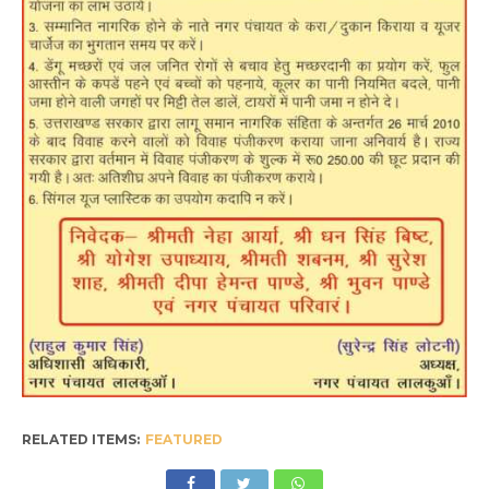
RELATED ITEMS:
FEATURED