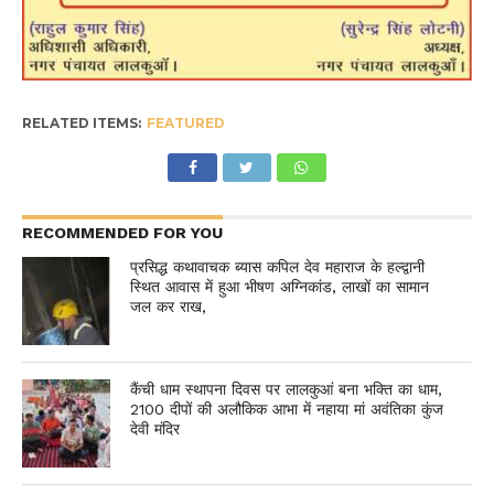
RELATED ITEMS:
FEATURED
RECOMMENDED FOR YOU
प्रसिद्ध कथावाचक ब्यास कपिल देव महाराज के हल्द्वानी
स्थित आवास में हुआ भीषण अग्निकांड, लाखों का सामान
जल कर राख,
कैंची धाम स्थापना दिवस पर लालकुआं बना भक्ति का धाम,
2100 दीपों की अलौकिक आभा में नहाया मां अवंतिका कुंज
देवी मंदिर