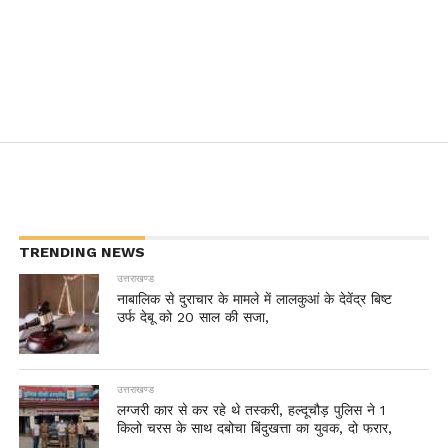
TRENDING NEWS
उत्तराखण्ड
नाबालिक से दुराचार के मामले में लालकुआं के देवेंद्र बिष्ट
उर्फ देबू को 20 साल की सजा,
उत्तराखण्ड
लग्जरी कार से कर रहे थे तस्करी, हल्दूचौड़ पुलिस ने 1
किलो चरस के साथ दबोचा बिंदुखत्ता का युवक, दो फरार,