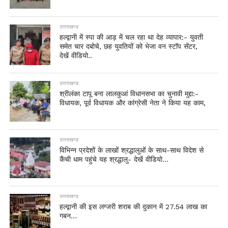
उत्तराखण्ड
हल्द्वानी में स्पा की आड़ में चल रहा था देह व्यापार:- युवती
समेत चार दबोचे, छह युवतियों को भेजा वन स्टॉप सेंटर,
देखें वीडियो..
उत्तराखण्ड
श्रीलंका टापू बना लालकुआं विधानसभा का चुनावी मुद्दा:-
विधायक, पूर्व विधायक और कांग्रेसी नेता ने किया यह काम,
उत्तराखण्ड
विभिन्न प्रदेशों के लाखों श्रद्धालुओं के साथ-साथ विदेश से
कैंची धाम पहुंचे यह श्रद्धालु- देखें वीडियो…
उत्तराखण्ड
हल्द्वानी की इस लग्जरी शराब की दुकान में 27.54 लाख का
गबन…