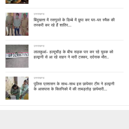
उत्तराखण्ड
बिंदुखत्ता में रसगुल्ले के डिब्बे में छुपा कर घर-घर स्मैक की
तस्करी कर रहे हैं शातिर…
उत्तराखण्ड
लालकुआं- हल्दूचौड़ के बीच सड़क पार कर रहे युवक को
हल्द्वानी से आ रहे वाहन ने मारी टक्कर, दर्दनाक मौत..
उत्तराखण्ड
पुलिस प्रशासन के साथ-साथ इस छापेमार टीम ने हल्द्वानी
के आसपास के क्लिनिको में की ताबड़तोड़ छापेमारी…