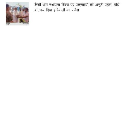
कैंची धाम स्थापना दिवस पर पत्रकारों की अनूठी पहल, पौधे
बांटकर दिया हरियाली का संदेश