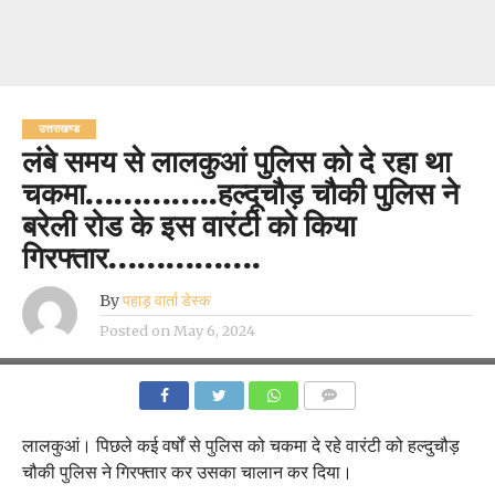
उत्तराखण्ड
लंबे समय से लालकुआं पुलिस को दे रहा था
चकमा…………..हल्दूचौड़ चौकी पुलिस ने
बरेली रोड के इस वारंटी को किया
गिरफ्तार…………….
By
पहाड़ वार्ता डेस्क
Posted on
May 6, 2024
COMMENTS
लालकुआं। पिछले कई वर्षों से पुलिस को चकमा दे रहे वारंटी को हल्दुचौड़
चौकी पुलिस ने गिरफ्तार कर उसका चालान कर दिया।