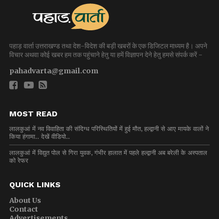
पहाड़ वार्ता उत्तराखण्ड तथा देश-विदेश की बड़ी खबरों के एक डिजिटल माध्यम है। अपने
विचार अथवा कोई खबर हम तक पहुंचाने हेतु या हमें विज्ञापन देने हेतु हमसे संपर्क करें -
pahadvarta@gmail.com
MOST READ
लालकुआं में नव विवाहिता की संदिग्ध परिस्थितियों में हुई मौत, हल्द्वानी से आए मायके वालों ने
किया हंगामा.. देखें वीडियो..
लालकुआं में विद्युत पोल से गिरा युवक, गंभीर हालात में पहले हल्द्वानी अब बरेली के अस्पताल
को रेफर
QUICK LINKS
About Us
Contact
Advertisements