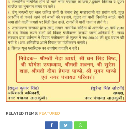
RELATED ITEMS:
FEATURED