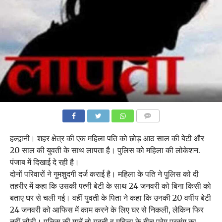
COMMENTS
हल्द्वानी। शहर क्षेत्र की एक महिला पति को छोड़ आठ साल की बेटी और
20 साल की युवती के साथ लापता है। पुलिस को महिला की लोकेशन.
पंजाब में दिखाई दे रही है।
दोनों परिवारों ने गुमशुदगी दर्ज कराई है। महिला के पति ने पुलिस को दी
तहरीर में कहा कि उसकी पत्नी बेटी के साथ 24 जनवरी को बिना किसी को
बताए घर से चली गई। वहीं युवती के पिता ने कहा कि उनकी 20 वर्षीय बेटी
24 जनवरी को आफिस में काम करने के लिए घर से निकली, लेकिन फिर
नहीं लौटी। पुलिस की मानें तो युवती व महिला के बीच प्रेम प्रसंग का