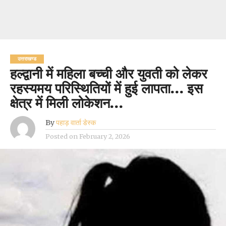
उत्तराखण्ड
हल्द्वानी में महिला बच्ची और युवती को लेकर
रहस्यमय परिस्थितियों में हुई लापता… इस
क्षेत्र में मिली लोकेशन…
By
पहाड़ वार्ता डेस्क
Posted on
February 2, 2026