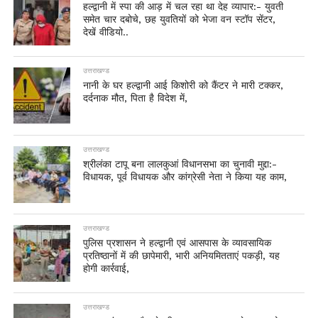
हल्द्वानी में स्पा की आड़ में चल रहा था देह व्यापार:- युवती
समेत चार दबोचे, छह युवतियों को भेजा वन स्टॉप सेंटर,
देखें वीडियो..
उत्तराखण्ड
नानी के घर हल्द्वानी आई किशोरी को कैंटर ने मारी टक्कर,
दर्दनाक मौत, पिता है विदेश में,
उत्तराखण्ड
श्रीलंका टापू बना लालकुआं विधानसभा का चुनावी मुद्दा:-
विधायक, पूर्व विधायक और कांग्रेसी नेता ने किया यह काम,
उत्तराखण्ड
पुलिस प्रशासन ने हल्द्वानी एवं आसपास के व्यावसायिक
प्रतिष्ठानों में की छापेमारी, भारी अनियमितताएं पकड़ी, यह
होगी कार्रवाई,
उत्तराखण्ड