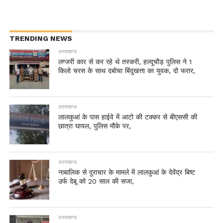
TRENDING NEWS
उत्तराखण्ड
लग्जरी कार से कर रहे थे तस्करी, हल्दूचौड़ पुलिस ने 1
किलो चरस के साथ दबोचा बिंदुखत्ता का युवक, दो फरार,
उत्तराखण्ड
लालकुआं के पास हाईवे में आटो की टक्कर से बीएससी की
छात्रा घायल, पुलिस मौके पर,
उत्तराखण्ड
नाबालिक से दुराचार के मामले में लालकुआं के देवेंद्र बिष्ट
उर्फ देबू को 20 साल की सजा,
उत्तराखण्ड