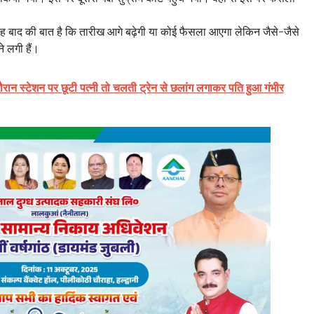
 बाद की बात है कि तारीख आगे बढ़ेगी या कोई फैसला आएगा लेकिन जैसे-जैसे
े लगी हैं।
दौरान स्टेशन पर छूटी पत्नी तो चलती ट्रेन से छलांग लगाकर पति हुआ गंभीर