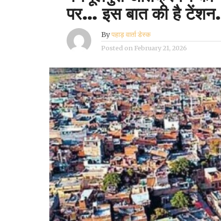
पर… इस बात की है टेंश
By
पहाड़ वार्ता डेस्क
Posted on
February 21, 2026