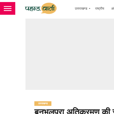
उत्तराखण्ड
राष्ट्रीय
अं
उत्तराखण्ड
बनभूलपुरा अतिक्रमण की 