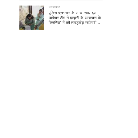
उत्तराखण्ड
पुलिस प्रशासन के साथ-साथ इस
छापेमार टीम ने हल्द्वानी के आसपास के
क्लिनिको में की ताबड़तोड़ छापेमारी…