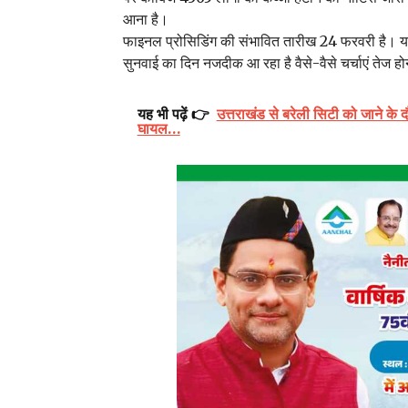
आना है।
फाइनल प्रोसिडिंग की संभावित तारीख 24 फरवरी है। यह
सुनवाई का दिन नजदीक आ रहा है वैसे-वैसे चर्चाएं तेज होन
यह भी पढ़ें 👉
उत्तराखंड से बरेली सिटी को जाने के 
घायल…