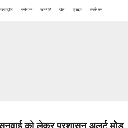
तरराष्ट्रीय
मनोरंजन
राजनीति
खेल
क्राइम
संपर्क करें
सुनवाई को लेकर प्रशासन अलर्ट मोड