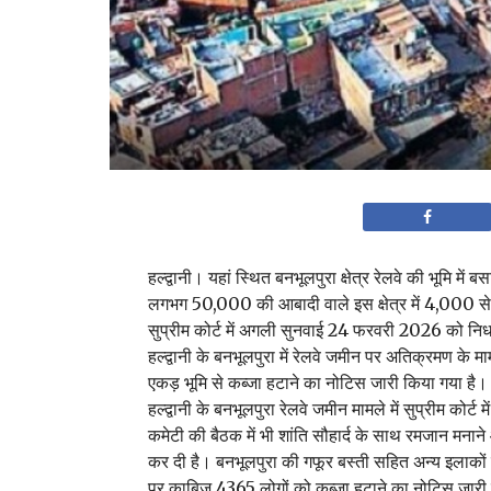
हल्द्वानी। यहां स्थित बनभूलपुरा क्षेत्र रेलवे की भूमि में 
लगभग 50,000 की आबादी वाले इस क्षेत्र में 4,000 से अध
सुप्रीम कोर्ट में अगली सुनवाई 24 फरवरी 2026 को निर्
हल्द्वानी के बनभूलपुरा में रेलवे जमीन पर अतिक्रमण के म
एकड़ भूमि से कब्जा हटाने का नोटिस जारी किया गया है।
हल्द्वानी के बनभूलपुरा रेलवे जमीन मामले में सुप्रीम कोर
कमेटी की बैठक में भी शांति सौहार्द के साथ रमजान मनाने
कर दी है। बनभूलपुरा की गफूर बस्ती सहित अन्य इलाकों
पर काबिज 4365 लोगों को कब्जा हटाने का नोटिस जारी कि