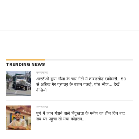
TRENDING NEWS
उत्तराखण्ड
आरटीओ द्वारा गौला के चार गेटों में ताबड़तोड़ छापेमारी.. 50
से अधिक गैर प्रपत्र के वाहन पकड़े, पांच सीज… देखें
वीडियो
उत्तराखण्ड
पुणे में जान गंवाने वाले बिंदुखत्ता के मनीष का तीन दिन बाद
शव घर पहुंचा तो मचा कोहराम…