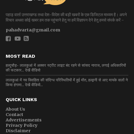
पहाड़ वार्ता उत्तराखण्ड तथा देश-विदेश की बड़ी खबरों के एक डिजिटल माध्यम है। अपने
विचार अथवा कोई खबर हम तक पहुंचाने हेतु या हमें विज्ञापन देने हेतु हमसे संपर्क करें -
pahadvarta@gmail.com
MOST READ
हल्दूचौड़- लालकुआं में अक्सर स्ट्रीट लाइट बंद रहने से सांसद नाराज, लगाई अधिकारियों
की फटकार.. देखें वीडियो
लालकुआं में नव विवाहिता की संदिग्ध परिस्थितियों में हुई मौत, हल्द्वानी से आए मायके वालों ने
किया हंगामा.. देखें वीडियो..
QUICK LINKS
About Us
Contact
Advertisements
Privacy Policy
Disclaimer