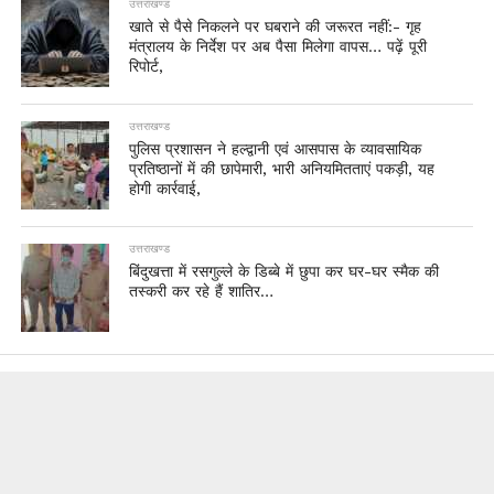
उत्तराखण्ड
खाते से पैसे निकलने पर घबराने की जरूरत नहीं:- गृह
मंत्रालय के निर्देश पर अब पैसा मिलेगा वापस… पढ़ें पूरी
रिपोर्ट,
उत्तराखण्ड
पुलिस प्रशासन ने हल्द्वानी एवं आसपास के व्यावसायिक
प्रतिष्ठानों में की छापेमारी, भारी अनियमितताएं पकड़ी, यह
होगी कार्रवाई,
उत्तराखण्ड
बिंदुखत्ता में रसगुल्ले के डिब्बे में छुपा कर घर-घर स्मैक की
तस्करी कर रहे हैं शातिर…