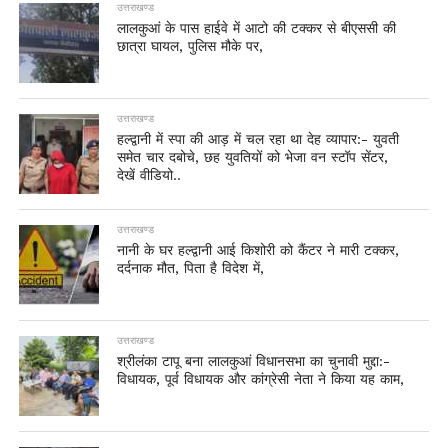
उत्तराखण्ड
लालकुआं के पास हाईवे में आटो की टक्कर से बीएससी की
छात्रा घायल, पुलिस मौके पर,
उत्तराखण्ड
हल्द्वानी में स्पा की आड़ में चल रहा था देह व्यापार:- युवती
समेत चार दबोचे, छह युवतियों को भेजा वन स्टॉप सेंटर,
देखें वीडियो..
उत्तराखण्ड
नानी के घर हल्द्वानी आई किशोरी को कैंटर ने मारी टक्कर,
दर्दनाक मौत, पिता है विदेश में,
उत्तराखण्ड
श्रीलंका टापू बना लालकुआं विधानसभा का चुनावी मुद्दा:-
विधायक, पूर्व विधायक और कांग्रेसी नेता ने किया यह काम,