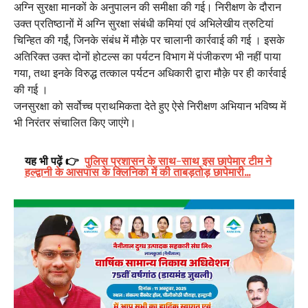
अग्नि सुरक्षा मानकों के अनुपालन की समीक्षा की गई। निरीक्षण के दौरान
उक्त प्रतिष्ठानों में अग्नि सुरक्षा संबंधी कमियां एवं अभिलेखीय त्रुटियां
चिन्हित की गईं, जिनके संबंध में मौक़े पर चालानी कार्रवाई की गई । इसके
अतिरिक्त उक्त दोनों होटल्स का पर्यटन विभाग में पंजीकरण भी नहीं पाया
गया, तथा इनके विरुद्ध तत्काल पर्यटन अधिकारी द्वारा मौक़े पर ही कार्रवाई
की गई ।
जनसुरक्षा को सर्वोच्च प्राथमिकता देते हुए ऐसे निरीक्षण अभियान भविष्य में
भी निरंतर संचालित किए जाएंगे।
यह भी पढ़ें 👉
पुलिस प्रशासन के साथ-साथ इस छापेमार टीम ने
हल्द्वानी के आसपास के क्लिनिको में की ताबड़तोड़ छापेमारी...