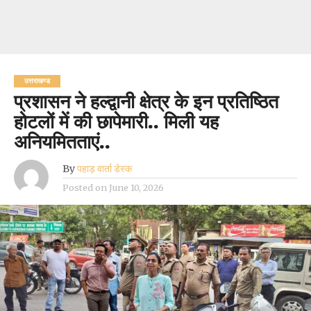
उत्तराखण्ड
प्रशासन ने हल्द्वानी क्षेत्र के इन प्रतिष्ठित
होटलों में की छापेमारी.. मिली यह
अनियमितताएं..
By
पहाड़ वार्ता डेस्क
Posted on
June 10, 2026