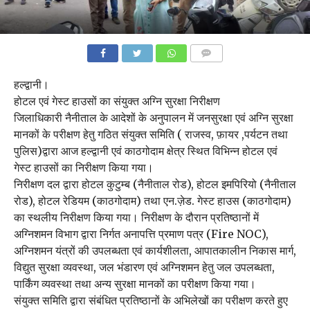
COMMENTS
हल्द्वानी।
होटल एवं गेस्ट हाउसों का संयुक्त अग्नि सुरक्षा निरीक्षण
जिलाधिकारी नैनीताल के आदेशों के अनुपालन में जनसुरक्षा एवं अग्नि सुरक्षा
मानकों के परीक्षण हेतु गठित संयुक्त समिति ( राजस्व, फ़ायर ,पर्यटन तथा
पुलिस)द्वारा आज हल्द्वानी एवं काठगोदाम क्षेत्र स्थित विभिन्न होटल एवं
गेस्ट हाउसों का निरीक्षण किया गया।
निरीक्षण दल द्वारा होटल कुटुम्ब (नैनीताल रोड), होटल इमपिरियो (नैनीताल
रोड), होटल रेडियम (काठगोदाम) तथा एन.ज़ेड. गेस्ट हाउस (काठगोदाम)
का स्थलीय निरीक्षण किया गया। निरीक्षण के दौरान प्रतिष्ठानों में
अग्निशमन विभाग द्वारा निर्गत अनापत्ति प्रमाण पत्र (Fire NOC),
अग्निशमन यंत्रों की उपलब्धता एवं कार्यशीलता, आपातकालीन निकास मार्ग,
विद्युत सुरक्षा व्यवस्था, जल भंडारण एवं अग्निशमन हेतु जल उपलब्धता,
पार्किंग व्यवस्था तथा अन्य सुरक्षा मानकों का परीक्षण किया गया।
संयुक्त समिति द्वारा संबंधित प्रतिष्ठानों के अभिलेखों का परीक्षण करते हुए