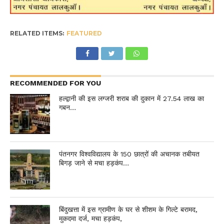
RELATED ITEMS:
FEATURED
RECOMMENDED FOR YOU
हल्द्वानी की इस लग्जरी शराब की दुकान में 27.54 लाख का
गबन…
पंतनगर विश्वविद्यालय के 150 छात्रों की अचानक तबीयत
बिगड़ जाने से मचा हड़कंप…
बिंदुखत्ता में इस ग्रामीण के घर से शीशम के गिल्टे बरामद,
मुकदमा दर्ज, मचा हड़कंप,