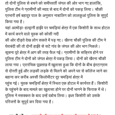
तो दोनों पुलिस से बचने को समीपवर्ती जंगल की ओर भाग गए हालांकि,
पुलिस टीम ने ग्रामीणों की मदद से बाद में दोनों को पकड़ लिया। चौकी
प्रभारी हर्ष बहादुर पाल के अनुसार नाबालिग को लालकुआं पुलिस के सुपुर्द
किया गया है।
यहां अल्मोड़ा-हल्द्वानी हाईवे पर चमड़ियां क्षेत्र में एक किशोरी के साथ होटल
में कार्य करने वाले युवक को कोसी नदी
की ओर दौड़ते देख लोग सकते में पड़ गए। खैरना चौकी पुलिस की टीम ने
घेराबंदी की तो दोनों हाईवे से सटे गांव के जंगल की ओर भाग निकले।
सूचना पूरे क्षेत्र में आग की तरह फैल गई। ग्रामीणों के सक्रिय होने पर
पुलिस टीम ने दोनों को जंगल क्षेत्र में पकड़ लिया। दोनों को खैरना चौकी
लाया गया। प्रारंभिक पूछताछ में खुलासा हुआ कि दोनों के बीच इंस्टाग्राम
से दोस्ती हुई और लड़की लड़के से मिलने को अपने घर से कॉलेज जाने का
बहाना कर करीब अस्सी किलोमीटर दूर चमड़ियां क्षेत्र में
पहुंच गई। युवक चमड़ियाँ क्षेत्र में स्थित एक होटल में कार्यरत हैं। किशोरी
के पहुंचने के बाद मामले का खुलासा होने पर दोनों भागने के फिराक में थे।
पुलिस ने मसक्कत के बाद उन्हें दबोच लिया। इधर किशोरी को उसके
परिजनों के सुपुर्द कर दिया गया है।