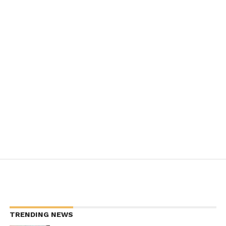
TRENDING NEWS