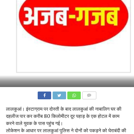
COMMENTS
लालकुआं। इंस्टाग्राम पर दोस्ती के बाद लालकुआं की नाबालिग घर की
दहलीज पार कर करीब 80 किलोमीटर दूर पहाड़ के एक होटल में काम
करने वाले युवक के पास पहुंच गई।
लोकेशन के आधार पर लालकुआं पुलिस ने दोनों को पकड़ने को घेराबंदी की