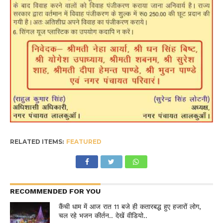
RELATED ITEMS:
FEATURED
RECOMMENDED FOR YOU
कैंची धाम में आज रात 11 बजे ही कतारबद्ध हुए हजारों लोग,
चल रहे भजन कीर्तन.. देखें वीडियो..