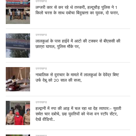
उत्तराखण्ड
लग्जरी कार से कर रहे थे तस्करी, हल्दूचौड़ पुलिस ने 1
किलो चरस के साथ दबोचा बिंदुखत्ता का युवक, दो फरार,
उत्तराखण्ड
लालकुआं के पास हाईवे में आटो की टक्कर से बीएससी की
छात्रा घायल, पुलिस मौके पर,
उत्तराखण्ड
नाबालिक से दुराचार के मामले में लालकुआं के देवेंद्र बिष्ट
उर्फ देबू को 20 साल की सजा,
उत्तराखण्ड
हल्द्वानी में स्पा की आड़ में चल रहा था देह व्यापार:- युवती
समेत चार दबोचे, छह युवतियों को भेजा वन स्टॉप सेंटर,
देखें वीडियो..
उत्तराखण्ड