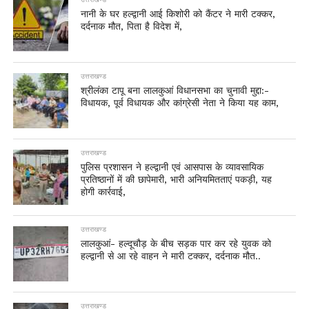
नानी के घर हल्द्वानी आई किशोरी को कैंटर ने मारी टक्कर,
दर्दनाक मौत, पिता है विदेश में,
उत्तराखण्ड
श्रीलंका टापू बना लालकुआं विधानसभा का चुनावी मुद्दा:-
विधायक, पूर्व विधायक और कांग्रेसी नेता ने किया यह काम,
उत्तराखण्ड
पुलिस प्रशासन ने हल्द्वानी एवं आसपास के व्यावसायिक
प्रतिष्ठानों में की छापेमारी, भारी अनियमितताएं पकड़ी, यह
होगी कार्रवाई,
उत्तराखण्ड
लालकुआं- हल्दूचौड़ के बीच सड़क पार कर रहे युवक को
हल्द्वानी से आ रहे वाहन ने मारी टक्कर, दर्दनाक मौत..
उत्तराखण्ड