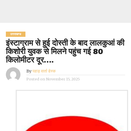
उत्तराखण्ड
इंस्टाग्राम से हुई दोस्ती के बाद लालकुआं की
किशोरी युवक से मिलने पहुंच गई 80
किलोमीटर दूर….
By
पहाड़ वार्ता डेस्क
Posted on
November 15, 2025