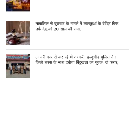
नाबालिक से दुराचार के मामले में लालकुआं के देवेंद्र बिष्ट
उर्फ देबू को 20 साल की सजा,
लग्जरी कार से कर रहे थे तस्करी, हल्दूचौड़ पुलिस ने 1
किलो चरस के साथ दबोचा बिंदुखत्ता का युवक, दो फरार,