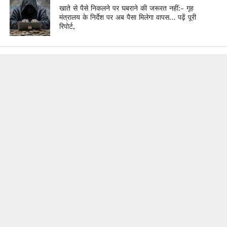
खाते से पैसे निकलने पर घबराने की जरूरत नहीं:- गृह
मंत्रालय के निर्देश पर अब पैसा मिलेगा वापस… पढ़ें पूरी
रिपोर्ट,