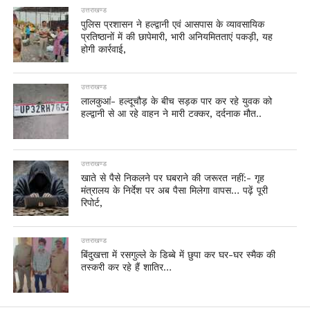
उत्तराखण्ड
पुलिस प्रशासन ने हल्द्वानी एवं आसपास के व्यावसायिक
प्रतिष्ठानों में की छापेमारी, भारी अनियमितताएं पकड़ी, यह
होगी कार्रवाई,
उत्तराखण्ड
लालकुआं- हल्दूचौड़ के बीच सड़क पार कर रहे युवक को
हल्द्वानी से आ रहे वाहन ने मारी टक्कर, दर्दनाक मौत..
उत्तराखण्ड
खाते से पैसे निकलने पर घबराने की जरूरत नहीं:- गृह
मंत्रालय के निर्देश पर अब पैसा मिलेगा वापस… पढ़ें पूरी
रिपोर्ट,
उत्तराखण्ड
बिंदुखत्ता में रसगुल्ले के डिब्बे में छुपा कर घर-घर स्मैक की
तस्करी कर रहे हैं शातिर…