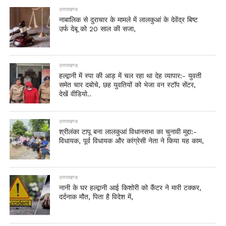
उत्तराखण्ड
नाबालिक से दुराचार के मामले में लालकुआं के देवेंद्र बिष्ट
उर्फ देबू को 20 साल की सजा,
उत्तराखण्ड
हल्द्वानी में स्पा की आड़ में चल रहा था देह व्यापार:- युवती
समेत चार दबोचे, छह युवतियों को भेजा वन स्टॉप सेंटर,
देखें वीडियो..
उत्तराखण्ड
श्रीलंका टापू बना लालकुआं विधानसभा का चुनावी मुद्दा:-
विधायक, पूर्व विधायक और कांग्रेसी नेता ने किया यह काम,
उत्तराखण्ड
नानी के घर हल्द्वानी आई किशोरी को कैंटर ने मारी टक्कर,
दर्दनाक मौत, पिता है विदेश में,