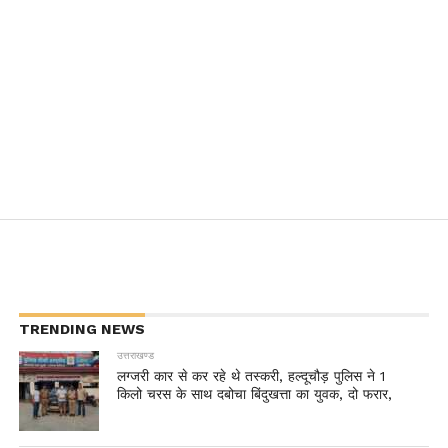
TRENDING NEWS
उत्तराखण्ड
लग्जरी कार से कर रहे थे तस्करी, हल्दूचौड़ पुलिस ने 1
किलो चरस के साथ दबोचा बिंदुखत्ता का युवक, दो फरार,