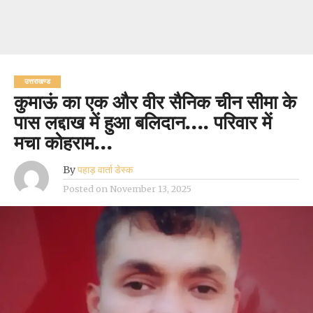
उत्तराखण्ड
कुमाऊं का एक और वीर सैनिक चीन सीमा के
पास लद्दाख में हुआ बलिदान…. परिवार में
मचा कोहराम…
By
पहाड़ वार्ता डेस्क
Posted on
November 13, 2025