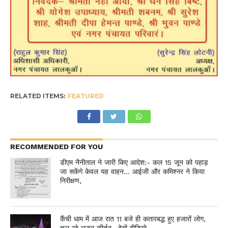
RELATED ITEMS:
FEATURED
RECOMMENDED FOR YOU
डीएम नैनीताल ने जारी किए आदेश:- कल 15 जून को पहाड़
जा सकेंगे केवल यह वाहन… आईजी और कमिश्नर ने किया
निरीक्षण,
कैंची धाम में आज रात 11 बजे ही कतारबद्ध हुए हजारों लोग,