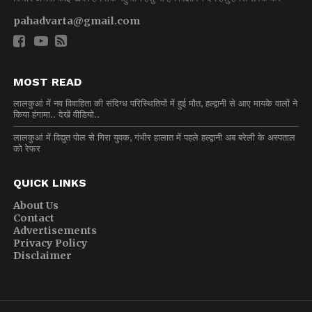
pahadvarta@gmail.com
MOST READ
लालकुआं में नव विवाहिता की संदिग्ध परिस्थितियों में हुई मौत, हल्द्वानी से आए मायके वालों ने
किया हंगामा.. देखें वीडियो..
लालकुआं में विद्युत पोल से गिरा युवक, गंभीर हालात में पहले हल्द्वानी अब बरेली के अस्पताल
को रेफर
QUICK LINKS
About Us
Contact
Advertisements
Privacy Policy
Disclaimer