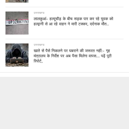
उत्तराखण्ड
लालकुआं- हल्दूचौड़ के बीच सड़क पार कर रहे युवक को
हल्द्वानी से आ रहे वाहन ने मारी टक्कर, दर्दनाक मौत..
उत्तराखण्ड
खाते से पैसे निकलने पर घबराने की जरूरत नहीं:- गृह
मंत्रालय के निर्देश पर अब पैसा मिलेगा वापस… पढ़ें पूरी
रिपोर्ट,