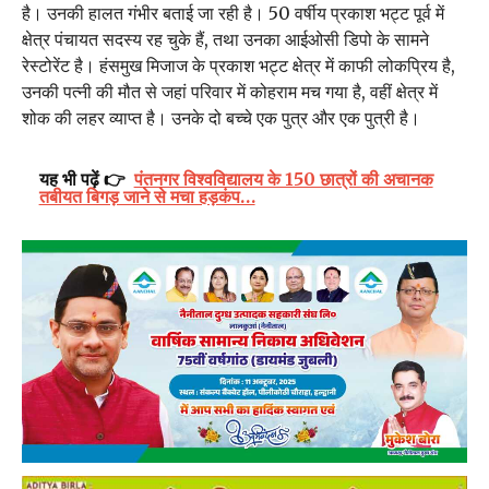
है। उनकी हालत गंभीर बताई जा रही है। 50 वर्षीय प्रकाश भट्ट पूर्व में
क्षेत्र पंचायत सदस्य रह चुके हैं, तथा उनका आईओसी डिपो के सामने
रेस्टोरेंट है। हंसमुख मिजाज के प्रकाश भट्ट क्षेत्र में काफी लोकप्रिय है,
उनकी पत्नी की मौत से जहां परिवार में कोहराम मच गया है, वहीं क्षेत्र में
शोक की लहर व्याप्त है। उनके दो बच्चे एक पुत्र और एक पुत्री है।
यह भी पढ़ें 👉
पंतनगर विश्वविद्यालय के 150 छात्रों की अचानक
तबीयत बिगड़ जाने से मचा हड़कंप…