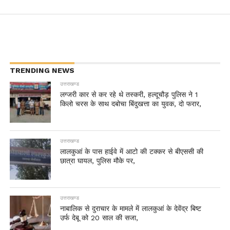
TRENDING NEWS
उत्तराखण्ड
लग्जरी कार से कर रहे थे तस्करी, हल्दूचौड़ पुलिस ने 1
किलो चरस के साथ दबोचा बिंदुखत्ता का युवक, दो फरार,
उत्तराखण्ड
लालकुआं के पास हाईवे में आटो की टक्कर से बीएससी की
छात्रा घायल, पुलिस मौके पर,
उत्तराखण्ड
नाबालिक से दुराचार के मामले में लालकुआं के देवेंद्र बिष्ट
उर्फ देबू को 20 साल की सजा,