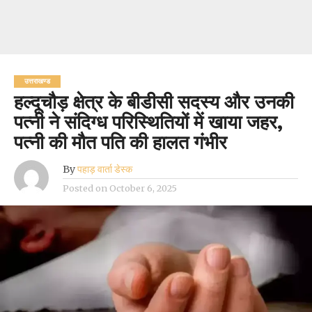
उत्तराखण्ड
हल्दूचौड़ क्षेत्र के बीडीसी सदस्य और उनकी
पत्नी ने संदिग्ध परिस्थितियों में खाया जहर,
पत्नी की मौत पति की हालत गंभीर
By
पहाड़ वार्ता डेस्क
Posted on
October 6, 2025