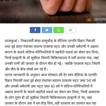
COMMENTS
लालकुआं। निकटवर्ती क्षेत्र हल्दुचौड़ के दौलिया प्रगति विहार निवासी
तथा पूर्व क्षेत्र पंचायत सदस्य प्रकाश भट्ट और उनकी धर्मपत्नी ने अज्ञात
कारण के चलते संदिग्ध परिस्थितियों में जहरीले पदार्थ का सेवन कर लिया,
जिन्हें हल्द्वानी के डॉ सुशीला तिवारी चिकित्सालय में भर्ती कराया गया, जहां
उनकी पत्नी की उपचार के दौरान मौत हो गई। जबकि प्रकाश भट्ट जिंदगी
और मौत के बीच संघर्ष कर रहे हैं।
प्राप्त जानकारी के अनुसार आज सोमवार की देर शाम दौलिया के प्रगति
विहार निवासी तथा पूर्व क्षेत्र पंचायत सदस्य प्रकाश भट्ट उम्र 50 वर्ष
और उनकी धर्मपत्नी उमा भट्ट उम्र 45 वर्ष ने संदिग्ध परिस्थितियों में
अज्ञात कारणों के चलते जहरीले पदार्थ का सेवन कर लिया, जिन्हें आसपास
के लोग तुरंत ही डॉ सुशीला तिवारी चिकित्सालय हल्द्वानी ले गए, जहां
उपचार के दौरान उमा ने दम तोड़ दिया, वही प्रकाश का उपचार चल रहा