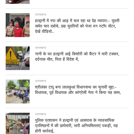
उत्तराखण्ड
हल्द्वानी में स्पा की आड़ में चल रहा था देह व्यापार:- युवती
समेत चार दबोचे, छह युवतियों को भेजा वन स्टॉप सेंटर,
देखें वीडियो..
उत्तराखण्ड
नानी के घर हल्द्वानी आई किशोरी को कैंटर ने मारी टक्कर,
दर्दनाक मौत, पिता है विदेश में,
उत्तराखण्ड
श्रीलंका टापू बना लालकुआं विधानसभा का चुनावी मुद्दा:-
विधायक, पूर्व विधायक और कांग्रेसी नेता ने किया यह काम,
उत्तराखण्ड
पुलिस प्रशासन ने हल्द्वानी एवं आसपास के व्यावसायिक
प्रतिष्ठानों में की छापेमारी, भारी अनियमितताएं पकड़ी, यह
होगी कार्रवाई,