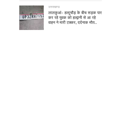
उत्तराखण्ड
लालकुआं- हल्दूचौड़ के बीच सड़क पार
कर रहे युवक को हल्द्वानी से आ रहे
वाहन ने मारी टक्कर, दर्दनाक मौत..