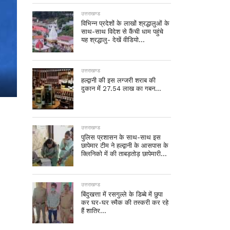
उत्तराखण्ड
विभिन्न प्रदेशों के लाखों श्रद्धालुओं के
साथ-साथ विदेश से कैंची धाम पहुंचे
यह श्रद्धालु- देखें वीडियो…
उत्तराखण्ड
हल्द्वानी की इस लग्जरी शराब की
दुकान में 27.54 लाख का गबन…
उत्तराखण्ड
पुलिस प्रशासन के साथ-साथ इस
छापेमार टीम ने हल्द्वानी के आसपास के
क्लिनिको में की ताबड़तोड़ छापेमारी…
उत्तराखण्ड
बिंदुखत्ता में रसगुल्ले के डिब्बे में छुपा
कर घर-घर स्मैक की तस्करी कर रहे
हैं शातिर…