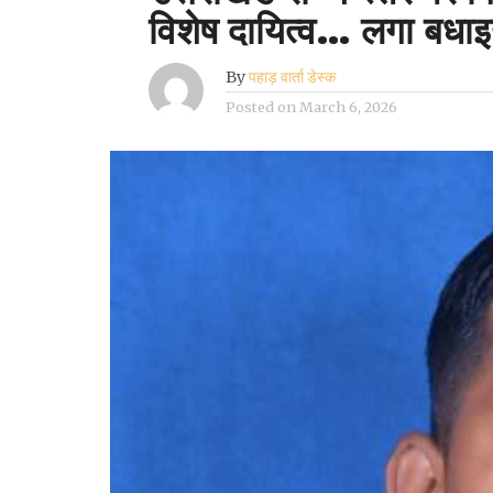
विशेष दायित्व… लगा बधाइ
By
पहाड़ वार्ता डेस्क
Posted on
March 6, 2026