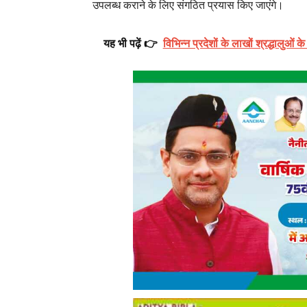
उपलब्ध कराने के लिए संगठित प्रयास किए जाएंगे।
यह भी पढ़ें 👉
विभिन्न प्रदेशों के लाखों श्रद्धालुओं क