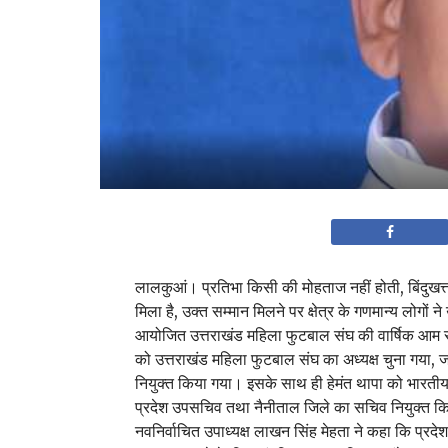
लालकुआं। प्रतिभा किसी की मोहताज नहीं होती, बिंदुखत्ता
मिला है, उक्त सम्मान मिलने पर क्षेत्र के गणमान्य लोगों ने
आयोजित उत्तराखंड महिला फुटबाल संघ की वार्षिक आम स
को उत्तराखंड महिला फुटबाल संघ का अध्यक्ष चुना गया, ज
नियुक्त किया गया। इसके साथ ही हेमंत थापा को भारतीय
प्रदेश उपसचिव तथा नैनीताल जिले का सचिव नियुक्त किया
नवनिर्वाचित उपाध्यक्ष लाखन सिंह मेहता ने कहा कि प्रद