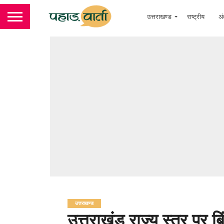
उत्तराखण्ड
राष्ट्रीय
अं
उत्तराखण्ड
उत्तराखंड राज्य स्तर पर बि