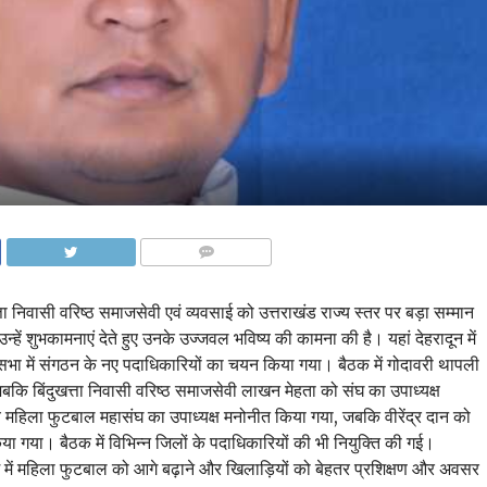
COMMENTS
 निवासी वरिष्ठ समाजसेवी एवं व्यवसाई को उत्तराखंड राज्य स्तर पर बड़ा सम्मान
 उन्हें शुभकामनाएं देते हुए उनके उज्जवल भविष्य की कामना की है। यहां देहरादून में
भा में संगठन के नए पदाधिकारियों का चयन किया गया। बैठक में गोदावरी थापली
बकि बिंदुखत्ता निवासी वरिष्ठ समाजसेवी लाखन मेहता को संघ का उपाध्यक्ष
 महिला फुटबाल महासंघ का उपाध्यक्ष मनोनीत किया गया, जबकि वीरेंद्र दान को
 गया। बैठक में विभिन्न जिलों के पदाधिकारियों की भी नियुक्ति की गई।
ेश में महिला फुटबाल को आगे बढ़ाने और खिलाड़ियों को बेहतर प्रशिक्षण और अवसर