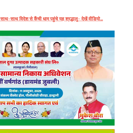
े साथ-साथ विदेश से कैंची धाम पहुंचे यह श्रद्धालु- देखें वीडियो...