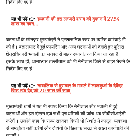
निर्देश दिए गए हैं।
यह भी पढ़ें 👉
हल्द्वानी की इस लग्जरी शराब की दुकान में 27.54
लाख का गबन…
घटनाओं के मद्देनज़र मुख्यमंत्री ने प्रशासनिक स्तर पर त्वरित कार्रवाई भी
की है। बेतालघाट में हुई फायरिंग और अन्य घटनाओं को देखते हुए पुलिस
क्षेत्राधिकारी भवाली का जनपद से बाहर स्थानांतरण किया जा रहा है।
इसके साथ ही, थानाध्यक्ष तल्लीताल को भी नैनीताल जिले से बाहर भेजने के
निर्देश दिए गए हैं।
यह भी पढ़ें 👉
नाबालिक से दुराचार के मामले में लालकुआं के देवेंद्र
बिष्ट उर्फ देबू को 20 साल की सजा,
मुख्यमंत्री धामी ने यह भी स्पष्ट किया कि नैनीताल और भवाली में हुई
घटनाओं और इस दौरान दर्ज सभी प्राथमिकी की जांच अब सीबीसीआईडी
करेगी। उन्होंने कहा कि राज्य सरकार किसी भी स्थिति में कानून-व्यवस्था
से समझौता नहीं करेगी और दोषियों के खिलाफ सख्त से सख्त कार्यवाही की
जाएगी।