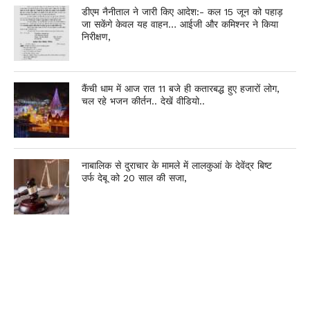
डीएम नैनीताल ने जारी किए आदेश:- कल 15 जून को पहाड़
जा सकेंगे केवल यह वाहन… आईजी और कमिश्नर ने किया
निरीक्षण,
कैंची धाम में आज रात 11 बजे ही कतारबद्ध हुए हजारों लोग,
चल रहे भजन कीर्तन.. देखें वीडियो..
नाबालिक से दुराचार के मामले में लालकुआं के देवेंद्र बिष्ट
उर्फ देबू को 20 साल की सजा,