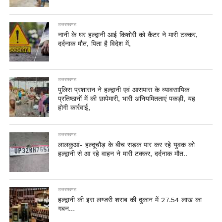
उत्तराखण्ड
नानी के घर हल्द्वानी आई किशोरी को कैंटर ने मारी टक्कर,
दर्दनाक मौत, पिता है विदेश में,
उत्तराखण्ड
पुलिस प्रशासन ने हल्द्वानी एवं आसपास के व्यावसायिक
प्रतिष्ठानों में की छापेमारी, भारी अनियमितताएं पकड़ी, यह
होगी कार्रवाई,
उत्तराखण्ड
लालकुआं- हल्दूचौड़ के बीच सड़क पार कर रहे युवक को
हल्द्वानी से आ रहे वाहन ने मारी टक्कर, दर्दनाक मौत..
उत्तराखण्ड
हल्द्वानी की इस लग्जरी शराब की दुकान में 27.54 लाख का
गबन…