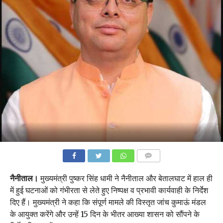
COMMENTS
नैनीताल।
मुख्यमंत्री पुष्कर सिंह धामी ने नैनीताल और बेतालघाट में हाल ही
में हुई घटनाओं को गंभीरता से लेते हुए निष्पक्ष व प्रभावी कार्यवाही के निर्देश
दिए हैं। मुख्यमंत्री ने कहा कि संपूर्ण मामले की विस्तृत जांच कुमाऊं मंडल
के आयुक्त करेंगे और उन्हें 15 दिन के भीतर आख्या शासन को सौंपने के