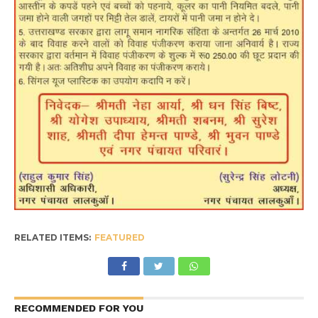
RELATED ITEMS:
FEATURED
RECOMMENDED FOR YOU