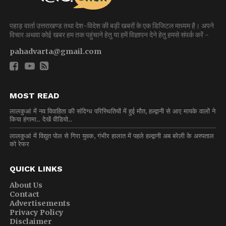
पहाड़ वार्ता उत्तराखण्ड तथा देश-विदेश की बड़ी खबरों के एक डिजिटल माध्यम है। अपने
विचार अथवा कोई खबर हम तक पहुंचाने हेतु या हमें विज्ञापन देने हेतु हमसे संपर्क करें -
pahadvarta@gmail.com
MOST READ
लालकुआं में नव विवाहिता की संदिग्ध परिस्थितियों में हुई मौत, हल्द्वानी से आए मायके वालों ने
किया हंगामा.. देखें वीडियो..
लालकुआं में विद्युत पोल से गिरा युवक, गंभीर हालात में पहले हल्द्वानी अब बरेली के अस्पताल
को रेफर
QUICK LINKS
About Us
Contact
Advertisements
Privacy Policy
Disclaimer