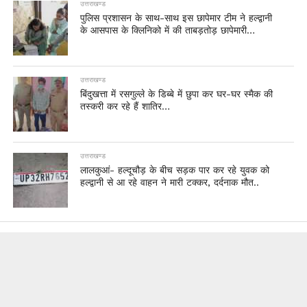
उत्तराखण्ड
पुलिस प्रशासन के साथ-साथ इस छापेमार टीम ने हल्द्वानी
के आसपास के क्लिनिको में की ताबड़तोड़ छापेमारी…
उत्तराखण्ड
बिंदुखत्ता में रसगुल्ले के डिब्बे में छुपा कर घर-घर स्मैक की
तस्करी कर रहे हैं शातिर…
उत्तराखण्ड
लालकुआं- हल्दूचौड़ के बीच सड़क पार कर रहे युवक को
हल्द्वानी से आ रहे वाहन ने मारी टक्कर, दर्दनाक मौत..