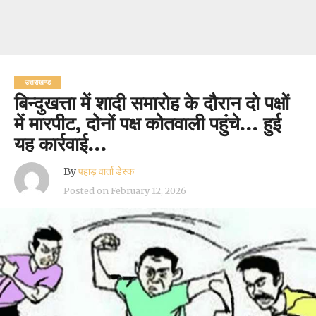
उत्तराखण्ड
बिन्दुखत्ता में शादी समारोह के दौरान दो पक्षों
में मारपीट, दोनों पक्ष कोतवाली पहुंचे… हुई
यह कार्रवाई…
By
पहाड़ वार्ता डेस्क
Posted on
February 12, 2026