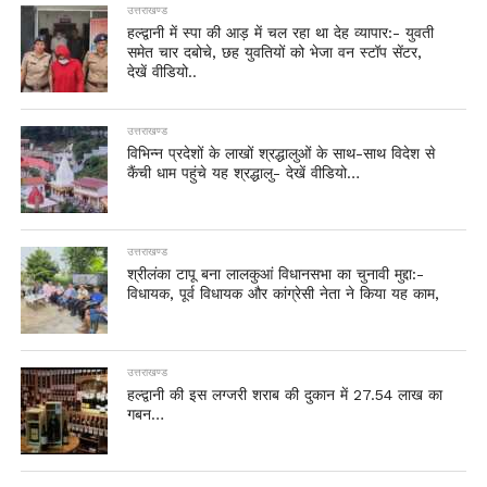
उत्तराखण्ड
हल्द्वानी में स्पा की आड़ में चल रहा था देह व्यापार:- युवती
समेत चार दबोचे, छह युवतियों को भेजा वन स्टॉप सेंटर,
देखें वीडियो..
उत्तराखण्ड
विभिन्न प्रदेशों के लाखों श्रद्धालुओं के साथ-साथ विदेश से
कैंची धाम पहुंचे यह श्रद्धालु- देखें वीडियो…
उत्तराखण्ड
श्रीलंका टापू बना लालकुआं विधानसभा का चुनावी मुद्दा:-
विधायक, पूर्व विधायक और कांग्रेसी नेता ने किया यह काम,
उत्तराखण्ड
हल्द्वानी की इस लग्जरी शराब की दुकान में 27.54 लाख का
गबन…