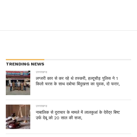
TRENDING NEWS
उत्तराखण्ड
लग्जरी कार से कर रहे थे तस्करी, हल्दूचौड़ पुलिस ने 1
किलो चरस के साथ दबोचा बिंदुखत्ता का युवक, दो फरार,
उत्तराखण्ड
नाबालिक से दुराचार के मामले में लालकुआं के देवेंद्र बिष्ट
उर्फ देबू को 20 साल की सजा,