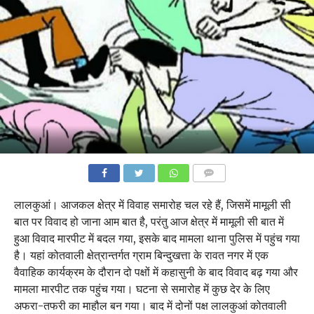
COMMENTS
लालकुआं। आजकल क्षेत्र में विवाह समारोह चल रहे हैं, जिसमें मामूली सी
बात पर विवाद हो जाना आम बात है, परंतु आज क्षेत्र में मामूली सी बात में
हुआ विवाद मारपीट में बदल गया, इसके बाद मामला थाना पुलिस में पहुंच गया
है। यहां कोतवाली क्षेत्रान्तर्गत ग्राम बिन्दुखत्ता के रावत नगर में एक
वैवाहिक कार्यक्रम के दौरान दो पक्षों में कहासुनी के बाद विवाद बढ़ गया और
मामला मारपीट तक पहुंच गया। घटना से समारोह में कुछ देर के लिए
अफरा-तफरी का माहौल बन गया। बाद में दोनों पक्ष लालकुआं कोतवाली