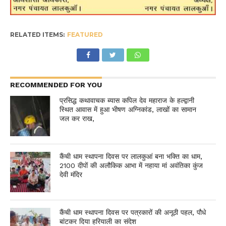
RELATED ITEMS:
FEATURED
RECOMMENDED FOR YOU
प्रसिद्ध कथावाचक ब्यास कपिल देव महाराज के हल्द्वानी
स्थित आवास में हुआ भीषण अग्निकांड, लाखों का सामान
जल कर राख,
कैंची धाम स्थापना दिवस पर लालकुआं बना भक्ति का धाम,
2100 दीपों की अलौकिक आभा में नहाया मां अवंतिका कुंज
देवी मंदिर
कैंची धाम स्थापना दिवस पर पत्रकारों की अनूठी पहल, पौधे
बांटकर दिया हरियाली का संदेश