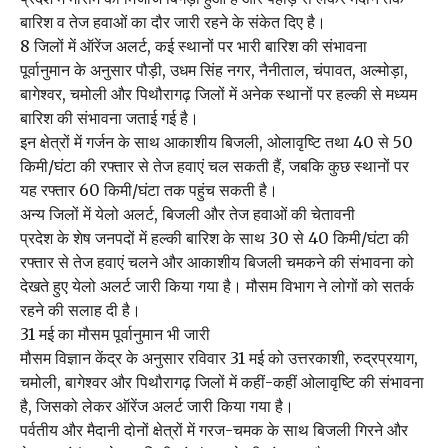
बारिश व तेज हवाओं का दौर जारी रहने के संकेत दिए है।
8 जिलों में ऑरेंज अलर्ट, कई स्थानों पर भारी बारिश की संभावना
पूर्वानुमान के अनुसार पौड़ी, उधम सिंह नगर, नैनीताल, चंपावत, अल्मोड़ा,
बागेश्वर, चमोली और पिथौरागढ़ जिलों में अनेक स्थानों पर हल्की से मध्यम
बारिश की संभावना जताई गई है।
इन क्षेत्रों में गर्जन के साथ आकाशीय बिजली, ओलावृष्टि तथा 40 से 50
किमी/घंटा की रफ्तार से तेज हवाएं चल सकती हैं, जबकि कुछ स्थानों पर
यह रफ्तार 60 किमी/घंटा तक पहुंच सकती है।
अन्य जिलों में येलो अलर्ट, बिजली और तेज हवाओं की चेतावनी
प्रदेश के शेष जनपदों में हल्की बारिश के साथ 30 से 40 किमी/घंटा की
रफ्तार से तेज हवाएं चलने और आकाशीय बिजली चमकने की संभावना को
देखते हुए येलो अलर्ट जारी किया गया है। मौसम विभाग ने लोगों को सतर्क
रहने की सलाह दी है।
31 मई का मौसम पूर्वानुमान भी जारी
मौसम विज्ञान केंद्र के अनुसार रविवार 31 मई को उत्तरकाशी, रुद्रप्रयाग,
चमोली, बागेश्वर और पिथौरागढ़ जिलों में कहीं-कहीं ओलावृष्टि की संभावना
है, जिसको लेकर ऑरेंज अलर्ट जारी किया गया है।
पर्वतीय और मैदानी दोनों क्षेत्रों में गरज-चमक के साथ बिजली गिरने और