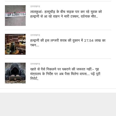
उत्तराखण्ड
लालकुआं- हल्दूचौड़ के बीच सड़क पार कर रहे युवक को
हल्द्वानी से आ रहे वाहन ने मारी टक्कर, दर्दनाक मौत..
उत्तराखण्ड
हल्द्वानी की इस लग्जरी शराब की दुकान में 27.54 लाख का
गबन…
उत्तराखण्ड
खाते से पैसे निकलने पर घबराने की जरूरत नहीं:- गृह
मंत्रालय के निर्देश पर अब पैसा मिलेगा वापस… पढ़ें पूरी
रिपोर्ट,