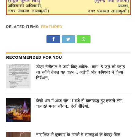
RELATED ITEMS:
FEATURED
RECOMMENDED FOR YOU
डीएम नैनीताल ने जारी किए आदेश:- कल 15 जून को पहाड़
जा सकेंगे केवल यह वाहन… आईजी और कमिश्नर ने किया
निरीक्षण,
कैंची धाम में आज रात 11 बजे ही कतारबद्ध हुए हजारों लोग,
चल रहे भजन कीर्तन.. देखें वीडियो..
नाबालिक से दुराचार के मामले में लालकुआं के देवेंद्र बिष्ट