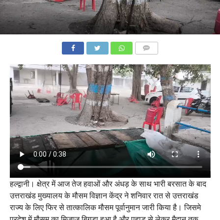
COMMENTS
हल्द्वानी। क्षेत्र में आज तेज हवाओं और अंधड़ के साथ भारी बरसात के बाद
उत्तराखंड मुख्यालय के मौसम विज्ञान केंद्र ने शनिवार रात से उत्तराखंड
राज्य के लिए फिर से तात्कालिक मौसम पूर्वानुमान जारी किया है। जिसमे
प्रदेश में मौसम का मिजाज बिगड़ा हुआ है और पहाड़ से लेकर मैदान तक