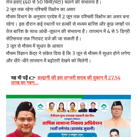
तेज हवाएं (40 से 50 किमी/घंटा) चलने की संभावना है।
2 जून तक रहेगा पश्चिमी विक्षोभ का असर
मौसम विभाग के अनुसार प्रदेश में 2 जून तक पश्चिमी विक्षोभ का असर बना
रहेगा। इस दौरान कई स्थानों पर हल्की से मध्यम बारिश और कुछ जगहों पर
तेज बारिश के साथ आंधी-तूफान की संभावना है। तापमान में 4 से 5 डिग्री
सेल्सियस तक गिरावट दर्ज की जा सकती है।
3 जून से मौसम में सुधार के आसार
मौसम विज्ञान केंद्र ने संकेत दिया है कि 3 जून से मौसम में सुधार होने लगेगा
और धीरे-धीरे तापमान में बढ़ोतरी देखने को मिलेगी।
यह भी पढ़ें 👉
हल्द्वानी की इस लग्जरी शराब की दुकान में 27.54
लाख का गबन…