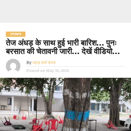
उत्तराखण्ड
तेज अंधड़ के साथ हुई भारी बारिश… पुनः
बरसात की चेतावनी जारी… देखें वीडियो…
By
पहाड़ वार्ता डेस्क
Posted on
May 30, 2026