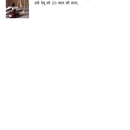
उर्फ देबू को 20 साल की सजा,