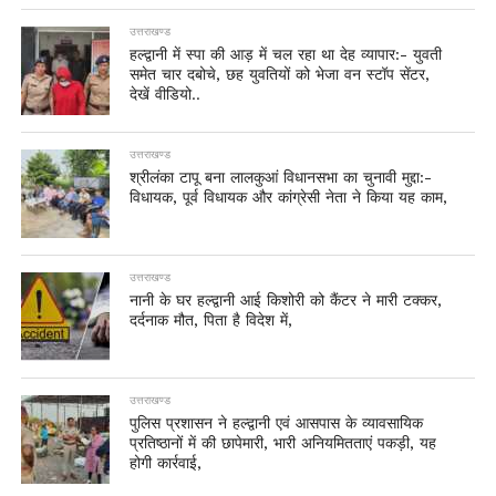
उत्तराखण्ड
हल्द्वानी में स्पा की आड़ में चल रहा था देह व्यापार:- युवती
समेत चार दबोचे, छह युवतियों को भेजा वन स्टॉप सेंटर,
देखें वीडियो..
उत्तराखण्ड
श्रीलंका टापू बना लालकुआं विधानसभा का चुनावी मुद्दा:-
विधायक, पूर्व विधायक और कांग्रेसी नेता ने किया यह काम,
उत्तराखण्ड
नानी के घर हल्द्वानी आई किशोरी को कैंटर ने मारी टक्कर,
दर्दनाक मौत, पिता है विदेश में,
उत्तराखण्ड
पुलिस प्रशासन ने हल्द्वानी एवं आसपास के व्यावसायिक
प्रतिष्ठानों में की छापेमारी, भारी अनियमितताएं पकड़ी, यह
होगी कार्रवाई,