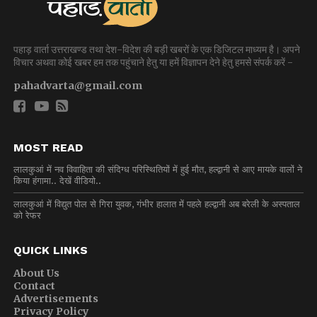
पहाड़ वार्ता उत्तराखण्ड तथा देश-विदेश की बड़ी खबरों के एक डिजिटल माध्यम है। अपने
विचार अथवा कोई खबर हम तक पहुंचाने हेतु या हमें विज्ञापन देने हेतु हमसे संपर्क करें -
pahadvarta@gmail.com
MOST READ
लालकुआं में नव विवाहिता की संदिग्ध परिस्थितियों में हुई मौत, हल्द्वानी से आए मायके वालों ने
किया हंगामा.. देखें वीडियो..
लालकुआं में विद्युत पोल से गिरा युवक, गंभीर हालात में पहले हल्द्वानी अब बरेली के अस्पताल
को रेफर
QUICK LINKS
About Us
Contact
Advertisements
Privacy Policy