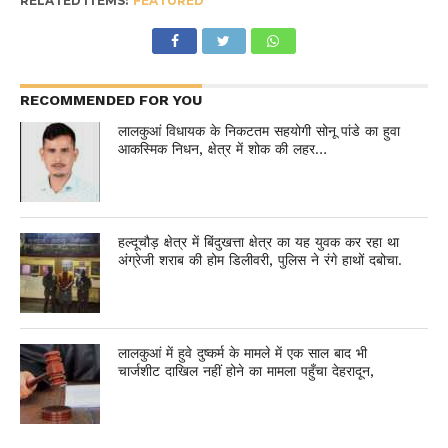
RELATED ITEMS:
FEATURED
RECOMMENDED FOR YOU
लालकुआं विधायक के निकटतम सहयोगी सोनू पांडे का हुवा
आकस्मिक निधन, क्षेत्र में शोक की लहर…
हल्दूचौड़ क्षेत्र में बिंदुखत्ता क्षेत्र का यह युवक कर रहा था
अंग्रेजी शराब की होम डिलीवरी, पुलिस ने रंगे हाथों दबोचा.
लालकुआं में हुवे दुष्कर्म के मामले में एक साल बाद भी
चार्जशीट दाखिल नहीं होने का मामला पहुँचा देहरादून,