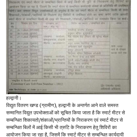
हल्द्वानी।
विद्युत वितरण खण्ड (ग्रामीण), हल्द्वानी के अन्तर्गत आने वाले समस्त
सम्मानित विद्युत उपभोक्ताओं को सूचित किया जाता है कि स्मार्ट मीटर से
सम्बन्धित शिकायतो/शंकाओं/भ्रान्तियों के निराकरण एवं स्मार्ट मीटर से
सम्बन्धित बिलों में आई किसी भी त्रुटि के निराकरण हेतु शिविरों का
आयोजन किया जा रहा है, जिसमें कि स्मार्ट मीटर से सम्बन्धित कार्यदायी