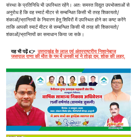
संस्था के प्रतिनिधि भी उपस्थित रहेंगे। अतः समस्त विद्युत उपभोक्ताओं से
अनुरोध है कि वह स्मार्ट मीटर से सम्बन्धित किसी भी तरह शिकायतो/
शंकाओं/भ्रान्तियों के निवारण हेतु शिविरों में उपस्थित होने का कष्ट करेंगे
ताकि आपकी स्मार्ट मीटर से सम्बन्धित किसी भी तरह की शिकायतो/
शंकाओं/भ्रान्तियों का समाधान किया जा सके।
यह भी पढ़ें 👉
उत्तराखंड के लाल एवं अंतरराष्ट्रीय निशानेबाज
जसपाल राणा की मौत के गम में उनकी मां ने तोड़ा दम, शोक की लहर,