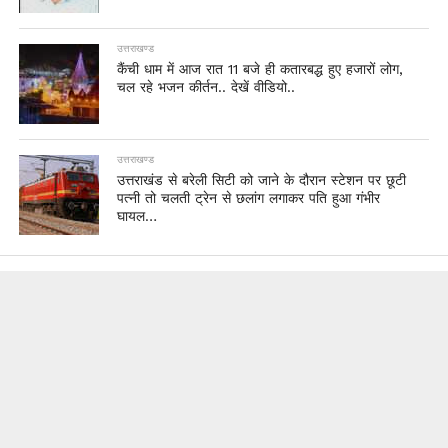
उत्तराखण्ड
कैंची धाम में आज रात 11 बजे ही कतारबद्ध हुए हजारों लोग,
चल रहे भजन कीर्तन.. देखें वीडियो..
उत्तराखण्ड
उत्तराखंड से बरेली सिटी को जाने के दौरान स्टेशन पर छूटी
पत्नी तो चलती ट्रेन से छलांग लगाकर पति हुआ गंभीर
घायल…