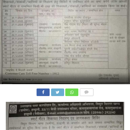
COMMENTS