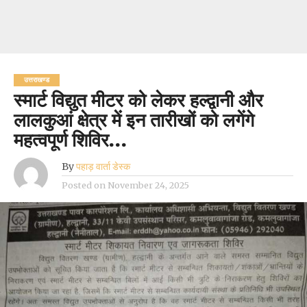
उत्तराखण्ड
स्मार्ट विद्युत मीटर को लेकर हल्द्वानी और
लालकुआं क्षेत्र में इन तारीखों को लगेंगे
महत्वपूर्ण शिविर…
By
पहाड़ वार्ता डेस्क
Posted on
November 24, 2025