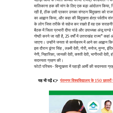
मालिकाना हक की मांग के लिए एक बड़ा आंदोलन किया, जि
रही है, ठीक उसी प्रकार उनका संगठन बिंदुखत्ता को राजस्व
का आह्वान किया, और कहा की बिंदुखत्ता क्षेत्र पर्वतीय संस
के लोग जिस तरीके से सहेज कर रखते हैं वह एक सराहनीय 
बैठक में जिला प्रभारी दीपा पांडे और उपाध्यक्ष अंजू पाण्
गोष्ठी करने जा रही है, 25 वर्षों में उत्तराखंड राज्य” कहां
जाएगा। उन्होंने जनता से कार्यक्रम में आने का आह्वान क
इस दौरान डूंगर सिंह , लक्ष्मी देवी, गोरी, मनोज, मुन्ना, इंदिर
नेगी, निहारिका, जानकी देवी, कश्ती देवी, भागीरथी देवी, हंस
सदस्यता ग्रहण की।
फोटो परिचय- बिन्दुखत्ता में पहाड़ी आर्मी की सदस्यता ग्
यह भी पढ़ें 👉
पंतनगर विश्वविद्यालय के 150 छात्र