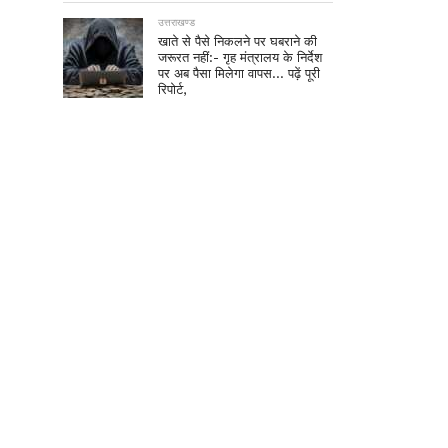
उत्तराखण्ड
खाते से पैसे निकलने पर घबराने की
जरूरत नहीं:- गृह मंत्रालय के निर्देश
पर अब पैसा मिलेगा वापस… पढ़ें पूरी
रिपोर्ट,