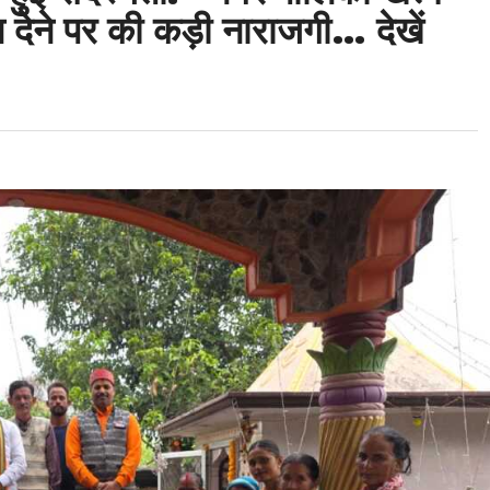
ेने पर की कड़ी नाराजगी… देखें