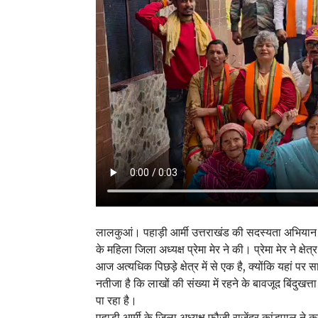
लालकुआं। पहाड़ी आर्मी उत्तराखंड की सदस्यता अभियान और 
के महिला जिला अध्यक्ष प्रेमा मेर ने की। प्रेमा मेर ने क्
आज अत्यधिक पिछड़े क्षेत्र में से एक है, क्योंकि यहां पर 
नतीजा है कि लाखों की संख्या में रहने के बावजूद बिंदुखत
पा रहा है।
पहाड़ी आर्मी के जिला अध्यक्ष फौजी राजेंद्र कांडपाल ने क