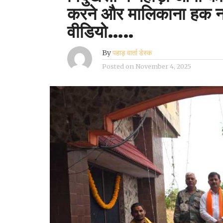
करने और मालिकाना हक न द
वीडियो…..
By
पहाड़ वार्ता डेस्क
Posted on
November 4, 2025