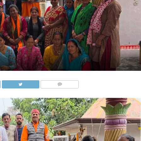
COMMENTS