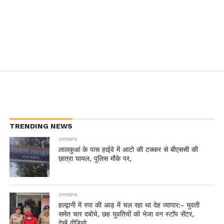
TRENDING NEWS
उत्तराखण्ड
लालकुआं के पास हाईवे में आटो की टक्कर से बीएससी की
छात्रा घायल, पुलिस मौके पर,
उत्तराखण्ड
हल्द्वानी में स्पा की आड़ में चल रहा था देह व्यापार:- युवती
समेत चार दबोचे, छह युवतियों को भेजा वन स्टॉप सेंटर,
देखें वीडियो..