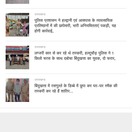
उत्तराखण्ड
पुलिस प्रशासन ने हल्द्वानी एवं आसपास के व्यावसायिक
प्रतिष्ठानों में की छापेमारी, भारी अनियमितताएं पकड़ी, यह
होगी कार्रवाई,
उत्तराखण्ड
लग्जरी कार से कर रहे थे तस्करी, हल्दूचौड़ पुलिस ने 1
किलो चरस के साथ दबोचा बिंदुखत्ता का युवक, दो फरार,
उत्तराखण्ड
बिंदुखत्ता में रसगुल्ले के डिब्बे में छुपा कर घर-घर स्मैक की
तस्करी कर रहे हैं शातिर…