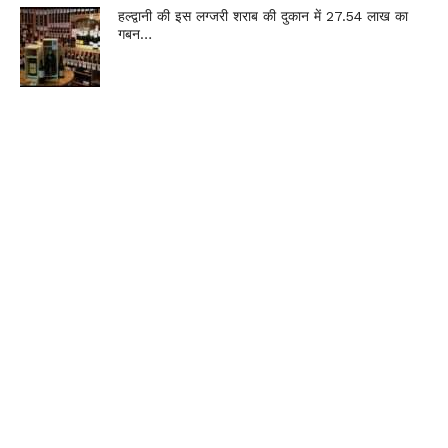
हल्द्वानी की इस लग्जरी शराब की दुकान में 27.54 लाख का
गबन…