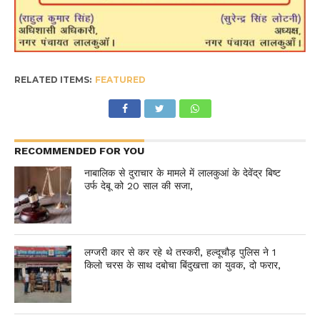
RELATED ITEMS:
FEATURED
RECOMMENDED FOR YOU
नाबालिक से दुराचार के मामले में लालकुआं के देवेंद्र बिष्ट
उर्फ देबू को 20 साल की सजा,
लग्जरी कार से कर रहे थे तस्करी, हल्दूचौड़ पुलिस ने 1
किलो चरस के साथ दबोचा बिंदुखत्ता का युवक, दो फरार,