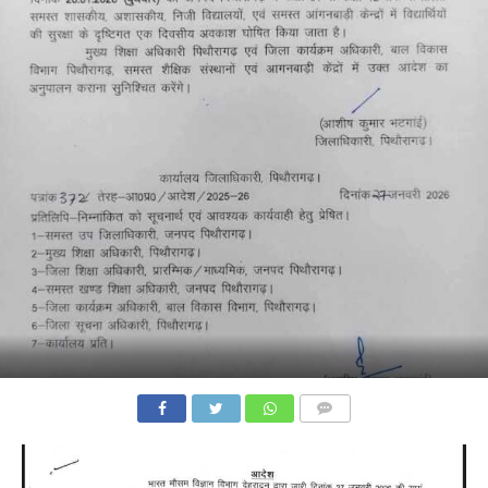
COMMENTS