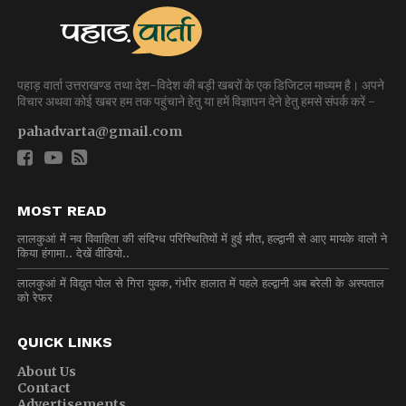
पहाड़ वार्ता उत्तराखण्ड तथा देश-विदेश की बड़ी खबरों के एक डिजिटल माध्यम है। अपने
विचार अथवा कोई खबर हम तक पहुंचाने हेतु या हमें विज्ञापन देने हेतु हमसे संपर्क करें -
pahadvarta@gmail.com
MOST READ
लालकुआं में नव विवाहिता की संदिग्ध परिस्थितियों में हुई मौत, हल्द्वानी से आए मायके वालों ने
किया हंगामा.. देखें वीडियो..
लालकुआं में विद्युत पोल से गिरा युवक, गंभीर हालात में पहले हल्द्वानी अब बरेली के अस्पताल
को रेफर
QUICK LINKS
About Us
Contact
Advertisements