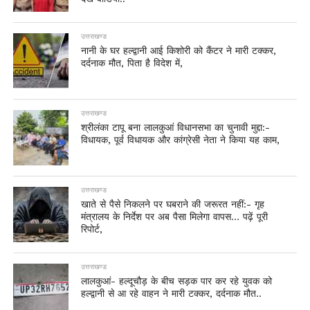
उत्तराखण्ड
नानी के घर हल्द्वानी आई किशोरी को कैंटर ने मारी टक्कर,
दर्दनाक मौत, पिता है विदेश में,
उत्तराखण्ड
श्रीलंका टापू बना लालकुआं विधानसभा का चुनावी मुद्दा:-
विधायक, पूर्व विधायक और कांग्रेसी नेता ने किया यह काम,
उत्तराखण्ड
खाते से पैसे निकलने पर घबराने की जरूरत नहीं:- गृह
मंत्रालय के निर्देश पर अब पैसा मिलेगा वापस… पढ़ें पूरी
रिपोर्ट,
उत्तराखण्ड
लालकुआं- हल्दूचौड़ के बीच सड़क पार कर रहे युवक को
हल्द्वानी से आ रहे वाहन ने मारी टक्कर, दर्दनाक मौत..