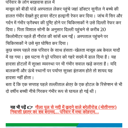
परिवार के लोग बदहवास हाल में
मासूम को बीडी पांडे अस्पताल लेकर पहुंचे जहां डॉक्टर सुनील ने बच्चे की
हालत गंभीर देखते हुए हायर सेंटर हल्द्वानी रेफर कर दिया। जांच में सिर और
गर्दन में गंभीर फ्रैक्चर की पुष्टि होने पर चिकित्सकों ने उसे दिल्ली रेफर कर
दिया। पिता विशाल सोनी के अनुसार दिल्ली पहुंचने से करीब 20
किलोमीटर पहले ही गौरांत की सांसें थम गईं। अस्पताल पहुंचने पर
चिकित्सकों ने उसे मृत घोषित कर दिया।
कुछ समय पहले तक परिवार के साथ हंसता-खेलता मासूम अब केवल यादों
में रह गया। इस घटना ने पूरे परिवार को गहरे सदमे में डाल दिया है। यह
हादसा होटलों में सुरक्षा व्यवस्था पर भी गंभीर सवाल खड़े करता है। यदि
बालकनी और ऊंचे स्थानों पर पर्याप्त सुरक्षा इंतजाम होते तो शायद यह
हादसा नहीं होता।
बता दें कि एक सप्ताह पहले तल्लीताल क्षेत्र के एक होटल के रिसेप्शन से भी
दो वर्षीय बच्ची नीचे गिरकर गंभीर रूप से घायल हो गई थी।
यह भी पढ़ें 👉
गौला पुल से नदी में कूदने वाले बरेलीरोड (मोतीनगर)
निवासी छात्र का शव बरामद… परिवार में मचा कोहराम…