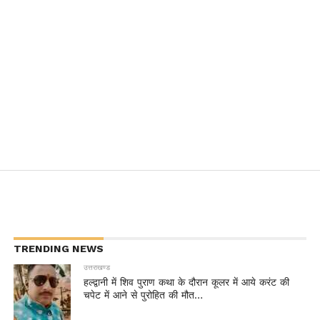
TRENDING NEWS
उत्तराखण्ड
हल्द्वानी में शिव पुराण कथा के दौरान कूलर में आये करंट की
चपेट में आने से पुरोहित की मौत…