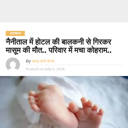
उत्तराखण्ड
नैनीताल में होटल की बालकनी से गिरकर
मासूम की मौत.. परिवार में मचा कोहराम..
By
पहाड़ वार्ता डेस्क
Posted on
July 6, 2026