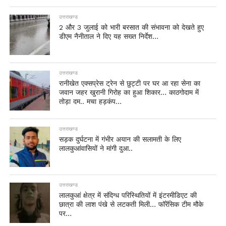
उत्तराखण्ड
2 और 3 जुलाई को भारी बरसात की संभावना को देखते हुए
डीएम नैनीताल ने दिए यह सख्त निर्देश…
उत्तराखण्ड
रानीखेत एक्सप्रेस ट्रेन से छुट्टी पर घर आ रहा सेना का
जवान जहर खुरानी गिरोह का हुआ शिकार… काठगोदाम में
तोड़ा दम.. मचा हड़कंप…
उत्तराखण्ड
सड़क दुर्घटना में गंभीर अयान की सलामती के लिए
लालकुआंवासियों ने मांगी दुआ..
उत्तराखण्ड
लालकुआं क्षेत्र में संदिग्ध परिस्थितियों में इंटरमीडिएट की
छात्रा की लाश पंखे से लटकती मिली… फॉरेंसिक टीम मौके
पर…