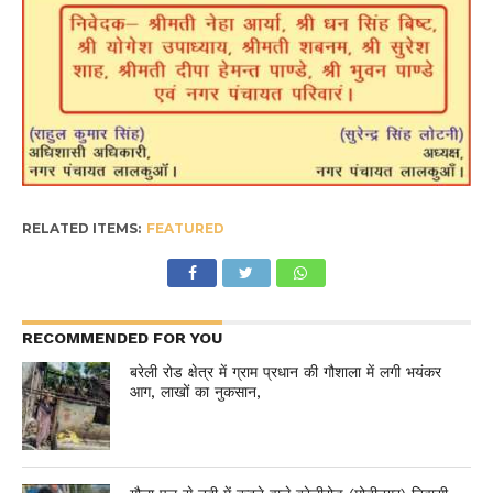
RELATED ITEMS:
FEATURED
RECOMMENDED FOR YOU
बरेली रोड क्षेत्र में ग्राम प्रधान की गौशाला में लगी भयंकर
आग, लाखों का नुकसान,