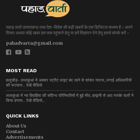
पहाड़ वार्ता उत्तराखण्ड तथा देश-विदेश की बड़ी खबरों के एक डिजिटल माध्यम है। अपने
विचार अथवा कोई खबर हम तक पहुंचाने हेतु या हमें विज्ञापन देने हेतु हमसे संपर्क करें -
pahadvarta@gmail.com
MOST READ
हल्दूचौड़- लालकुआं में अक्सर स्ट्रीट लाइट बंद रहने से सांसद नाराज, लगाई अधिकारियों
की फटकार.. देखें वीडियो
लालकुआं में नव विवाहिता की संदिग्ध परिस्थितियों में हुई मौत, हल्द्वानी से आए मायके वालों ने
किया हंगामा.. देखें वीडियो..
QUICK LINKS
About Us
Contact
Advertisements