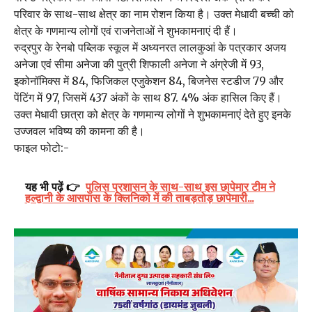
परिवार के साथ-साथ क्षेत्र का नाम रोशन किया है। उक्त मेधावी बच्ची को
क्षेत्र के गणमान्य लोगों एवं राजनेताओं ने शुभकामनाएं दी हैं।
रुद्रपुर के रेनबो पब्लिक स्कूल में अध्यनरत लालकुआं के पत्रकार अजय
अनेजा एवं सीमा अनेजा की पुत्री शिफाली अनेजा ने अंग्रेजी में 93,
इकोनॉमिक्स में 84, फिजिकल एजुकेशन 84, बिजनेस स्टडीज 79 और
पेंटिंग में 97, जिसमें 437 अंकों के साथ 87. 4% अंक हासिल किए हैं।
उक्त मेधावी छात्रा को क्षेत्र के गणमान्य लोगों ने शुभकामनाएं देते हुए इनके
उज्जवल भविष्य की कामना की है।
फाइल फोटो:-
यह भी पढ़ें 👉
पुलिस प्रशासन के साथ-साथ इस छापेमार टीम ने
हल्द्वानी के आसपास के क्लिनिको में की ताबड़तोड़ छापेमारी...