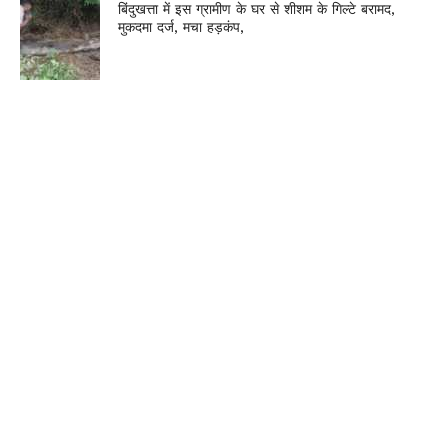
बिंदुखत्ता में इस ग्रामीण के घर से शीशम के गिल्टे बरामद,
मुकदमा दर्ज, मचा हड़कंप,