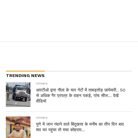
TRENDING NEWS
उत्तराखण्ड
आरटीओ द्वारा गौला के चार गेटों में ताबड़तोड़ छापेमारी.. 50
से अधिक गैर प्रपत्र के वाहन पकड़े, पांच सीज… देखें
वीडियो
उत्तराखण्ड
पुणे में जान गंवाने वाले बिंदुखत्ता के मनीष का तीन दिन बाद
शव घर पहुंचा तो मचा कोहराम…