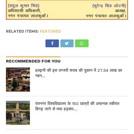
RELATED ITEMS:
FEATURED
RECOMMENDED FOR YOU
हल्द्वानी की इस लग्जरी शराब की दुकान में 27.54 लाख का
गबन…
पंतनगर विश्वविद्यालय के 150 छात्रों की अचानक तबीयत
बिगड़ जाने से मचा हड़कंप…