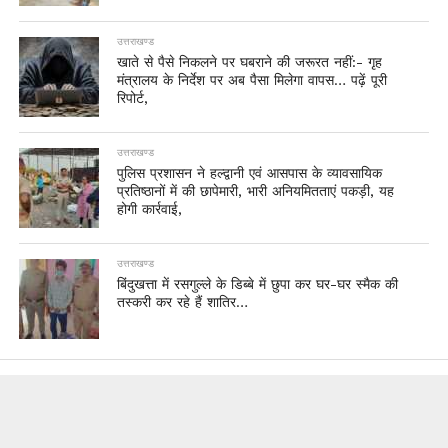
उत्तराखण्ड
खाते से पैसे निकलने पर घबराने की जरूरत नहीं:- गृह
मंत्रालय के निर्देश पर अब पैसा मिलेगा वापस… पढ़ें पूरी
रिपोर्ट,
उत्तराखण्ड
पुलिस प्रशासन ने हल्द्वानी एवं आसपास के व्यावसायिक
प्रतिष्ठानों में की छापेमारी, भारी अनियमितताएं पकड़ी, यह
होगी कार्रवाई,
उत्तराखण्ड
बिंदुखत्ता में रसगुल्ले के डिब्बे में छुपा कर घर-घर स्मैक की
तस्करी कर रहे हैं शातिर…