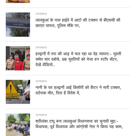
उत्तराखण्ड
लालकुआं के पास हाईवे में आटो की टक्कर से बीएससी की
छात्रा घायल, पुलिस मौके पर,
उत्तराखण्ड
हल्द्वानी में स्पा की आड़ में चल रहा था देह व्यापार:- युवती
समेत चार दबोचे, छह युवतियों को भेजा वन स्टॉप सेंटर,
देखें वीडियो..
उत्तराखण्ड
नानी के घर हल्द्वानी आई किशोरी को कैंटर ने मारी टक्कर,
दर्दनाक मौत, पिता है विदेश में,
उत्तराखण्ड
श्रीलंका टापू बना लालकुआं विधानसभा का चुनावी मुद्दा:-
विधायक, पूर्व विधायक और कांग्रेसी नेता ने किया यह काम,