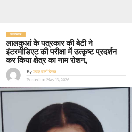
उत्तराखण्ड
लालकुआं के पत्रकार की बेटी ने
इंटरमीडिएट की परीक्षा में उत्कृष्ट प्रदर्शन
कर किया क्षेत्र का नाम रोशन,
By
पहाड़ वार्ता डेस्क
Posted on
May 13, 2026