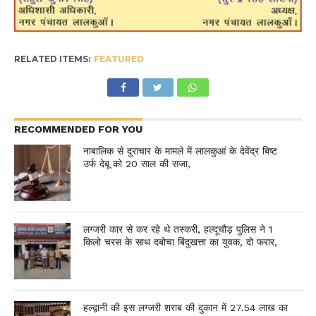
RELATED ITEMS:
FEATURED
RECOMMENDED FOR YOU
नाबालिक से दुराचार के मामले में लालकुआं के देवेंद्र बिष्ट
उर्फ देबू को 20 साल की सजा,
लग्जरी कार से कर रहे थे तस्करी, हल्दूचौड़ पुलिस ने 1
किलो चरस के साथ दबोचा बिंदुखत्ता का युवक, दो फरार,
हल्द्वानी की इस लग्जरी शराब की दुकान में 27.54 लाख का