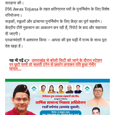
सराहना की।
PM Awas Yojana के तहत क्षतिग्रस्त घरों के पुनर्निर्माण के लिए विशेष
परियोजना।
सड़कों, स्कूलों और ढांचागत पुनर्निर्माण के लिए केंद्र का पूर्ण सहयोग।
केंद्रीय टीमें नुकसान का आकलन कर रही हैं, रिपोर्ट के बाद और सहायता
दी जाएगी।
प्रधानमंत्री ने आश्वस्त किया – आपदा की इस घड़ी में राज्य के साथ पूरा
देश खड़ा है।
यह भी पढ़ें 👉
उत्तराखंड से बरेली सिटी को जाने के दौरान स्टेशन
पर छूटी पत्नी तो चलती ट्रेन से छलांग लगाकर पति हुआ गंभीर
घायल…