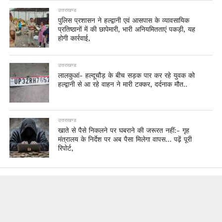
उत्तराखण्ड
पुलिस प्रशासन ने हल्द्वानी एवं आसपास के व्यावसायिक
प्रतिष्ठानों में की छापेमारी, भारी अनियमितताएं पकड़ी, यह
होगी कार्रवाई,
उत्तराखण्ड
लालकुआं- हल्दूचौड़ के बीच सड़क पार कर रहे युवक को
हल्द्वानी से आ रहे वाहन ने मारी टक्कर, दर्दनाक मौत..
उत्तराखण्ड
खाते से पैसे निकलने पर घबराने की जरूरत नहीं:- गृह
मंत्रालय के निर्देश पर अब पैसा मिलेगा वापस… पढ़ें पूरी
रिपोर्ट,