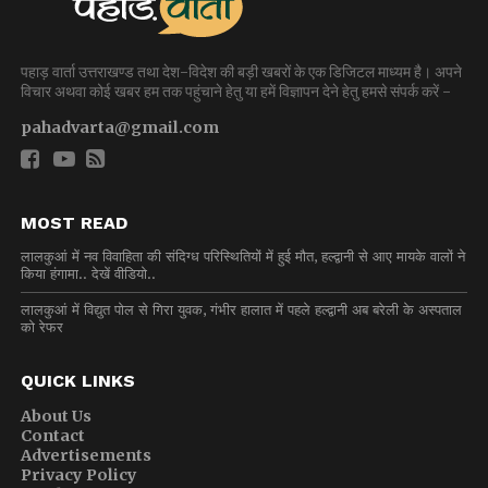
पहाड़ वार्ता उत्तराखण्ड तथा देश-विदेश की बड़ी खबरों के एक डिजिटल माध्यम है। अपने
विचार अथवा कोई खबर हम तक पहुंचाने हेतु या हमें विज्ञापन देने हेतु हमसे संपर्क करें -
pahadvarta@gmail.com
MOST READ
लालकुआं में नव विवाहिता की संदिग्ध परिस्थितियों में हुई मौत, हल्द्वानी से आए मायके वालों ने
किया हंगामा.. देखें वीडियो..
लालकुआं में विद्युत पोल से गिरा युवक, गंभीर हालात में पहले हल्द्वानी अब बरेली के अस्पताल
को रेफर
QUICK LINKS
About Us
Contact
Advertisements
Privacy Policy