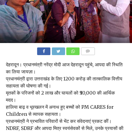
COMMENTS
देहरादून। प्रधानमंत्री नरेंद्र मोदी आज देहरादून पहुंचे, आपदा की स्थिति
का लिया जायज़ा।
प्रधानमंत्री द्वारा उत्तराखंड के लिए 1200 करोड़ की तात्कालिक वित्तीय
सहायता की घोषणा की गई।
मृतकों के परिजनों को 2 लाख और घायलों को ₹50,000 की आर्थिक
मदद।
हालिया बाढ़ व भूस्खलन में अनाथ हुए बच्चों को PM CARES for
Children से व्यापक सहायता।
प्रधानमंत्री ने प्रभावित परिवारों से भेंट कर संवेदनाएं प्रकट कीं।
NDRF, SDRF और आपदा मित्र स्वयंसेवकों से मिले, उनके प्रयासों की