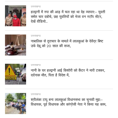
उत्तराखण्ड
हल्द्वानी में स्पा की आड़ में चल रहा था देह व्यापार:- युवती
समेत चार दबोचे, छह युवतियों को भेजा वन स्टॉप सेंटर,
देखें वीडियो..
उत्तराखण्ड
नाबालिक से दुराचार के मामले में लालकुआं के देवेंद्र बिष्ट
उर्फ देबू को 20 साल की सजा,
उत्तराखण्ड
नानी के घर हल्द्वानी आई किशोरी को कैंटर ने मारी टक्कर,
दर्दनाक मौत, पिता है विदेश में,
उत्तराखण्ड
श्रीलंका टापू बना लालकुआं विधानसभा का चुनावी मुद्दा:-
विधायक, पूर्व विधायक और कांग्रेसी नेता ने किया यह काम,