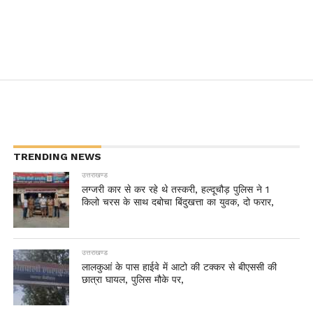
TRENDING NEWS
उत्तराखण्ड
लग्जरी कार से कर रहे थे तस्करी, हल्दूचौड़ पुलिस ने 1
किलो चरस के साथ दबोचा बिंदुखत्ता का युवक, दो फरार,
उत्तराखण्ड
लालकुआं के पास हाईवे में आटो की टक्कर से बीएससी की
छात्रा घायल, पुलिस मौके पर,