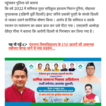
पहुंचकर पुलिस को बताया
कि वर्ष 2022 में समिरुल पुत्र सदिकुल इस्लाम निवान पुरिया, मोहल्ला
तुगलकाबा (दक्षिणी पूर्वी दिल्ली) इंस्ट जरिये उसकी पुत्री के संपर्क दिल्ली
ले जाकर उसने शारीरिक शोषण किया। आरोप है कि समिरुल व उसके
स्वजन पर मतांतरण का दबाव डाल कर उसे पीटा गया। एसएसपी अल्मोड़ा
देवेंद्र पींचा ने बताया कि आरोपी दिल्ली से गिरफ्तार कर लिया गया है।
यह भी पढ़ें 👉
पंतनगर विश्वविद्यालय के 150 छात्रों की अचानक
तबीयत बिगड़ जाने से मचा हड़कंप…