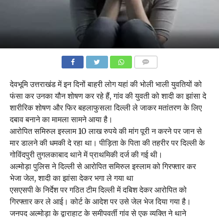
COMMENTS
देवभूमि उत्तराखंड में इन दिनों बाहरी लोग यहां की भोली भाली युवतियों को
फंसा कर उनका यौन शोषण कर रहे हैं, गांव की युवती को शादी का झांसा दे
शारीरिक शोषण और फिर बहलाफुसला दिल्ली ले जाकर मतांतरण के लिए
दबाव बनाने का मामला सामने आया है।
आरोपित समिरुल इस्लाम 10 लाख रुपये की मांग पूरी न करने पर जान से
मार डालने की धमकी दे रहा था। पीड़िता के पिता की तहरीर पर दिल्ली के
गोविंदपुरी तुगलकाबाद थाने में प्राथमिकी दर्ज की गई थी।
अल्मोड़ा पुलिस ने दिल्ली से आरोपित समिरुल इस्लाम को गिरफ्तार कर
भेजा जेल, शादी का झांसा देकर भगा ले गया था
एसएसपी के निर्देश पर गठित टीम दिल्ली में दबिश देकर आरोपित को
गिरफ्तार कर ले आई। कोर्ट के आदेश पर उसे जेल भेज दिया गया है।
जनपद अल्मोड़ा के द्वाराहाट के समीपवर्ती गांव से एक व्यक्ति ने थाने