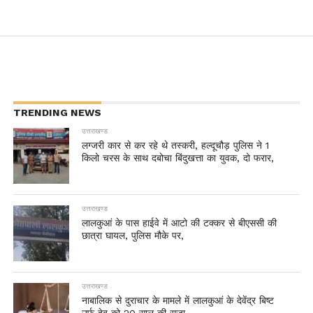
TRENDING NEWS
उत्तराखण्ड
लग्जरी कार से कर रहे थे तस्करी, हल्दूचौड़ पुलिस ने 1
किलो चरस के साथ दबोचा बिंदुखत्ता का युवक, दो फरार,
उत्तराखण्ड
लालकुआं के पास हाईवे में आटो की टक्कर से बीएससी की
छात्रा घायल, पुलिस मौके पर,
उत्तराखण्ड
नाबालिक से दुराचार के मामले में लालकुआं के देवेंद्र बिष्ट