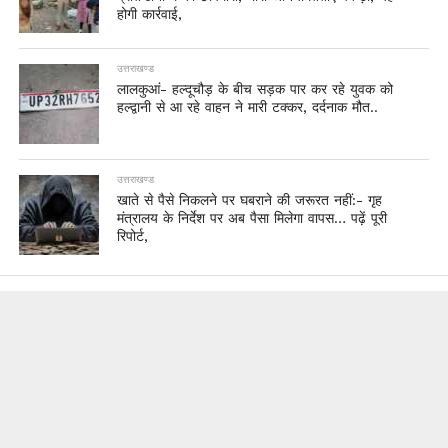
होगी कार्रवाई,
उत्तराखण्ड
लालकुआं- हल्दूचौड़ के बीच सड़क पार कर रहे युवक को
हल्द्वानी से आ रहे वाहन ने मारी टक्कर, दर्दनाक मौत..
उत्तराखण्ड
खाते से पैसे निकलने पर घबराने की जरूरत नहीं:- गृह
मंत्रालय के निर्देश पर अब पैसा मिलेगा वापस… पढ़ें पूरी
रिपोर्ट,