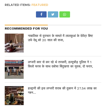
RELATED ITEMS:
FEATURED
RECOMMENDED FOR YOU
नाबालिक से दुराचार के मामले में लालकुआं के देवेंद्र बिष्ट
उर्फ देबू को 20 साल की सजा,
लग्जरी कार से कर रहे थे तस्करी, हल्दूचौड़ पुलिस ने 1
किलो चरस के साथ दबोचा बिंदुखत्ता का युवक, दो फरार,
हल्द्वानी की इस लग्जरी शराब की दुकान में 27.54 लाख का
गबन…