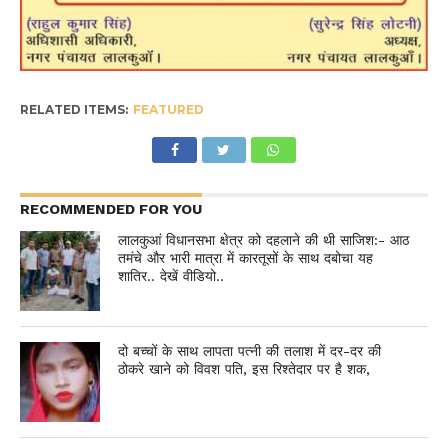
RELATED ITEMS:
FEATURED
RECOMMENDED FOR YOU
लालकुआं विधानसभा क्षेत्र को दहलाने की थी साजिश:- आठ
तमंचे और भारी मात्रा में कारतूसों के साथ दबोचा यह
शातिर.. देखें वीडियो..
दो बच्चों के साथ लापता पत्नी की तलाश में दर-दर की
ठोकरे खाने को विवश पति, इस रिश्तेदार पर है शक,