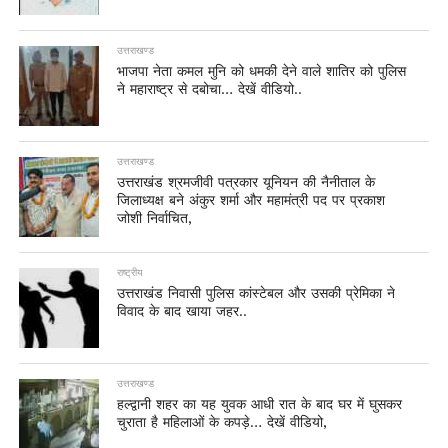
उत्तराखण्ड
भाजपा नेता कमल मुनि को धमकी देने वाले शातिर को पुलिस
ने महाराष्ट्र से दबोचा… देखें वीडियो..
उत्तराखण्ड
उत्तराखंड श्रमजीवी पत्रकार यूनियन की नैनीताल के
जिलाध्यक्ष बने अंकुर शर्मा और महामंत्री पद पर प्रकाश
जोशी निर्वाचित,
राष्ट्रीय
उत्तराखंड निवासी पुलिस कांस्टेबल और उसकी प्रेमिका ने
विवाद के बाद खाया जहर..
उत्तराखण्ड
हल्द्वानी शहर का यह युवक आधी रात के बाद घर में घुसकर
चुराता है महिलाओं के कपड़े… देखें वीडियो,