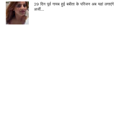
29 दिन पूर्व गायब हुई बबीता के परिजन अब यहां लगाएंगे
अर्जी…