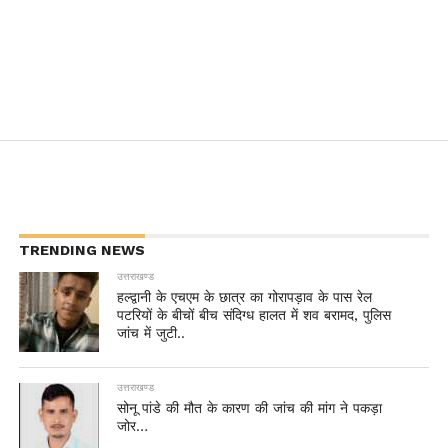
TRENDING NEWS
उत्तराखण्ड
हल्द्वानी के एचएम के छात्र का गोरापड़ाव के पास रेल
पटरियों के बीचों बीच संदिग्ध हालत में शव बरामद, पुलिस
जांच में जुटी..
उत्तराखण्ड
सोनू पांडे की मौत के कारण की जांच की मांग ने पकड़ा
जोर…