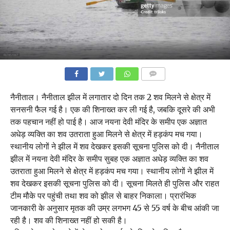
COMMENTS
नैनीताल। नैनीताल झील में लगातार दो दिन तक 2 शव मिलने से क्षेत्र में
सनसनी फैल गई है। एक की शिनाख्त कर ली गई है, जबकि दूसरे की अभी
तक पहचान नहीं हो पाई है। आज नयना देवी मंदिर के समीप एक अज्ञात
अधेड़ व्यक्ति का शव उतराता हुआ मिलने से क्षेत्र में हड़कंप मच गया।
स्थानीय लोगों ने झील में शव देखकर इसकी सूचना पुलिस को दी। नैनीताल
झील में नयना देवी मंदिर के समीप सुबह एक अज्ञात अधेड़ व्यक्ति का शव
उतराता हुआ मिलने से क्षेत्र में हड़कंप मच गया। स्थानीय लोगों ने झील में
शव देखकर इसकी सूचना पुलिस को दी। सूचना मिलते ही पुलिस और राहत
टीम मौके पर पहुंची तथा शव को झील से बाहर निकाला। प्रारंभिक
जानकारी के अनुसार मृतक की उम्र लगभग 45 से 55 वर्ष के बीच आंकी जा
रही है। शव की शिनाख्त नहीं हो सकी है।