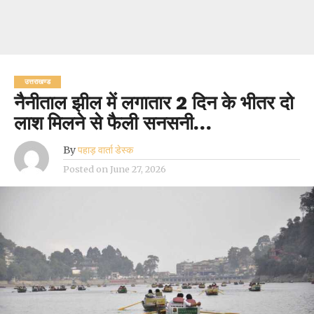
उत्तराखण्ड
नैनीताल झील में लगातार 2 दिन के भीतर दो
लाश मिलने से फैली सनसनी…
By
पहाड़ वार्ता डेस्क
Posted on
June 27, 2026