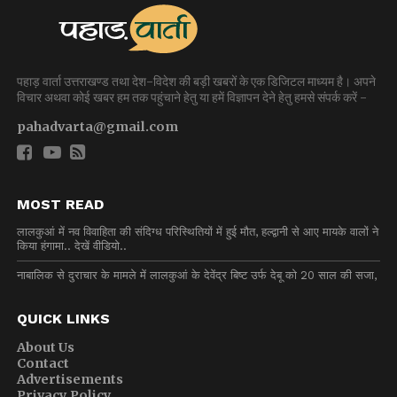
पहाड़ वार्ता उत्तराखण्ड तथा देश-विदेश की बड़ी खबरों के एक डिजिटल माध्यम है। अपने
विचार अथवा कोई खबर हम तक पहुंचाने हेतु या हमें विज्ञापन देने हेतु हमसे संपर्क करें -
pahadvarta@gmail.com
MOST READ
लालकुआं में नव विवाहिता की संदिग्ध परिस्थितियों में हुई मौत, हल्द्वानी से आए मायके वालों ने
किया हंगामा.. देखें वीडियो..
नाबालिक से दुराचार के मामले में लालकुआं के देवेंद्र बिष्ट उर्फ देबू को 20 साल की सजा,
QUICK LINKS
About Us
Contact
Advertisements
Privacy Policy