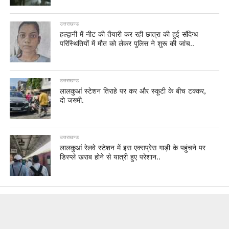
उत्तराखण्ड
हल्द्वानी में नीट की तैयारी कर रही छात्रा की हुई संदिग्ध
परिस्थितियों में मौत को लेकर पुलिस ने शुरू की जांच..
उत्तराखण्ड
लालकुआं स्टेशन तिराहे पर कर और स्कूटी के बीच टक्कर,
दो जख्मी.
उत्तराखण्ड
लालकुआं रेलवे स्टेशन में इस एक्सप्रेस गाड़ी के पहुंचने पर
डिस्प्ले खराब होने से यात्री हुए परेशान..