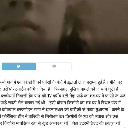
COMMENTS
मा गांव में एक किशोरी की फांसी के फंदे में झूलती लाश बरामद हुई है। मौके पर
र उसे पोस्टमार्टम को भेज दिया है। फिलहाल पुलिस मामले की जांच में जुटी है।
च्चीधर्मा निवासी हेम पांडे की 17 वर्षीय बेटी नेहा पांडे का शव घर में फांसी के फंदे
पाड़े सब्जी लेने बाजार गई थी। इसी दौरान किशोरी का शव घर में स्थित पंखे में
ंचे कोतवाल ब्रजमोहन राणा ने घटनास्थल का बारीकी से मौका मुआयना” करने के
ी फोरेंसिक टीम ने बारिकी से निरीक्षण कर किशोरी के शव को उतारा और उसे
अनुसार किशोरी मानसिक रूप से कुछ अस्वस्थ थी। नेहा इंटरमीडिएट की छात्रा थी।