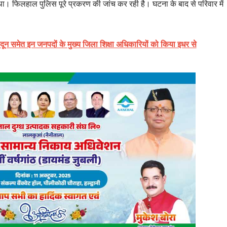
। फिलहाल पुलिस पूरे प्रकरण की जांच कर रही है। घटना के बाद से परिवार में
दून समेत इन जनपदों के मुख्य जिला शिक्षा अधिकारियों को किया इधर से