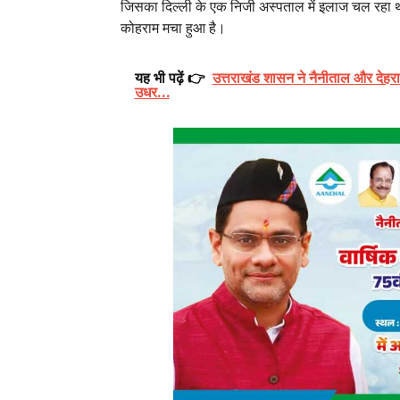
जिसका दिल्ली के एक निजी अस्पताल में इलाज चल रहा था
कोहराम मचा हुआ है।
यह भी पढ़ें 👉
उत्तराखंड शासन ने नैनीताल और देहरा
उधर…