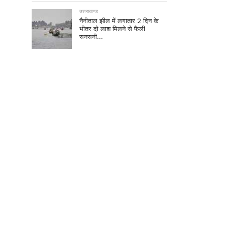
उत्तराखण्ड
नैनीताल झील में लगातार 2 दिन के
भीतर दो लाश मिलने से फैली
सनसनी…