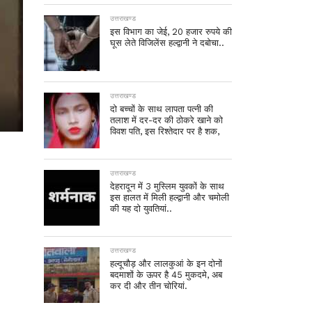
उत्तराखण्ड
इस विभाग का जेई, 20 हजार रुपये की
घूस लेते विजिलेंस हल्द्वानी ने दबोचा..
उत्तराखण्ड
दो बच्चों के साथ लापता पत्नी की
तलाश में दर-दर की ठोकरे खाने को
विवश पति, इस रिश्तेदार पर है शक,
उत्तराखण्ड
देहरादून में 3 मुस्लिम युवकों के साथ
इस हालत में मिली हल्द्वानी और चमोली
की यह दो युवतियां..
उत्तराखण्ड
हल्दूचौड़ और लालकुआं के इन दोनों
बदमाशों के ऊपर है 45 मुकदमे, अब
कर दी और तीन चोरियां.