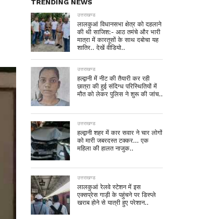
TRENDING NEWS
उत्तराखण्ड
लालकुआं विधानसभा क्षेत्र को दहलाने
की थी साजिश:- आठ तमंचे और भारी
मात्रा में कारतूसों के साथ दबोचा यह
शातिर.. देखें वीडियो..
उत्तराखण्ड
हल्द्वानी में नीट की तैयारी कर रही
छात्रा की हुई संदिग्ध परिस्थितियों में
मौत को लेकर पुलिस ने शुरू की जांच..
उत्तराखण्ड
हल्द्वानी शहर में कार सवार ने चार लोगों
को मारी जबरदस्त टक्कर… एक
महिला की हालत नाजुक..
उत्तराखण्ड
लालकुआं रेलवे स्टेशन में इस
एक्सप्रेस गाड़ी के पहुंचने पर डिस्प्ले
खराब होने से यात्री हुए परेशान..