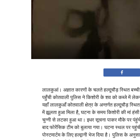
लालकुआं। अज्ञात कारणों के चलते हल्दूचौड़ स्थित बच्चीधर्
पहुँची कोतवाली पुलिस ने किशोरी के शव को कब्जे में लेक
यहाँ लालकुआँ कोतवाली क्षेत्र के अन्तर्गत हल्दूचौड़ स्थित ब
में झूलता हुआ मिला है, घटना के समय किशोरी की मां हंसी 
चुन्नी से लटका हुआ था। इधर सूचना पाकर मौके पर पंहु
बाद फोरेंसिक टीम को बुलाया गया। घटना स्थल पर पहुंच
पोस्टमार्टम के लिए हल्द्वानी भेज दिया है‌। पुलिस के 