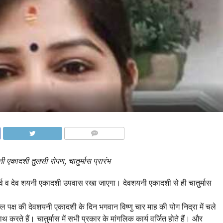
COMMENTS
ी एकादशी तुलसी रोपण, चातुर्मास प्रारंभ
व व देव शयनी एकादशी उपवास रखा जाएगा। देवशयनी एकादशी से ही चातुर्मास
शुक्ल पक्ष की देवशयनी एकादशी के दिन भगवान विष्णु चार माह की योग निद्रा में चले
करते हैं। चातुर्मास में सभी प्रकार के मांगलिक कार्य वर्जित होते हैं। और