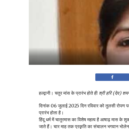
हल्द्वानी। चतुर मांस के प्रारंभ होते ही
श्री हरि (देव) शयन
दिनांक 06 जुलाई 2025 दिन रविवार को तुलसी रोपण पर्
प्रारंभ होता है।
हिंदू धर्म में चातुरमास का विशेष महत्व है आषाढ़ मास के 
जाते हैं। चार माह तक प्रकृति का संचालन भगवान भोलेनाथ 