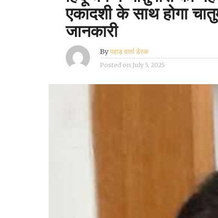
एकादशी के साथ होगा चातुर्म
जानकारी
By
पहाड़ वार्ता डेस्क
Posted on
July 5, 2025