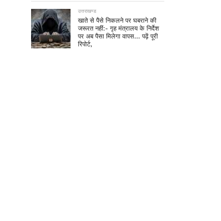
उत्तराखण्ड
खाते से पैसे निकलने पर घबराने की
जरूरत नहीं:- गृह मंत्रालय के निर्देश
पर अब पैसा मिलेगा वापस… पढ़ें पूरी
रिपोर्ट,