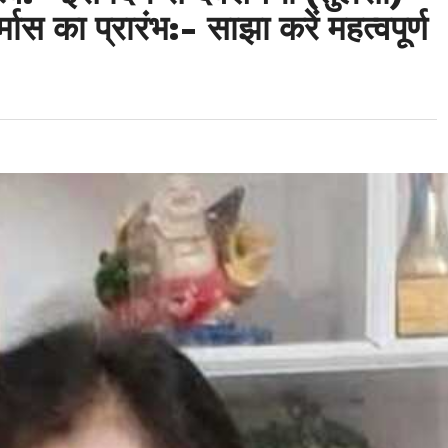
ास का प्रारंभ:- साझा करें महत्वपूर्ण