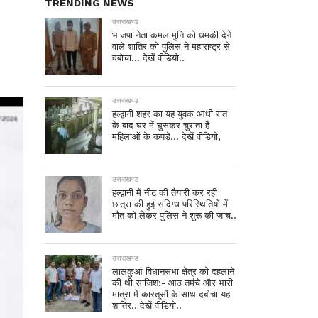
TRENDING NEWS
उत्तराखण्ड
भाजपा नेता कमल मुनि को धमकी देने
वाले शातिर को पुलिस ने महाराष्ट्र से
दबोचा… देखें वीडियो..
उत्तराखण्ड
हल्द्वानी शहर का यह युवक आधी रात
के बाद घर में घुसकर चुराता है
महिलाओं के कपड़े… देखें वीडियो,
उत्तराखण्ड
हल्द्वानी में नीट की तैयारी कर रही
छात्रा की हुई संदिग्ध परिस्थितियों में
मौत को लेकर पुलिस ने शुरू की जांच..
उत्तराखण्ड
लालकुआं विधानसभा क्षेत्र को दहलाने
की थी साजिश:- आठ तमंचे और भारी
मात्रा में कारतूसों के साथ दबोचा यह
शातिर.. देखें वीडियो..