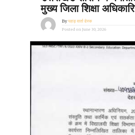
मुख्य जिला शिक्षा अधिका
By
पहाड़ वार्ता डेस्क
Posted on
June 30, 2026