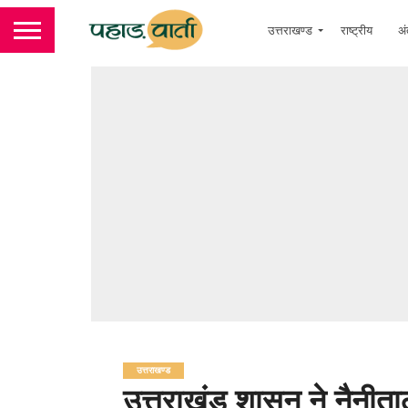
उत्तराखण्ड
राष्ट्रीय
अं
उत्तराखण्ड
उत्तराखंड शासन ने नैनीत