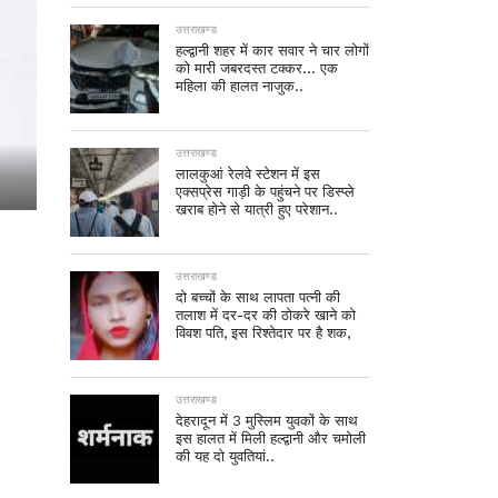
उत्तराखण्ड
हल्द्वानी शहर में कार सवार ने चार लोगों
को मारी जबरदस्त टक्कर… एक
महिला की हालत नाजुक..
उत्तराखण्ड
लालकुआं रेलवे स्टेशन में इस
एक्सप्रेस गाड़ी के पहुंचने पर डिस्प्ले
खराब होने से यात्री हुए परेशान..
उत्तराखण्ड
दो बच्चों के साथ लापता पत्नी की
तलाश में दर-दर की ठोकरे खाने को
विवश पति, इस रिश्तेदार पर है शक,
उत्तराखण्ड
देहरादून में 3 मुस्लिम युवकों के साथ
इस हालत में मिली हल्द्वानी और चमोली
की यह दो युवतियां..