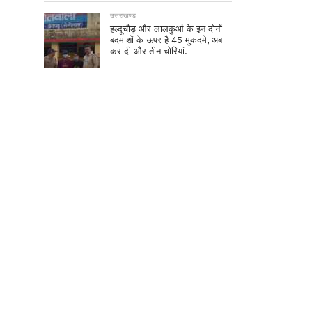
उत्तराखण्ड
हल्दूचौड़ और लालकुआं के इन दोनों
बदमाशों के ऊपर है 45 मुकदमे, अब
कर दी और तीन चोरियां.