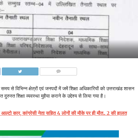
COMMENTS
समय से विभिन्न क्षेत्रों एवं जनपदों में जमें शिक्षा अधिकारियों को उत्तराखंड शासन
दुरुस्त शिक्षा व्यवस्था मुहैया कराने के उद्देश्य से लिया गया है।
री आल्टो कार, कांग्रेसी नेता सहित 4 लोगों की मौके पर ही मौत.. 2 की हालत