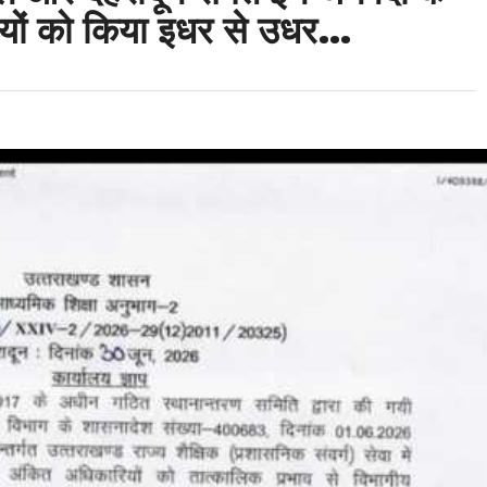
रियों को किया इधर से उधर…