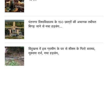
पंतनगर विश्वविद्यालय के 150 छात्रों की अचानक तबीयत
बिगड़ जाने से मचा हड़कंप…
बिंदुखत्ता में इस ग्रामीण के घर से शीशम के गिल्टे बरामद,
मुकदमा दर्ज, मचा हड़कंप,