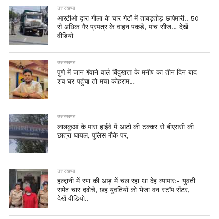
उत्तराखण्ड
आरटीओ द्वारा गौला के चार गेटों में ताबड़तोड़ छापेमारी.. 50
से अधिक गैर प्रपत्र के वाहन पकड़े, पांच सीज… देखें
वीडियो
उत्तराखण्ड
पुणे में जान गंवाने वाले बिंदुखत्ता के मनीष का तीन दिन बाद
शव घर पहुंचा तो मचा कोहराम…
उत्तराखण्ड
लालकुआं के पास हाईवे में आटो की टक्कर से बीएससी की
छात्रा घायल, पुलिस मौके पर,
उत्तराखण्ड
हल्द्वानी में स्पा की आड़ में चल रहा था देह व्यापार:- युवती
समेत चार दबोचे, छह युवतियों को भेजा वन स्टॉप सेंटर,
देखें वीडियो..