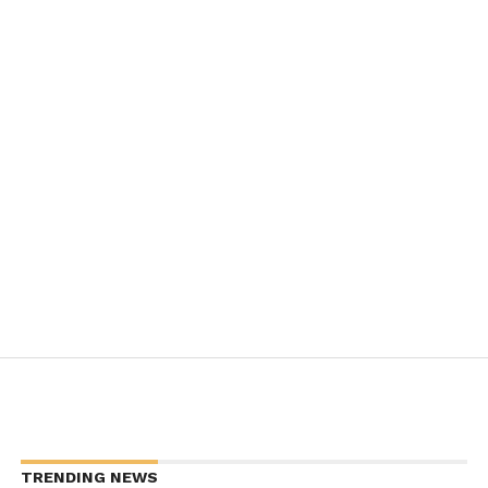
TRENDING NEWS