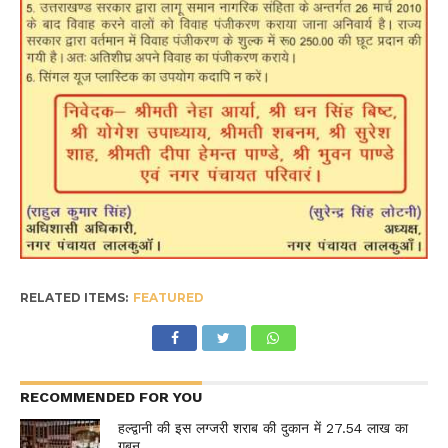
RELATED ITEMS:
FEATURED
RECOMMENDED FOR YOU
हल्द्वानी की इस लग्जरी शराब की दुकान में 27.54 लाख का
गबन…