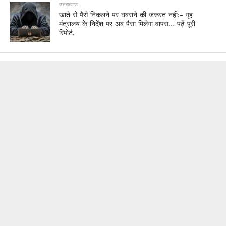
उत्तराखण्ड
खाते से पैसे निकलने पर घबराने की जरूरत नहीं:- गृह
मंत्रालय के निर्देश पर अब पैसा मिलेगा वापस… पढ़ें पूरी
रिपोर्ट,