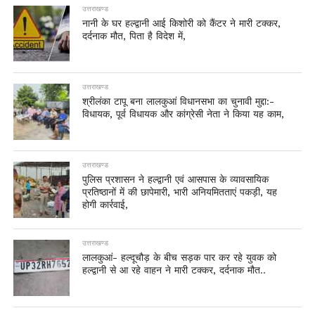
उत्तराखण्ड
नानी के घर हल्द्वानी आई किशोरी को कैंटर ने मारी टक्कर,
दर्दनाक मौत, पिता है विदेश में,
उत्तराखण्ड
श्रीलंका टापू बना लालकुआं विधानसभा का चुनावी मुद्दा:-
विधायक, पूर्व विधायक और कांग्रेसी नेता ने किया यह काम,
उत्तराखण्ड
पुलिस प्रशासन ने हल्द्वानी एवं आसपास के व्यावसायिक
प्रतिष्ठानों में की छापेमारी, भारी अनियमितताएं पकड़ी, यह
होगी कार्रवाई,
उत्तराखण्ड
लालकुआं- हल्दूचौड़ के बीच सड़क पार कर रहे युवक को
हल्द्वानी से आ रहे वाहन ने मारी टक्कर, दर्दनाक मौत..