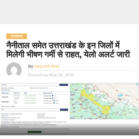
उत्तराखण्ड
नैनीताल समेत उत्तराखंड के इन जिलों में
मिलेगी भीषण गर्मी से राहत, येलो अलर्ट जारी
By
पहाड़ वार्ता डेस्क
Posted on
May 28, 2026