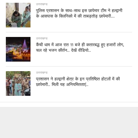
उत्तराखण्ड
पुलिस प्रशासन के साथ-साथ इस छापेमार टीम ने हल्द्वानी
के आसपास के क्लिनिको में की ताबड़तोड़ छापेमारी…
उत्तराखण्ड
कैंची धाम में आज रात 11 बजे ही कतारबद्ध हुए हजारों लोग,
चल रहे भजन कीर्तन.. देखें वीडियो..
उत्तराखण्ड
प्रशासन ने हल्द्वानी क्षेत्र के इन प्रतिष्ठित होटलों में की
छापेमारी.. मिली यह अनियमितताएं..