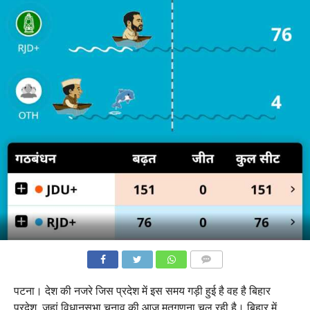
COMMENTS
पटना। देश की नजरे जिस प्रदेश में इस समय गड़ी हुई है वह है बिहार
प्रदेश, जहां विधानसभा चुनाव की आज मतगणना चल रही है। बिहार में