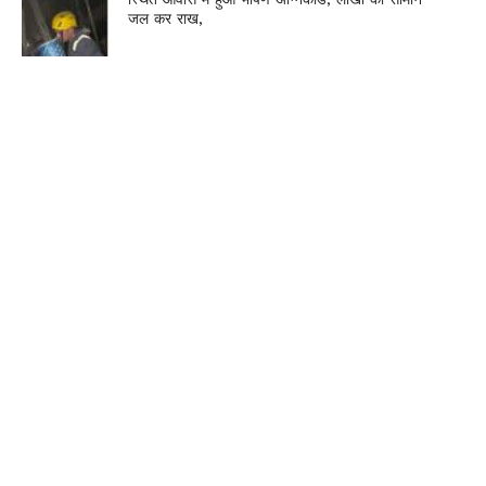
जल कर राख,