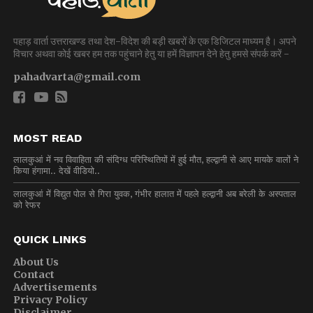
पहाड़ वार्ता उत्तराखण्ड तथा देश-विदेश की बड़ी खबरों के एक डिजिटल माध्यम है। अपने
विचार अथवा कोई खबर हम तक पहुंचाने हेतु या हमें विज्ञापन देने हेतु हमसे संपर्क करें -
pahadvarta@gmail.com
MOST READ
लालकुआं में नव विवाहिता की संदिग्ध परिस्थितियों में हुई मौत, हल्द्वानी से आए मायके वालों ने
किया हंगामा.. देखें वीडियो..
लालकुआं में विद्युत पोल से गिरा युवक, गंभीर हालात में पहले हल्द्वानी अब बरेली के अस्पताल
को रेफर
QUICK LINKS
About Us
Contact
Advertisements
Privacy Policy
Disclaimer