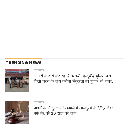
TRENDING NEWS
उत्तराखण्ड
लग्जरी कार से कर रहे थे तस्करी, हल्दूचौड़ पुलिस ने 1
किलो चरस के साथ दबोचा बिंदुखत्ता का युवक, दो फरार,
उत्तराखण्ड
नाबालिक से दुराचार के मामले में लालकुआं के देवेंद्र बिष्ट
उर्फ देबू को 20 साल की सजा,