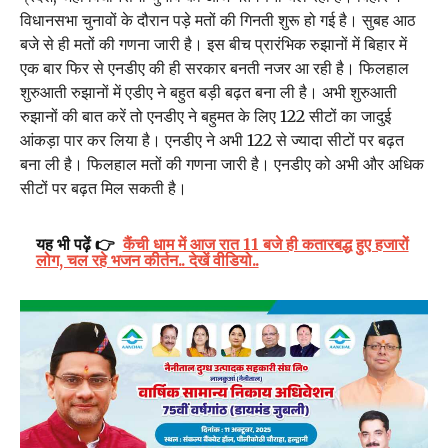
विधानसभा चुनावों के दौरान पड़े मतों की गिनती शुरू हो गई है। सुबह आठ
बजे से ही मतों की गणना जारी है। इस बीच प्रारंभिक रुझानों में बिहार में
एक बार फिर से एनडीए की ही सरकार बनती नजर आ रही है। फिलहाल
शुरुआती रुझानों में एडीए ने बहुत बड़ी बढ़त बना ली है। अभी शुरुआती
रुझानों की बात करें तो एनडीए ने बहुमत के लिए 122 सीटों का जादुई
आंकड़ा पार कर लिया है। एनडीए ने अभी 122 से ज्यादा सीटों पर बढ़त
बना ली है। फिलहाल मतों की गणना जारी है। एनडीए को अभी और अधिक
सीटों पर बढ़त मिल सकती है।
यह भी पढ़ें 👉
कैंची धाम में आज रात 11 बजे ही कतारबद्ध हुए हजारों
लोग, चल रहे भजन कीर्तन.. देखें वीडियो..