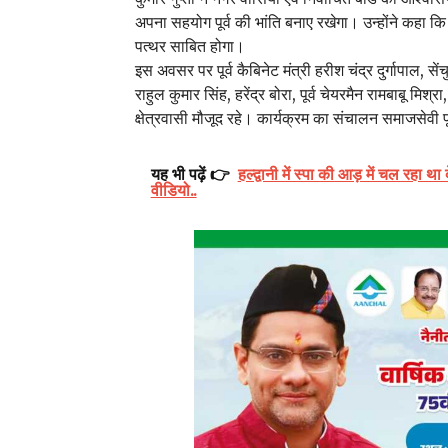
अपना सहयोग पूर्व की भांति बनाए रखेगा। उन्होंने कहा कि 
पत्थर साबित होगा।
इस अवसर पर पूर्व कैबिनेट मंत्री हरीश चंद्र दुर्गापाल, 
राहुल कुमार सिंह, हरेंद्र बोरा, पूर्व चेयरमैन रामबाबू मि
क्षेत्रवासी मौजूद रहे। कार्यक्रम का संचालन समाजसेवी
यह भी पढ़ें 👉
हल्द्वानी में स्पा की आड़ में चल रहा थ
वीडियो..