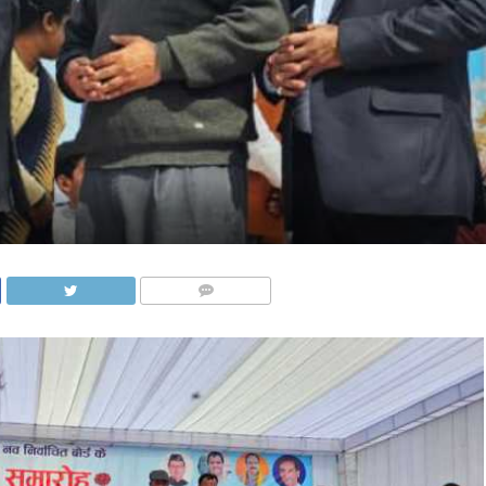
COMMENTS