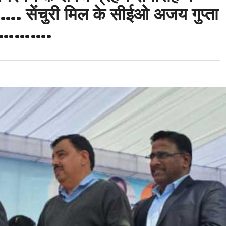
 सेंचुरी मिल के सीईओ अजय गुप्ता
…………….