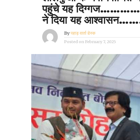
पहुंचे यह दिग्गज…………….
ने दिया यह आश्वासन
By
पहाड़ वार्ता डेस्क
Posted on
February 7, 2025