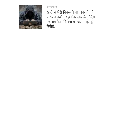
उत्तराखण्ड
खाते से पैसे निकलने पर घबराने की
जरूरत नहीं:- गृह मंत्रालय के निर्देश
पर अब पैसा मिलेगा वापस… पढ़ें पूरी
रिपोर्ट,