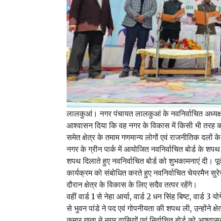
लालकुआं। नगर पंचायत लालकुआं के नवनिर्वाचित अध्यक्ष 
आश्वासन दिया कि वह नगर के विकास में किसी भी तरह की 
समेत क्षेत्र के तमाम गणमान्य लोगों एवं राजनीतिक दलों क
नगर के ग्रीन पार्क में आयोजित नवनिर्वाचित बोर्ड के श
शपथ दिलाते हुए नवनिर्वाचित बोर्ड को शुभकामनाएं दी। पूर्व
कार्यक्रम को संबोधित करते हुए नवनिर्वाचित चेयरमैन सुरे
दौरान क्षेत्र के विकास के लिए सदैव तत्पर रहेंगे।
वहीं वार्ड 1 से नेहा आर्या, वार्ड 2 धन सिंह बिष्ट, वार्ड 3 
से भुवन पांडे ने पद एवं गोपनीयता की शपथ ली, उन्होंने
कुमार गुप्ता ने नगर वासियों एवं निर्वाचित बोर्ड को आश्व