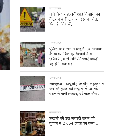
उत्तराखण्ड
नानी के घर हल्द्वानी आई किशोरी को
कैंटर ने मारी टक्कर, दर्दनाक मौत,
पिता है विदेश में,
उत्तराखण्ड
पुलिस प्रशासन ने हल्द्वानी एवं आसपास
के व्यावसायिक प्रतिष्ठानों में की
छापेमारी, भारी अनियमितताएं पकड़ी,
यह होगी कार्रवाई,
उत्तराखण्ड
लालकुआं- हल्दूचौड़ के बीच सड़क पार
कर रहे युवक को हल्द्वानी से आ रहे
वाहन ने मारी टक्कर, दर्दनाक मौत..
उत्तराखण्ड
हल्द्वानी की इस लग्जरी शराब की
दुकान में 27.54 लाख का गबन…