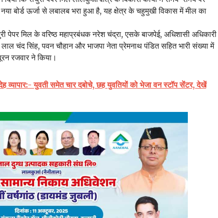
नया बोर्ड ऊर्जा से लबालब भरा हुआ है, यह क्षेत्र के चहुमुखी विकास में मील का
सेंचुरी पेपर मिल के वरिष्ठ महाप्रबंधक नरेश चंद्रा, एसके बाजपेई, अधिशासी अधिकारी
श्रा, लाल चंद सिंह, पवन चौहान और भाजपा नेता प्रेमनाथ पंडित सहित भारी संख्या में
 पूरन रजवार ने किया।
ा देह व्यापार:- युवती समेत चार दबोचे, छह युवतियों को भेजा वन स्टॉप सेंटर, देखें