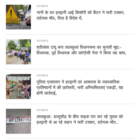
उत्तराखण्ड
नानी के घर हल्द्वानी आई किशोरी को कैंटर ने मारी टक्कर,
दर्दनाक मौत, पिता है विदेश में,
उत्तराखण्ड
श्रीलंका टापू बना लालकुआं विधानसभा का चुनावी मुद्दा:-
विधायक, पूर्व विधायक और कांग्रेसी नेता ने किया यह काम,
उत्तराखण्ड
पुलिस प्रशासन ने हल्द्वानी एवं आसपास के व्यावसायिक
प्रतिष्ठानों में की छापेमारी, भारी अनियमितताएं पकड़ी, यह
होगी कार्रवाई,
उत्तराखण्ड
लालकुआं- हल्दूचौड़ के बीच सड़क पार कर रहे युवक को
हल्द्वानी से आ रहे वाहन ने मारी टक्कर, दर्दनाक मौत..