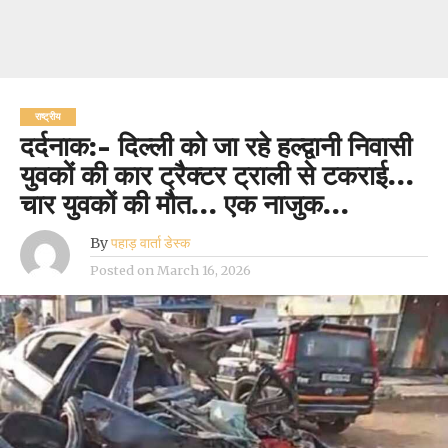
राष्ट्रीय
दर्दनाक:- दिल्ली को जा रहे हल्द्वानी निवासी
युवकों की कार ट्रैक्टर ट्राली से टकराई…
चार युवकों की मौत… एक नाजुक…
By
पहाड़ वार्ता डेस्क
Posted on
March 16, 2026