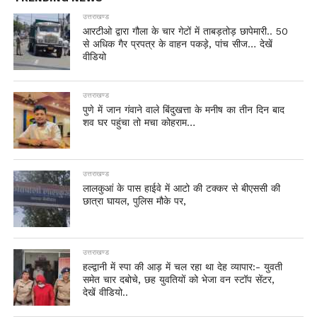
उत्तराखण्ड
आरटीओ द्वारा गौला के चार गेटों में ताबड़तोड़ छापेमारी.. 50
से अधिक गैर प्रपत्र के वाहन पकड़े, पांच सीज… देखें
वीडियो
उत्तराखण्ड
पुणे में जान गंवाने वाले बिंदुखत्ता के मनीष का तीन दिन बाद
शव घर पहुंचा तो मचा कोहराम…
उत्तराखण्ड
लालकुआं के पास हाईवे में आटो की टक्कर से बीएससी की
छात्रा घायल, पुलिस मौके पर,
उत्तराखण्ड
हल्द्वानी में स्पा की आड़ में चल रहा था देह व्यापार:- युवती
समेत चार दबोचे, छह युवतियों को भेजा वन स्टॉप सेंटर,
देखें वीडियो..