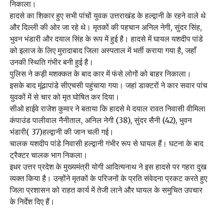
निकाला।
हादसे का शिकार हुए सभी पांचों युवक उत्तराखंड के हल्द्वानी के रहने वाले थे
और दिल्ली की ओर जा रहे थे। मृतकों की पहचान अनिल नेगी, सुंदर सिंह,
भुवन भंडारी और दयाल सिंह के रूप में हुई है। हादसे में घायल यशदीप पांडे
को इलाज के लिए मुरादाबाद जिला अस्पताल में भर्ती कराया गया है, जहाँ
उनकी स्थिति गंभीर बनी हुई है।
पुलिस ने कड़ी मशक्कत के बाद कार में फंसे लोगों को बाहर निकाला।
इसके बाद मूंढापांडे सीएचसी पहुंचाया गया। जहां डाक्टरों ने कार सवार पांच
युवकों में से चार को मृत घोषित कर दिया।
सीओ हाईवे राजेश कुमार ने बताया कि हादसे मे दयाल रावत निवासी वीमिला
कंपाउंड पालीवाल नैनीताल, अनिल नेगी (38), सुंदर सैनी (42), भुवन
भंडारी( 37)हल्द्वानी की जान चली गई।
चालक यशदीप पांडे निवासी हल्द्वानी गंभीर रूप से घायल हैं। घटना के बाद
ट्रैक्टर चालक भाग निकला।
इधर उत्तर प्रदेश के मुख्यमंत्री योगी आदित्यनाथ ने इस हादसे पर गहरा दुख
व्यक्त किया है। उन्होंने मृतकों के परिजनों के प्रति संवेदना प्रकट करते हुए
जिला प्रशासन को राहत कार्य में तेजी लाने और घायल के समुचित उपचार
के निर्देश दिए हैं।