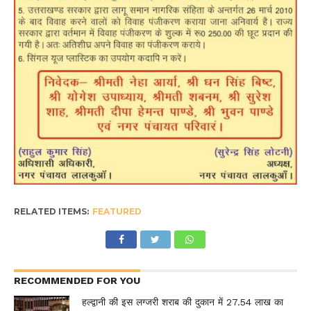
RELATED ITEMS:
FEATURED
RECOMMENDED FOR YOU
हल्द्वानी की इस लग्जरी शराब की दुकान में 27.54 लाख का