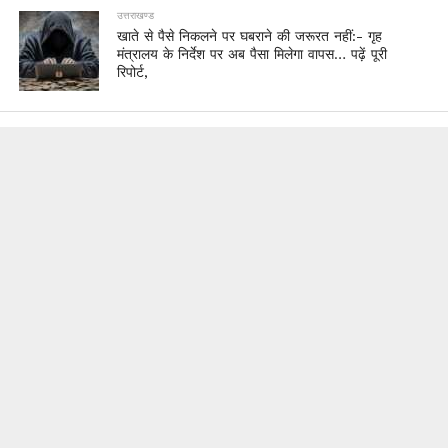
उत्तराखण्ड
खाते से पैसे निकलने पर घबराने की जरूरत नहीं:- गृह
मंत्रालय के निर्देश पर अब पैसा मिलेगा वापस… पढ़ें पूरी
रिपोर्ट,