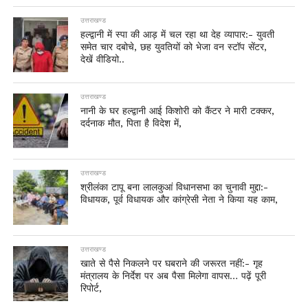
उत्तराखण्ड
हल्द्वानी में स्पा की आड़ में चल रहा था देह व्यापार:- युवती
समेत चार दबोचे, छह युवतियों को भेजा वन स्टॉप सेंटर,
देखें वीडियो..
उत्तराखण्ड
नानी के घर हल्द्वानी आई किशोरी को कैंटर ने मारी टक्कर,
दर्दनाक मौत, पिता है विदेश में,
उत्तराखण्ड
श्रीलंका टापू बना लालकुआं विधानसभा का चुनावी मुद्दा:-
विधायक, पूर्व विधायक और कांग्रेसी नेता ने किया यह काम,
उत्तराखण्ड
खाते से पैसे निकलने पर घबराने की जरूरत नहीं:- गृह
मंत्रालय के निर्देश पर अब पैसा मिलेगा वापस… पढ़ें पूरी
रिपोर्ट,