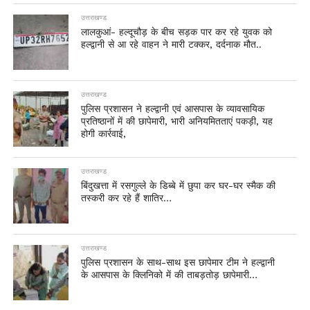
उत्तराखण्ड
लालकुआं- हल्दूचौड़ के बीच सड़क पार कर रहे युवक को
हल्द्वानी से आ रहे वाहन ने मारी टक्कर, दर्दनाक मौत..
उत्तराखण्ड
पुलिस प्रशासन ने हल्द्वानी एवं आसपास के व्यावसायिक
प्रतिष्ठानों में की छापेमारी, भारी अनियमितताएं पकड़ी, यह
होगी कार्रवाई,
उत्तराखण्ड
बिंदुखत्ता में रसगुल्ले के डिब्बे में छुपा कर घर-घर स्मैक की
तस्करी कर रहे हैं शातिर…
उत्तराखण्ड
पुलिस प्रशासन के साथ-साथ इस छापेमार टीम ने हल्द्वानी
के आसपास के क्लिनिको में की ताबड़तोड़ छापेमारी…