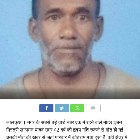
COMMENTS
लालकुआं। नगर के सबसे बड़े वार्ड नंबर एक में रहने वाले मोटर इंजन
मिस्त्री लालमन यादव उम्र 42 वर्ष की हृदय गति रुकने से मौत हो गई।
उनकी मौत की खबर से जहां परिवार में कोहराम मचा हुआ है, वहीं क्षेत्र में