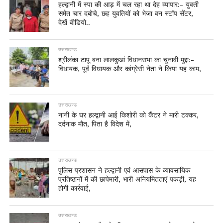
हल्द्वानी में स्पा की आड़ में चल रहा था देह व्यापार:- युवती
समेत चार दबोचे, छह युवतियों को भेजा वन स्टॉप सेंटर,
देखें वीडियो..
उत्तराखण्ड
श्रीलंका टापू बना लालकुआं विधानसभा का चुनावी मुद्दा:-
विधायक, पूर्व विधायक और कांग्रेसी नेता ने किया यह काम,
उत्तराखण्ड
नानी के घर हल्द्वानी आई किशोरी को कैंटर ने मारी टक्कर,
दर्दनाक मौत, पिता है विदेश में,
उत्तराखण्ड
पुलिस प्रशासन ने हल्द्वानी एवं आसपास के व्यावसायिक
प्रतिष्ठानों में की छापेमारी, भारी अनियमितताएं पकड़ी, यह
होगी कार्रवाई,
उत्तराखण्ड