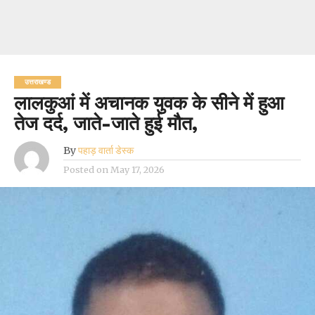
उत्तराखण्ड
लालकुआं में अचानक युवक के सीने में हुआ
तेज दर्द, जाते-जाते हुई मौत,
By
पहाड़ वार्ता डेस्क
Posted on
May 17, 2026