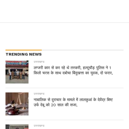
TRENDING NEWS
उत्तराखण्ड
लग्जरी कार से कर रहे थे तस्करी, हल्दूचौड़ पुलिस ने 1
किलो चरस के साथ दबोचा बिंदुखत्ता का युवक, दो फरार,
उत्तराखण्ड
नाबालिक से दुराचार के मामले में लालकुआं के देवेंद्र बिष्ट
उर्फ देबू को 20 साल की सजा,
उत्तराखण्ड