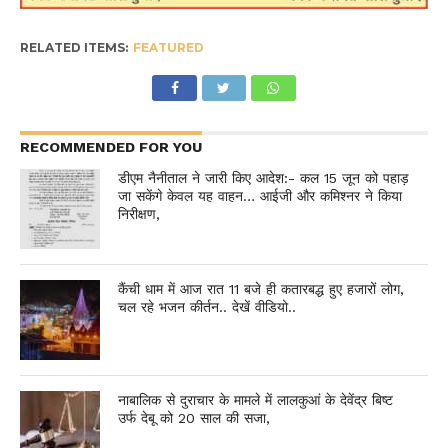
RELATED ITEMS:
FEATURED
RECOMMENDED FOR YOU
डीएम नैनीताल ने जारी किए आदेश:- कल 15 जून को पहाड़
जा सकेंगे केवल यह वाहन… आईजी और कमिश्नर ने किया
निरीक्षण,
कैंची धाम में आज रात 11 बजे ही कतारबद्ध हुए हजारों लोग,
चल रहे भजन कीर्तन.. देखें वीडियो..
नाबालिक से दुराचार के मामले में लालकुआं के देवेंद्र बिष्ट
उर्फ देबू को 20 साल की सजा,