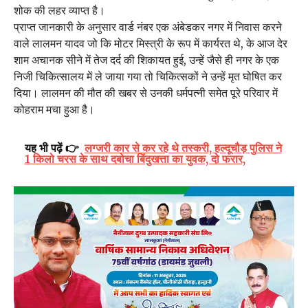
शोक की लहर व्याप्त है।
प्राप्त जानकारी के अनुसार वार्ड नंबर एक अंबेडकर नगर में निवास करने
वाले लालमन यादव जो कि मोटर मिस्त्री के रूप में कार्यरत थे, के आज देर
शाम अचानक सीने में तेज दर्द की शिकायत हुई, उन्हें जैसे ही नगर के एक
निजी चिकित्सालय में ले जाया गया तो चिकित्सकों ने उन्हें मृत घोषित कर
दिया। लालमन की मौत की खबर से उनकी धर्मपत्नी समेत पूरे परिवार में
कोहराम मचा हुआ है।
यह भी पढ़ें 👉
लग्जरी कार से कर रहे थे तस्करी, हल्दूचौड़ पुलिस ने
1 किलो चरस के साथ दबोचा बिंदुखत्ता का युवक, दो फरार,