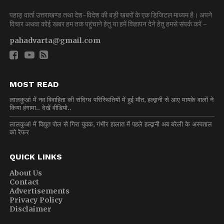
पहाड़ वार्ता उत्तराखण्ड तथा देश-विदेश की बड़ी खबरों के एक डिजिटल माध्यम है। अपने
विचार अथवा कोई खबर हम तक पहुंचाने हेतु या हमें विज्ञापन देने हेतु हमसे संपर्क करें -
pahadvarta@gmail.com
MOST READ
लालकुआं में नव विवाहिता की संदिग्ध परिस्थितियों में हुई मौत, हल्द्वानी से आए मायके वालों ने
किया हंगामा.. देखें वीडियो..
लालकुआं में विद्युत पोल से गिरा युवक, गंभीर हालात में पहले हल्द्वानी अब बरेली के अस्पताल
को रेफर
QUICK LINKS
About Us
Contact
Advertisements
Privacy Policy
Disclaimer