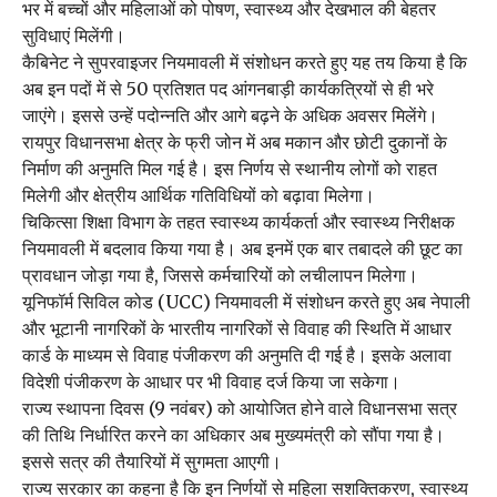
भर में बच्चों और महिलाओं को पोषण, स्वास्थ्य और देखभाल की बेहतर
सुविधाएं मिलेंगी।
कैबिनेट ने सुपरवाइजर नियमावली में संशोधन करते हुए यह तय किया है कि
अब इन पदों में से 50 प्रतिशत पद आंगनबाड़ी कार्यकत्रियों से ही भरे
जाएंगे। इससे उन्हें पदोन्नति और आगे बढ़ने के अधिक अवसर मिलेंगे।
रायपुर विधानसभा क्षेत्र के फ्री जोन में अब मकान और छोटी दुकानों के
निर्माण की अनुमति मिल गई है। इस निर्णय से स्थानीय लोगों को राहत
मिलेगी और क्षेत्रीय आर्थिक गतिविधियों को बढ़ावा मिलेगा।
चिकित्सा शिक्षा विभाग के तहत स्वास्थ्य कार्यकर्ता और स्वास्थ्य निरीक्षक
नियमावली में बदलाव किया गया है। अब इनमें एक बार तबादले की छूट का
प्रावधान जोड़ा गया है, जिससे कर्मचारियों को लचीलापन मिलेगा।
यूनिफॉर्म सिविल कोड (UCC) नियमावली में संशोधन करते हुए अब नेपाली
और भूटानी नागरिकों के भारतीय नागरिकों से विवाह की स्थिति में आधार
कार्ड के माध्यम से विवाह पंजीकरण की अनुमति दी गई है। इसके अलावा
विदेशी पंजीकरण के आधार पर भी विवाह दर्ज किया जा सकेगा।
राज्य स्थापना दिवस (9 नवंबर) को आयोजित होने वाले विधानसभा सत्र
की तिथि निर्धारित करने का अधिकार अब मुख्यमंत्री को सौंपा गया है।
इससे सत्र की तैयारियों में सुगमता आएगी।
राज्य सरकार का कहना है कि इन निर्णयों से महिला सशक्तिकरण, स्वास्थ्य