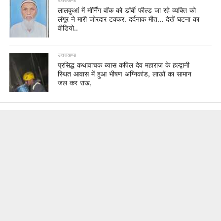
उत्तराखण्ड
लालकुआं में मॉर्निंग वॉक को डॉर्बी फील्ड जा रहे व्यक्ति को
लंगूर ने मारी जोरदार टक्कर. दर्दनाक मौत… देखें घटना का
वीडियो..
उत्तराखण्ड
प्रसिद्ध कथावाचक ब्यास कपिल देव महाराज के हल्द्वानी
स्थित आवास में हुआ भीषण अग्निकांड, लाखों का सामान
जल कर राख,