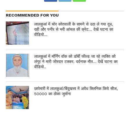
RECOMMENDED FOR YOU
लालकुआं में चोर कोतवाली के सामने से उठा ले गया दूध,
दही और पनीर से भरी आंचल की क्रेट… देखें घटना का
वीडियो…
लालकुआं में मॉर्निंग वॉक को डॉर्बी फील्ड जा रहे व्यक्ति को
लंगूर ने मारी जोरदार टक्कर. दर्दनाक मौत… देखें घटना का
वीडियो..
छापेमारी में लालकुआं/बिंदुखत्ता में अवैध क्लिनिक किये सीज,
50000 का ठोका जुर्माना