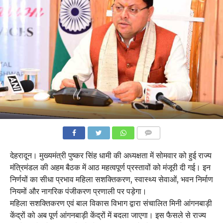
COMMENTS
देहरादून। मुख्यमंत्री पुष्कर सिंह धामी की अध्यक्षता में सोमवार को हुई राज्य
मंत्रिमंडल की अहम बैठक में आठ महत्वपूर्ण प्रस्तावों को मंजूरी दी गई। इन
निर्णयों का सीधा प्रभाव महिला सशक्तिकरण, स्वास्थ्य सेवाओं, भवन निर्माण
नियमों और नागरिक पंजीकरण प्रणाली पर पड़ेगा।
महिला सशक्तिकरण एवं बाल विकास विभाग द्वारा संचालित मिनी आंगनबाड़ी
केंद्रों को अब पूर्ण आंगनबाड़ी केंद्रों में बदला जाएगा। इस फैसले से राज्य