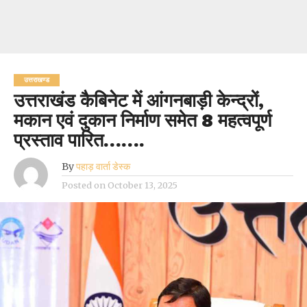
उत्तराखण्ड
उत्तराखंड कैबिनेट में आंगनबाड़ी केन्द्रों,
मकान एवं दुकान निर्माण समेत 8 महत्वपूर्ण
प्रस्ताव पारित…….
By
पहाड़ वार्ता डेस्क
Posted on
October 13, 2025