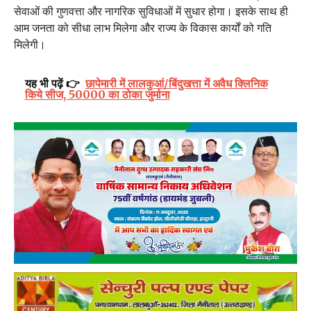
सेवाओं की गुणवत्ता और नागरिक सुविधाओं में सुधार होगा। इसके साथ ही
आम जनता को सीधा लाभ मिलेगा और राज्य के विकास कार्यों को गति
मिलेगी।
यह भी पढ़ें 👉
छापेमारी में लालकुआं/बिंदुखत्ता में अवैध क्लिनिक
किये सीज, 50000 का ठोका जुर्माना