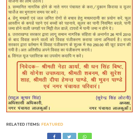
RELATED ITEMS:
FEATURED