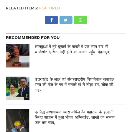
RELATED ITEMS:
FEATURED
RECOMMENDED FOR YOU
लालकुआं में हुवे दुष्कर्म के मामले में एक साल बाद भी
चार्जशीट दाखिल नहीं होने का मामला पहुँचा देहरादून,
उत्तराखंड के लाल एवं अंतरराष्ट्रीय निशानेबाज जसपाल
राणा की मौत के गम में उनकी मां ने तोड़ा दम, शोक की
लहर,
प्रसिद्ध कथावाचक ब्यास कपिल देव महाराज के हल्द्वानी
स्थित आवास में हुआ भीषण अग्निकांड, लाखों का सामान
जल कर राख,