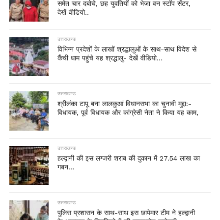
समेत चार दबोचे, छह युवतियों को भेजा वन स्टॉप सेंटर,
देखें वीडियो..
उत्तराखण्ड
विभिन्न प्रदेशों के लाखों श्रद्धालुओं के साथ-साथ विदेश से
कैंची धाम पहुंचे यह श्रद्धालु- देखें वीडियो…
उत्तराखण्ड
श्रीलंका टापू बना लालकुआं विधानसभा का चुनावी मुद्दा:-
विधायक, पूर्व विधायक और कांग्रेसी नेता ने किया यह काम,
उत्तराखण्ड
हल्द्वानी की इस लग्जरी शराब की दुकान में 27.54 लाख का
गबन…
उत्तराखण्ड
पुलिस प्रशासन के साथ-साथ इस छापेमार टीम ने हल्द्वानी