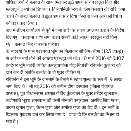
अधिकारियों ने बलवंत के साथ मिलकर झूठे शपथपत्र प्रस्तुत किए और
महत्वपूर्ण तथ्यों को छिपाया। विनियमितीकरण के लिए नजराने की राशि जमा
करने के बाबत बलवंत ने झूठा शपथपत्र दिया जिसे राजस्व अधिकारियों ने
स्वीकार कर लिया।
बाद में डीएम कार्यालय से पूर्व में जमा राशि के साक्ष्य उपलब्ध कराने के निर्देश
दिए गए। नजराना राशि जमा करने संबंधी कोई साक्ष्य प्रस्तुत नहीं किए
गए। बलवंत सिंह व उसके परिवार
के सदस्यों के पास प्रश्नगत भूमि को मिलाकर सीलिंग-सीमा (12.5 एकड़)
से अधिक नहीं होने की आख्या प्रस्तुत की गई। 10 मार्च 2016 को 3.107
हेक्टेयर भूमि बाहरी व्यक्ति कमलुवागांजा गौड़ निवासी रविकांत फुलारा को
दान कर दी जबकि बलवंत के दो पुत्र जीवित थे।
रविकांत ने इस भूमि के दाननामे के बैनामे में स्टांप शुल्क के रूप में 19 लाख
जमा किए थे। नौ मई 2016 को जमीन दीपा दरम्वाल (जिला पंचायत
अध्यक्ष), पूर्व विधानसभा अध्यक्ष गोविंद कुंजवाल के पुत्र हरेंद्र कुंजवाल,
उद्योगपति भूपेश अग्रवाल की पत्नी मीनाक्षी अग्रवाल, अरविंद सिंह मेहरा,
अजय कुमार गुप्ता, चेतन गुप्ता और अनीता गुप्ता को बेच दी। इन सभी के
खिलाफ मुकदमा दर्ज कर लिया गया है। ज्ञात हो कि बलवंत का निधन हो
गया है।