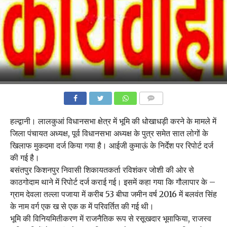
COMMENTS
हल्द्वानी। लालकुआं विधानसभा क्षेत्र में भूमि की धोखाधड़ी करने के मामले में
जिला पंचायत अध्यक्ष, पूर्व विधानसभा अध्यक्ष के पुत्र समेत सात लोगों के
खिलाफ मुकदमा दर्ज किया गया है। आईजी कुमाऊं के निर्देश पर रिपोर्ट दर्ज
की गई है।
बसंतपुर किशनपुर निवासी शिकायतकर्ता रविशंकर जोशी की ओर से
काठगोदाम थाने में रिपोर्ट दर्ज कराई गई। इसमें कहा गया कि गौलापार के –
ग्राम देवला तल्ला पजाया में करीब 53 बीघा जमीन वर्ष 2016 में बलवंत सिंह
के नाम वर्ग एक ख से एक क में परिवर्तित की गई थी।
भूमि की विनियमितीकरण में राजनैतिक रूप से रसूखदार भूमाफिया, राजस्व