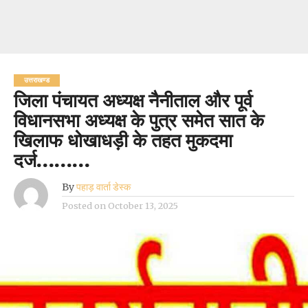
उत्तराखण्ड
जिला पंचायत अध्यक्ष नैनीताल और पूर्व
विधानसभा अध्यक्ष के पुत्र समेत सात के
खिलाफ धोखाधड़ी के तहत मुकदमा
दर्ज………
By
पहाड़ वार्ता डेस्क
Posted on
October 13, 2025