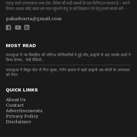
पहाड़ वार्ता उत्तराखण्ड तथा देश-विदेश की बड़ी खबरों के एक डिजिटल माध्यम है। अपने
विचार अथवा कोई खबर हम तक पहुंचाने हेतु या हमें विज्ञापन देने हेतु हमसे संपर्क करें -
pahadvarta@gmail.com
MOST READ
लालकुआं में नव विवाहिता की संदिग्ध परिस्थितियों में हुई मौत, हल्द्वानी से आए मायके वालों ने
किया हंगामा.. देखें वीडियो..
लालकुआं में विद्युत पोल से गिरा युवक, गंभीर हालात में पहले हल्द्वानी अब बरेली के अस्पताल
को रेफर
QUICK LINKS
About Us
Contact
Advertisements
Privacy Policy
Disclaimer