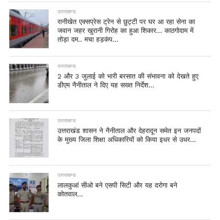
उत्तराखण्ड
रानीखेत एक्सप्रेस ट्रेन से छुट्टी पर घर आ रहा सेना का
जवान जहर खुरानी गिरोह का हुआ शिकार… काठगोदाम में
तोड़ा दम.. मचा हड़कंप…
उत्तराखण्ड
2 और 3 जुलाई को भारी बरसात की संभावना को देखते हुए
डीएम नैनीताल ने दिए यह सख्त निर्देश…
उत्तराखण्ड
उत्तराखंड शासन ने नैनीताल और देहरादून समेत इन जनपदों
के मुख्य जिला शिक्षा अधिकारियों को किया इधर से उधर…
उत्तराखण्ड
लालकुआं सीओ बने एसपी सिटी और यह दरोगा बने
कोतवाल…