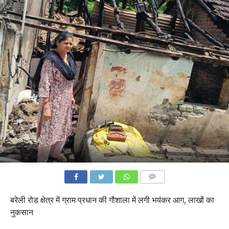
COMMENTS
बरेली रोड क्षेत्र में ग्राम प्रधान की गौशाला में लगी भयंकर आग, लाखों का
नुकसान