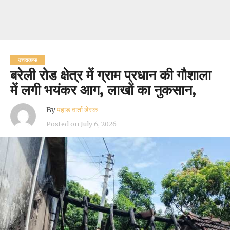
उत्तराखण्ड
बरेली रोड क्षेत्र में ग्राम प्रधान की गौशाला
में लगी भयंकर आग, लाखों का नुकसान,
By
पहाड़ वार्ता डेस्क
Posted on
July 6, 2026