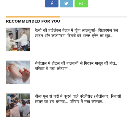
RECOMMENDED FOR YOU
रेलवे की हाईलेवल बैठक में गूंजा लालकुआं- सितारगंज रेल
लाइन और काठगोदाम-दिल्ली वंदे भारत ट्रेन का मुद्दा…
नैनीताल में होटल की बालकनी से गिरकर मासूम की मौत..
परिवार में मचा कोहराम..
गौला पुल से नदी में कूदने वाले बरेलीरोड (मोतीनगर) निवासी
छात्र का शव बरामद… परिवार में मचा कोहराम…