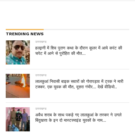
TRENDING NEWS
उत्तराखण्ड
हल्द्वानी में शिव पुराण कथा के दौरान कूलर में आये करंट की
चपेट में आने से पुरोहित की मौत…
उत्तराखण्ड
लालकुआं निवासी बाइक सवारों को गोरापड़ाव में ट्रक ने मारी
टक्कर. एक युवक की मौत, दूसरा गंभीर… देखें वीडियो..
उत्तराखण्ड
अवैध शराब के साथ पकड़े गए लालकुआं के तस्कर ने उगले
बिंदुखत्ता के इन दो मास्टरमाइंड युवकों के नाम…