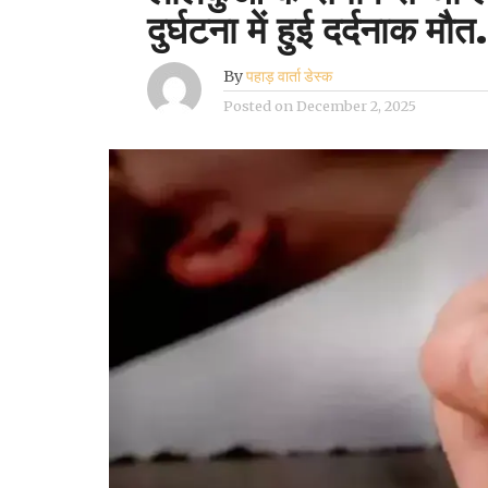
दुर्घटना में हुई दर्दनाक 
By
पहाड़ वार्ता डेस्क
Posted on
December 2, 2025