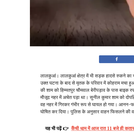
लालकुआं। लालकुआं क्षेत्र में भी सड़क हादसे रुकने का नाम
उक्त घटना के बाद से मृतक के परिवार में कोहराम मचा हुआ
की शाम को हिम्मतपुर चौमवाल बेरीपड़ाव के पास बाइक र
मौजूद नहर में अचेत पड़ा था। सुनील कुमार शाम को दोपहि
वह नहर में गिरकर गंभीर रूप से घायल हो गया। आनन-फान
घोषित कर दिया। पुलिस के अनुसार वाहन फिसलने की व
यह भी पढ़ें 👉
कैंची धाम में आज रात 11 बजे ही कतारब