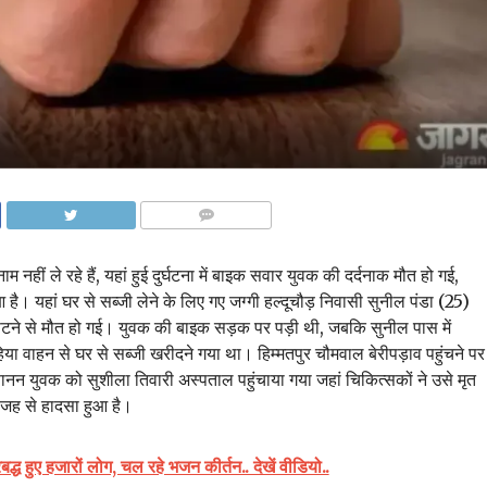
COMMENTS
 नहीं ले रहे हैं, यहां हुई दुर्घटना में बाइक सवार युवक की दर्दनाक मौत हो गई,
 है। यहां घर से सब्जी लेने के लिए गए जग्गी हल्दूचौड़ निवासी सुनील पंडा (25)
पटने से मौत हो गई। युवक की बाइक सड़क पर पड़ी थी, जबकि सुनील पास में
या वाहन से घर से सब्जी खरीदने गया था। हिम्मतपुर चौमवाल बेरीपड़ाव पहुंचने पर
न युवक को सुशीला तिवारी अस्पताल पहुंचाया गया जहां चिकित्सकों ने उसे मृत
जह से हादसा हुआ है।
द्ध हुए हजारों लोग, चल रहे भजन कीर्तन.. देखें वीडियो..