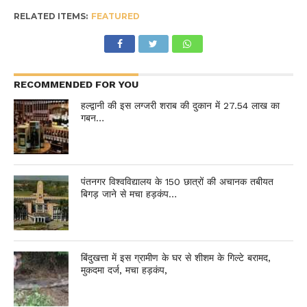
RELATED ITEMS:
FEATURED
RECOMMENDED FOR YOU
हल्द्वानी की इस लग्जरी शराब की दुकान में 27.54 लाख का
गबन…
पंतनगर विश्वविद्यालय के 150 छात्रों की अचानक तबीयत
बिगड़ जाने से मचा हड़कंप…
बिंदुखत्ता में इस ग्रामीण के घर से शीशम के गिल्टे बरामद,
मुकदमा दर्ज, मचा हड़कंप,