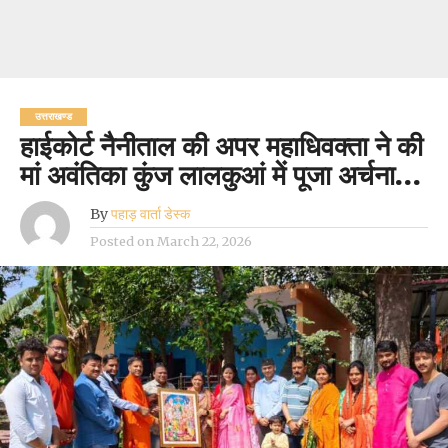
उत्तराखण्ड
हाईकोर्ट नैनीताल की अपर महाधिवक्ता ने की
मां अवंतिका कुंज लालकुआं में पूजा अर्चना…
By
पहाड़ वार्ता डेस्क
Posted on
March 22, 2026