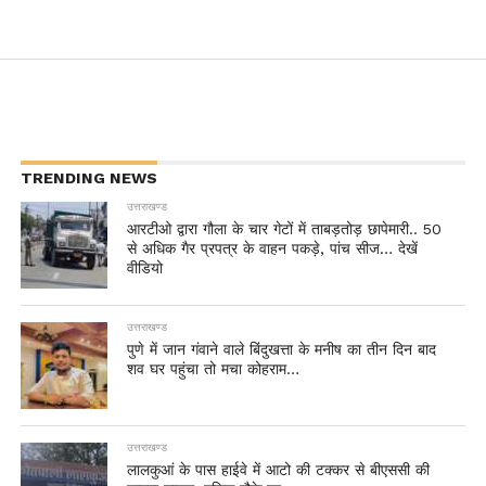
TRENDING NEWS
उत्तराखण्ड
आरटीओ द्वारा गौला के चार गेटों में ताबड़तोड़ छापेमारी.. 50
से अधिक गैर प्रपत्र के वाहन पकड़े, पांच सीज… देखें
वीडियो
उत्तराखण्ड
पुणे में जान गंवाने वाले बिंदुखत्ता के मनीष का तीन दिन बाद
शव घर पहुंचा तो मचा कोहराम…
उत्तराखण्ड
लालकुआं के पास हाईवे में आटो की टक्कर से बीएससी की