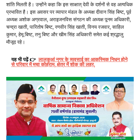
शांति मिलती है। उन्होंने कहा कि इस साक्षात् देवी के दर्शनों से वह अत्यधिक
प्रभावित है। इस अवसर पर व्यापार मंडल के अध्यक्ष दीवान सिंह बिष्ट, पूर्व
अध्यक्ष अशोक अग्रवाल, अराइजनविस संगठन की अध्यक्ष पूनम अधिकारी,
चन्द्रा खाती, पारितोष बिष्ट, रणवीर सिंह खाती, विनय रजवार, साहिल
कुमार, हेमू बिष्ट, तनु बिष्ट और खीम सिंह अधिकारी समेत कई श्रद्धालु
मौजूद रहे।
यह भी पढ़ें 👉
लालकुआं नगर के व्यवसाई का आकस्मिक निधन होने
से परिवार में मचा कोहराम, क्षेत्र में शोक की लहर,