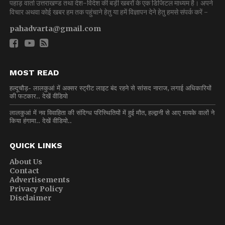
पहाड़ वार्ता उत्तराखण्ड तथा देश-विदेश की बड़ी खबरों के एक डिजिटल माध्यम है। अपने
विचार अथवा कोई खबर हम तक पहुंचाने हेतु या हमें विज्ञापन देने हेतु हमसे संपर्क करें -
pahadvarta@gmail.com
MOST READ
हल्दूचौड़- लालकुआं में अक्सर स्ट्रीट लाइट बंद रहने से सांसद नाराज, लगाई अधिकारियों
की फटकार.. देखें वीडियो
लालकुआं में नव विवाहिता की संदिग्ध परिस्थितियों में हुई मौत, हल्द्वानी से आए मायके वालों ने
किया हंगामा.. देखें वीडियो..
QUICK LINKS
About Us
Contact
Advertisements
Privacy Policy
Disclaimer