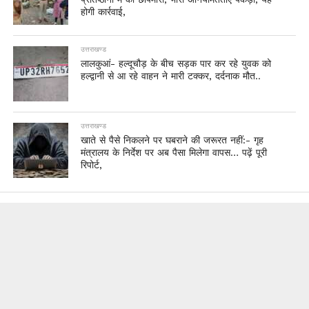
होगी कार्रवाई,
उत्तराखण्ड
लालकुआं- हल्दूचौड़ के बीच सड़क पार कर रहे युवक को
हल्द्वानी से आ रहे वाहन ने मारी टक्कर, दर्दनाक मौत..
उत्तराखण्ड
खाते से पैसे निकलने पर घबराने की जरूरत नहीं:- गृह
मंत्रालय के निर्देश पर अब पैसा मिलेगा वापस… पढ़ें पूरी
रिपोर्ट,