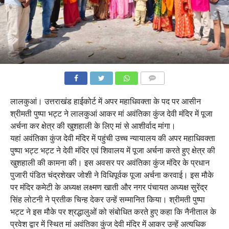
COMMENTS
लालकुआं। उत्तराखंड हाईकोर्ट में अपर महाधिवक्ता के पद पर आसीन
श्रीमती पुष्पा भट्ट ने लालकुआं आकर मां अवंतिका कुंज देवी मंदिर में पूजा
अर्चना कर क्षेत्र की खुशहाली के लिए मां से आशीर्वाद मांगा।
यहां अवंतिका कुंज देवी मंदिर में पहुंची उच्च न्यायालय की अपर महाधिवक्ता
पुष्पा भट्ट भट्ट ने देवी मंदिर एवं शिवालय में पूजा अर्चना करते हुए क्षेत्र की
खुशहाली की कामना की। इस अवसर पर अवंतिका कुंज मंदिर के प्रधान
पुजारी पंडित चंद्रशेखर जोशी ने विधिपूर्वक पूजा अर्चना करवाई। इस मौके
पर मंदिर कमेटी के अध्यक्ष लक्ष्मण खाती और नगर पंचायत अध्यक्ष सुरेंद्र
सिंह लोटनी ने प्रतीक चिन्ह देकर उन्हें सम्मानित किया। श्रीमती पुष्पा
भट्ट ने इस मौके पर श्रद्धालुओं को संबोधित करते हुए कहा कि नैनीताल के
प्रवेश द्वार में स्थित मां अवंतिका कुंज देवी मंदिर में आकर उन्हें अत्यधिक