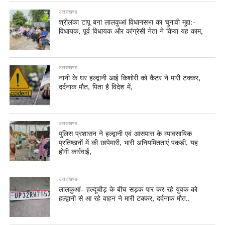
उत्तराखण्ड
श्रीलंका टापू बना लालकुआं विधानसभा का चुनावी मुद्दा:-
विधायक, पूर्व विधायक और कांग्रेसी नेता ने किया यह काम,
उत्तराखण्ड
नानी के घर हल्द्वानी आई किशोरी को कैंटर ने मारी टक्कर,
दर्दनाक मौत, पिता है विदेश में,
उत्तराखण्ड
पुलिस प्रशासन ने हल्द्वानी एवं आसपास के व्यावसायिक
प्रतिष्ठानों में की छापेमारी, भारी अनियमितताएं पकड़ी, यह
होगी कार्रवाई,
उत्तराखण्ड
लालकुआं- हल्दूचौड़ के बीच सड़क पार कर रहे युवक को
हल्द्वानी से आ रहे वाहन ने मारी टक्कर, दर्दनाक मौत..