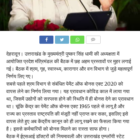
COMMENTS
देहरादून। उत्तराखंड के मुख्यमंत्री पुष्कर सिंह धामी की अध्यक्षता में
आयोजित प्रदेश मंत्रिमंडल की बैठक में छह अहम प्रस्तावों पर मुहर लगाई
गई। बैठक में श्रम, गृह, स्वास्थ्य, कारागार और वन विभाग से जुड़े महत्वपूर्ण
निर्णय लिए गए।
सबसे पहले श्रम विभाग से संबंधित पेमेंट ऑफ बोनस एक्ट 2020 को
वापस लेने का निर्णय लिया गया। यह प्रावधान कोविड काल में लाया गया
था, जिसमें उद्योगों को सरप्लस होने की स्थिति में ही बोनस देने का प्रावधान
था। चूंकि केंद्र का पेमेंट ऑफ बोनस एक्ट 1965 पहले से लागू है और
राज्य का प्रस्ताव राष्ट्रपति की मंजूरी नहीं प्राप्त कर सका, इसलिए इसे
वापस लेते हुए अब केंद्रीय कानून को ही लागू रखने का फैसला किया गया
है। इससे कर्मचारियों को बोनस मिलने का रास्ता साफ होगा।
बैठक में ईएसआई डॉक्टरों की नियमावली और उत्तराखंड एम्प्लॉयी स्टेट