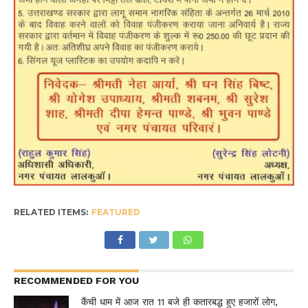
RELATED ITEMS:
FEATURED
RECOMMENDED FOR YOU
कैंची धाम में आज रात 11 बजे ही कतारबद्ध हुए हजारों लोग,