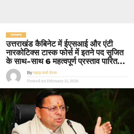
उत्तराखण्ड
उत्तराखंड कैबिनेट में ईएसआई और एंटी
नारकोटिक्स टास्क फोर्स में इतने पद सृजित
के साथ-साथ 6 महत्वपूर्ण प्रस्ताव पारित…
By
पहाड़ वार्ता डेस्क
Posted on
February 11, 2026