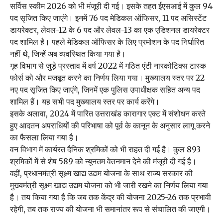
सर्विस स्कीम 2026 को भी मंजूरी दी गई। इसके तहत ईएसआई में कुल 94
पद सृजित किए जाएंगे। इनमें 76 पद मेडिकल ऑफिसर, 11 पद असिस्टेंट
डायरेक्टर, लेवल-12 के 6 पद और लेवल-13 का एक एडिशनल डायरेक्टर
पद शामिल है। पहले मेडिकल ऑफिसर के लिए प्रमोशन के पद निर्धारित
नहीं थे, जिन्हें अब व्यवस्थित किया गया है।
गृह विभाग से जुड़े प्रस्ताव में वर्ष 2022 में गठित एंटी नारकोटिक्स टास्क
फोर्स को और मजबूत करने का निर्णय लिया गया। मुख्यालय स्तर पर 22
नए पद सृजित किए जाएंगे, जिनमें एक पुलिस उपाधीक्षक सहित अन्य पद
शामिल हैं। यह सभी पद मुख्यालय स्तर पर कार्य करेंगे।
इसके अलावा, 2024 में पारित उत्तराखंड कारागार एक्ट में संशोधन करते
हुए आदतन अपराधियों की परिभाषा को पूर्व के कानून के अनुसार लागू करने
का फैसला लिया गया है।
वन विभाग में कार्यरत दैनिक श्रमिकों को भी राहत दी गई है। कुल 893
श्रमिकों में से शेष 589 को न्यूनतम वेतनमान देने की मंजूरी दी गई है।
वहीं, प्रधानमंत्री सूक्ष्म खाद्य उद्यम योजना के साथ राज्य सरकार की
मुख्यमंत्री सूक्ष्म खाद्य उद्यम योजना को भी जारी रखने का निर्णय लिया गया
है। तय किया गया है कि जब तक केंद्र की योजना 2025-26 तक प्रभावी
रहेगी, तब तक राज्य की योजना भी समानांतर रूप से संचालित की जाएगी।