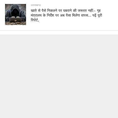
उत्तराखण्ड
खाते से पैसे निकलने पर घबराने की जरूरत नहीं:- गृह
मंत्रालय के निर्देश पर अब पैसा मिलेगा वापस… पढ़ें पूरी
रिपोर्ट,