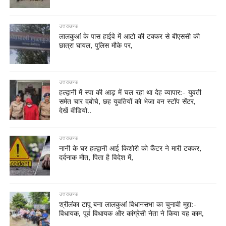
उत्तराखण्ड
लालकुआं के पास हाईवे में आटो की टक्कर से बीएससी की
छात्रा घायल, पुलिस मौके पर,
उत्तराखण्ड
हल्द्वानी में स्पा की आड़ में चल रहा था देह व्यापार:- युवती
समेत चार दबोचे, छह युवतियों को भेजा वन स्टॉप सेंटर,
देखें वीडियो..
उत्तराखण्ड
नानी के घर हल्द्वानी आई किशोरी को कैंटर ने मारी टक्कर,
दर्दनाक मौत, पिता है विदेश में,
उत्तराखण्ड
श्रीलंका टापू बना लालकुआं विधानसभा का चुनावी मुद्दा:-
विधायक, पूर्व विधायक और कांग्रेसी नेता ने किया यह काम,