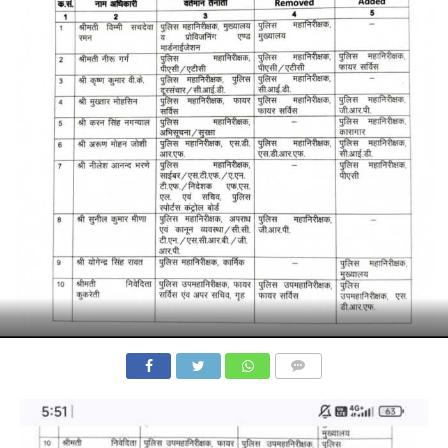
COMMENTS