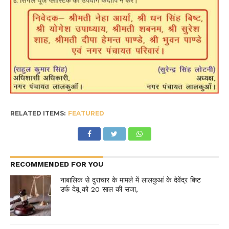
RELATED ITEMS:
FEATURED
RECOMMENDED FOR YOU
नाबालिक से दुराचार के मामले में लालकुआं के देवेंद्र बिष्ट
उर्फ देबू को 20 साल की सजा,