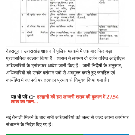
देहरादून। उत्तराखंड शासन ने पुलिस महकमे में एक बार फिर बड़ा
प्रशासनिक बदलाव किया है। शासन ने लगभग दो दर्जन वरिष्ठ आईपीएस
अधिकारियों के ट्रांसफर आदेश जारी किए हैं। जारी निर्देशों के अनुसार,
अधिकारियों को उनके वर्तमान पदों से अवमुक्त करते हुए जनहित एवं
कार्यहित में नए पदों पर तत्काल प्रभाव से नियुक्त किया गया है।
यह भी पढ़ें 👉
हल्द्वानी की इस लग्जरी शराब की दुकान में 27.54
लाख का गबन…
नई तैनाती मिलने के बाद सभी अधिकारियों को जल्द से जल्द अपना कार्यभार
संभालने के निर्देश दिए गए हैं।