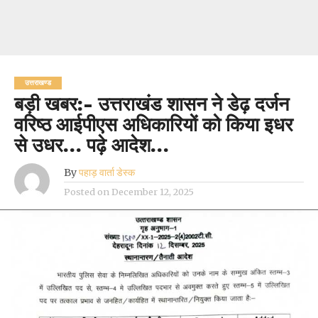
उत्तराखण्ड
बड़ी खबर:- उत्तराखंड शासन ने डेढ़ दर्जन
वरिष्ठ आईपीएस अधिकारियों को किया इधर
से उधर… पढ़े आदेश…
By
पहाड़ वार्ता डेस्क
Posted on
December 12, 2025