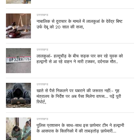
उत्तराखण्ड
नाबालिक से दुराचार के मामले में लालकुआं के देवेंद्र बिष्ट
उर्फ देबू को 20 साल की सजा,
उत्तराखण्ड
लालकुआं- हल्दूचौड़ के बीच सड़क पार कर रहे युवक को
हल्द्वानी से आ रहे वाहन ने मारी टक्कर, दर्दनाक मौत..
उत्तराखण्ड
खाते से पैसे निकलने पर घबराने की जरूरत नहीं:- गृह
मंत्रालय के निर्देश पर अब पैसा मिलेगा वापस… पढ़ें पूरी
रिपोर्ट,
उत्तराखण्ड
पुलिस प्रशासन के साथ-साथ इस छापेमार टीम ने हल्द्वानी
के आसपास के क्लिनिको में की ताबड़तोड़ छापेमारी…