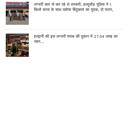
लग्जरी कार से कर रहे थे तस्करी, हल्दूचौड़ पुलिस ने 1
किलो चरस के साथ दबोचा बिंदुखत्ता का युवक, दो फरार,
हल्द्वानी की इस लग्जरी शराब की दुकान में 27.54 लाख का
गबन…