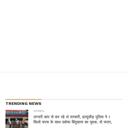
TRENDING NEWS
उत्तराखण्ड
लग्जरी कार से कर रहे थे तस्करी, हल्दूचौड़ पुलिस ने 1
किलो चरस के साथ दबोचा बिंदुखत्ता का युवक, दो फरार,