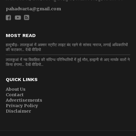
pahadvarta@gmail.com
MOST READ
हल्दूचौड़- लालकुआं में अक्सर स्ट्रीट लाइट बंद रहने से सांसद नाराज, लगाई अधिकारियों
की फटकार.. देखें वीडियो
लालकुआं में नव विवाहिता की संदिग्ध परिस्थितियों में हुई मौत, हल्द्वानी से आए मायके वालों ने
किया हंगामा.. देखें वीडियो..
QUICK LINKS
About Us
Contact
Advertisements
Privacy Policy
Disclaimer