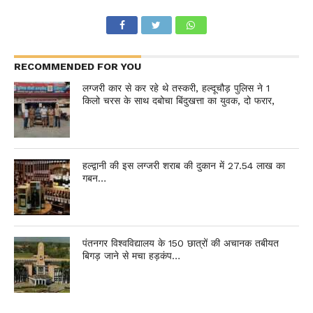
RECOMMENDED FOR YOU
लग्जरी कार से कर रहे थे तस्करी, हल्दूचौड़ पुलिस ने 1
किलो चरस के साथ दबोचा बिंदुखत्ता का युवक, दो फरार,
हल्द्वानी की इस लग्जरी शराब की दुकान में 27.54 लाख का
गबन…
पंतनगर विश्वविद्यालय के 150 छात्रों की अचानक तबीयत
बिगड़ जाने से मचा हड़कंप…