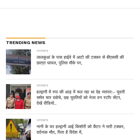
TRENDING NEWS
उत्तराखण्ड
लालकुआं के पास हाईवे में आटो की टक्कर से बीएससी की
छात्रा घायल, पुलिस मौके पर,
उत्तराखण्ड
हल्द्वानी में स्पा की आड़ में चल रहा था देह व्यापार:- युवती
समेत चार दबोचे, छह युवतियों को भेजा वन स्टॉप सेंटर,
देखें वीडियो..
उत्तराखण्ड
नानी के घर हल्द्वानी आई किशोरी को कैंटर ने मारी टक्कर,
दर्दनाक मौत, पिता है विदेश में,