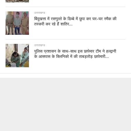
उत्तराखण्ड
बिंदुखत्ता में रसगुल्ले के डिब्बे में छुपा कर घर-घर स्मैक की
तस्करी कर रहे हैं शातिर…
उत्तराखण्ड
पुलिस प्रशासन के साथ-साथ इस छापेमार टीम ने हल्द्वानी
के आसपास के क्लिनिको में की ताबड़तोड़ छापेमारी…