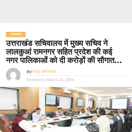
उत्तराखण्ड
उत्तराखंड सचिवालय में मुख्य सचिव ने
लालकुआं रामनगर सहित प्रदेश की कई
नगर पालिकाओं को दी करोड़ों की सौगात…
By
पहाड़ वार्ता डेस्क
Posted on
March 21, 2026