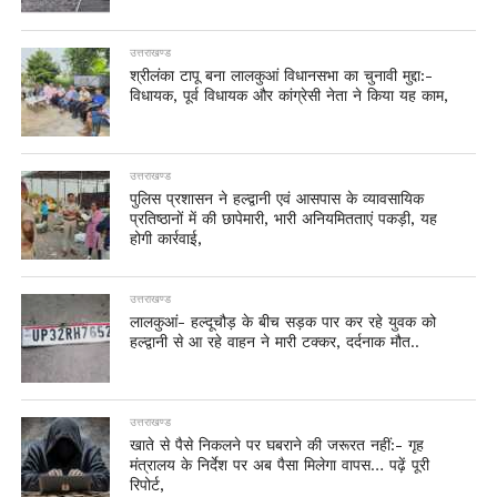
उत्तराखण्ड
श्रीलंका टापू बना लालकुआं विधानसभा का चुनावी मुद्दा:-
विधायक, पूर्व विधायक और कांग्रेसी नेता ने किया यह काम,
उत्तराखण्ड
पुलिस प्रशासन ने हल्द्वानी एवं आसपास के व्यावसायिक
प्रतिष्ठानों में की छापेमारी, भारी अनियमितताएं पकड़ी, यह
होगी कार्रवाई,
उत्तराखण्ड
लालकुआं- हल्दूचौड़ के बीच सड़क पार कर रहे युवक को
हल्द्वानी से आ रहे वाहन ने मारी टक्कर, दर्दनाक मौत..
उत्तराखण्ड
खाते से पैसे निकलने पर घबराने की जरूरत नहीं:- गृह
मंत्रालय के निर्देश पर अब पैसा मिलेगा वापस… पढ़ें पूरी
रिपोर्ट,