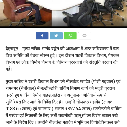
COMMENTS
देहरादून। मुख्य सचिव आनंद बर्द्धन की अध्यक्षता में आज सचिवालय में व्यय
वित्त समिति की बैठक संपन्न हुई। इस दौरान शहरी विकास विभाग, पेयजल
विभाग एवं लोक निर्माण विभाग के विभिन्न प्रस्तावों को संस्तुति प्रदान की
गई।
मुख्य सचिव ने शहरी विकास विभाग की नीलकंठ महादेव (पौड़ी गढ़वाल) एवं
रामनगर (नैनीताल) में मल्टीस्टोरी पार्किंग निर्माण कार्य को मंजूरी प्रदान
करते हुए पार्किंग निर्माण गाइडलाइंस का अनुपालन अनिवार्य रूप से
सुनिश्चित किए जाने के निर्देश दिए हैं। उन्होंने नीलकंठ महादेव (लागत
₹5183.65 लाख) एवं रामनगर ( लागत ₹3857.64 लाख) मल्टीस्टोरी पार्किंग
में प्रवेश एवं निकासी के लिए सभी तकनीकी पहलुओं का विशेष ख्याल रखे
जाने के निर्देश दिए। उन्होंने नीलकंठ महादेव में भूमि का जियोटेक्निकल सर्वे