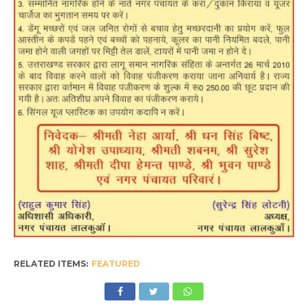
RELATED ITEMS:
FEATURED