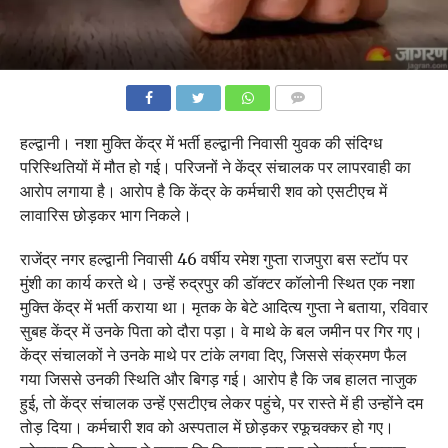
COMMENTS
हल्द्वानी। नशा मुक्ति केंद्र में भर्ती हल्द्वानी निवासी युवक की संदिग्ध
परिस्थितियों में मौत हो गई। परिजनों ने केंद्र संचालक पर लापरवाही का
आरोप लगाया है। आरोप है कि केंद्र के कर्मचारी शव को एसटीएच में
लावारिस छोड़कर भाग निकले।
राजेंद्र नगर हल्द्वानी निवासी 46 वर्षीय रमेश गुप्ता राजपुरा बस स्टॉप पर
मुंशी का कार्य करते थे। उन्हें रुद्रपुर की डॉक्टर कॉलोनी स्थित एक नशा
मुक्ति केंद्र में भर्ती कराया था। मृतक के बेटे आदित्य गुप्ता ने बताया, रविवार
सुबह केंद्र में उनके पिता को दौरा पड़ा। वे माथे के बल जमीन पर गिर गए।
केंद्र संचालकों ने उनके माथे पर टांके लगवा दिए, जिससे संक्रमण फैल
गया जिससे उनकी स्थिति और बिगड़ गई। आरोप है कि जब हालत नाजुक
हुई, तो केंद्र संचालक उन्हें एसटीएच लेकर पहुंचे, पर रास्ते में ही उन्होंने दम
तोड़ दिया। कर्मचारी शव को अस्पताल में छोड़कर रफूचक्कर हो गए।