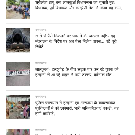
श्रीलंका टापू बना लालकुआं विधानसभा का चुनावी मुद्दा:-
विधायक, पूर्व विधायक और कांग्रेसी नेता ने किया यह काम,
उत्तराखण्ड
खाते से पैसे निकलने पर घबराने की जरूरत नहीं:- गृह
मंत्रालय के निर्देश पर अब पैसा मिलेगा वापस… पढ़ें पूरी
रिपोर्ट,
उत्तराखण्ड
लालकुआं- हल्दूचौड़ के बीच सड़क पार कर रहे युवक को
हल्द्वानी से आ रहे वाहन ने मारी टक्कर, दर्दनाक मौत..
उत्तराखण्ड
पुलिस प्रशासन ने हल्द्वानी एवं आसपास के व्यावसायिक
प्रतिष्ठानों में की छापेमारी, भारी अनियमितताएं पकड़ी, यह
होगी कार्रवाई,
उत्तराखण्ड