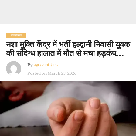
उत्तराखण्ड
नशा मुक्ति केंद्र में भर्ती हल्द्वानी निवासी युवक
की संदिग्ध हालात में मौत से मचा हड़कंप…
By
पहाड़ वार्ता डेस्क
Posted on
March 23, 2026