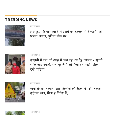
TRENDING NEWS
उत्तराखण्ड
लालकुआं के पास हाईवे में आटो की टक्कर से बीएससी की
छात्रा घायल, पुलिस मौके पर,
उत्तराखण्ड
हल्द्वानी में स्पा की आड़ में चल रहा था देह व्यापार:- युवती
समेत चार दबोचे, छह युवतियों को भेजा वन स्टॉप सेंटर,
देखें वीडियो..
उत्तराखण्ड
नानी के घर हल्द्वानी आई किशोरी को कैंटर ने मारी टक्कर,
दर्दनाक मौत, पिता है विदेश में,
उत्तराखण्ड