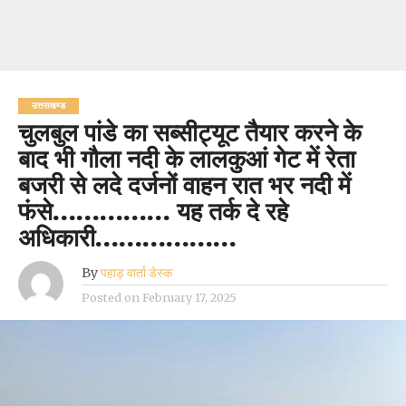
उत्तराखण्ड
चुलबुल पांडे का सब्सीट्यूट तैयार करने के
बाद भी गौला नदी के लालकुआं गेट में रेता
बजरी से लदे दर्जनों वाहन रात भर नदी में
फंसे…………… यह तर्क दे रहे
अधिकारी………………
By
पहाड़ वार्ता डेस्क
Posted on
February 17, 2025