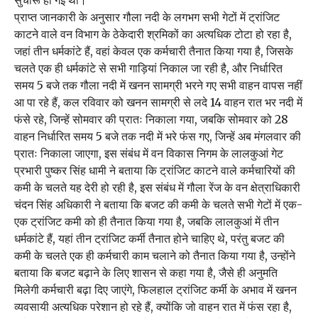
सुचारू हो गई थी।
प्राप्त जानकारी के अनुसार गौला नदी के लगभग सभी गेटों में ट्रांजिट
काटने वाले वन विभाग के ठेकेदारी श्रमिकों का अत्यधिक टोटा हो रहा है,
जहां तीन धर्मकांटे हैं, वहां केवल एक कर्मचारी तैनात किया गया है, जिसके
चलते एक ही धर्मकांटे से सभी गाड़ियां निकाल जा रही है, और निर्धारित
समय 5 बजे तक गौला नदी में खनन सामग्री भरने गए सभी वाहन वापस नहीं
आ पा रहे हैं, कल रविवार को खनन सामग्री से लदे 14 वाहन रात भर नदी में
फंसे रहे, जिन्हें सोमवार की प्रातः निकाला गया, जबकि सोमवार को 28
वाहन निर्धारित समय 5 बजे तक नदी में भरे फंस गए, जिन्हें अब मंगलवार की
प्रातः निकाला जाएगा, इस संबंध में वन विकास निगम के लालकुआं गेट
प्रभारी पुष्कर सिंह धामी ने बताया कि ट्रांजिट काटने वाले कर्मचारियों की
कमी के चलते यह देरी हो रही है, इस संबंध में गौला रेंज के वन क्षेत्राधिकारी
चंदन सिंह अधिकारी ने बताया कि बजट की कमी के चलते सभी गेटों में एक-
एक ट्रांजिट कमी को ही तैनात किया गया है, जबकि लालकुआं में तीन
धर्मकांटे हैं, यहां तीन ट्रांजिट कर्मी तैनात होने चाहिए थे, परंतु बजट की
कमी के चलते एक ही कर्मचारी काम चलाने को तैनात किया गया है, उन्होंने
बताया कि बजट बढ़ाने के लिए शासन से कहा गया है, जैसे ही अनुमति
मिलेगी कर्मचारी बढ़ा दिए जाएंगे, फिलहाल ट्रांजिट कर्मी के अभाव में खनन
व्यवसायी अत्यधिक परेशान हो रहे हैं, क्योंकि जो वाहन रात में फंस रहा है,