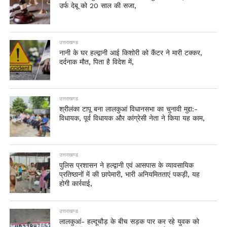
उर्फ देबू को 20 साल की सजा,
उत्तराखण्ड
नानी के घर हल्द्वानी आई किशोरी को कैंटर ने मारी टक्कर,
दर्दनाक मौत, पिता है विदेश में,
उत्तराखण्ड
श्रीलंका टापू बना लालकुआं विधानसभा का चुनावी मुद्दा:-
विधायक, पूर्व विधायक और कांग्रेसी नेता ने किया यह काम,
उत्तराखण्ड
पुलिस प्रशासन ने हल्द्वानी एवं आसपास के व्यावसायिक
प्रतिष्ठानों में की छापेमारी, भारी अनियमितताएं पकड़ी, यह
होगी कार्रवाई,
उत्तराखण्ड
लालकुआं- हल्दूचौड़ के बीच सड़क पार कर रहे युवक को