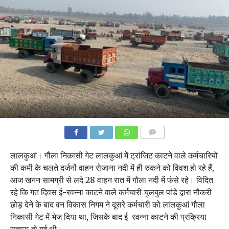
COMMENTS
लालकुआं। गौला निकासी गेट लालकुआं में ट्रांजिट काटने वाले कर्मचारियों
की कमी के चलते दर्जनों वाहन रोजाना नदी में ही रुकने को विवश हो रहे हैं,
आज खनन सामग्री से लदे 28 वाहन रात में गौला नदी में फंसे रहे। विदित
रहे कि गत दिवस ई-रवन्ना काटने वाले कर्मचारी चुलबुल पांडे द्वारा नौकरी
छोड़ देने के बाद वन विकास निगम ने दूसरे कर्मचारी को लालकुआं गौला
निकासी गेट में भेज दिया था, जिसके बाद ई-रवन्ना काटने की प्रक्रिया