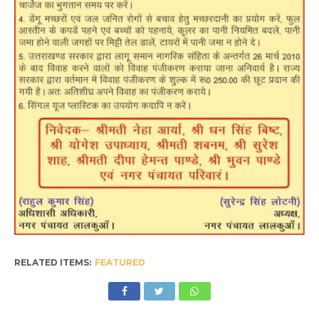
RELATED ITEMS:
FEATURED