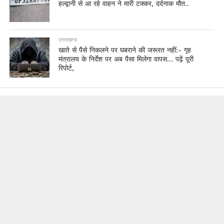
हल्द्वानी से आ रहे वाहन ने मारी टक्कर, दर्दनाक मौत..
उत्तराखण्ड
खाते से पैसे निकलने पर घबराने की जरूरत नहीं:- गृह
मंत्रालय के निर्देश पर अब पैसा मिलेगा वापस… पढ़ें पूरी
रिपोर्ट,