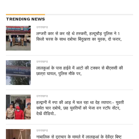
TRENDING NEWS
उत्तराखण्ड
लग्जरी कार से कर रहे थे तस्करी, हल्दूचौड़ पुलिस ने 1
किलो चरस के साथ दबोचा बिंदुखत्ता का युवक, दो फरार,
उत्तराखण्ड
लालकुआं के पास हाईवे में आटो की टक्कर से बीएससी की
छात्रा घायल, पुलिस मौके पर,
उत्तराखण्ड
हल्द्वानी में स्पा की आड़ में चल रहा था देह व्यापार:- युवती
समेत चार दबोचे, छह युवतियों को भेजा वन स्टॉप सेंटर,
देखें वीडियो..
उत्तराखण्ड
नाबालिक से दुराचार के मामले में लालकुआं के देवेंद्र बिष्ट