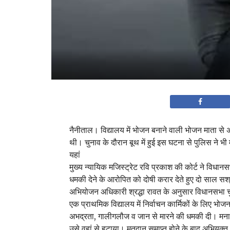
नैनीताल। विद्यालय में भोजन बनाने वाली भोजन माता से अभद
थी। चुनाव के दौरान बूथ में हुई इस घटना से पुलिस ने भ
यहां
मुख्य न्यायिक मजिस्ट्रेट रवि प्रकाश की कोर्ट ने विधान
धमकी देने के आरोपित को दोषी करार देते हुए दो साल सश
अभियोजन अधिकारी श्रद्धा रावत के अनुसार विधानसभा 
एक प्राथमिक विद्यालय में निर्वाचन कार्मिकों के लिए भ
अभद्रता, गालीगलौज व जान से मारने की धमकी दी। मना क
उसे वहां से हटाया। मतदान समाप्त होने के बाद अभियुक्