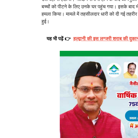
बच्चों को पीटने के लिए उनके घर पहुंच गया। इसके बाद
हमला किया। मामले में तहसीलदार धारी को दी गई तहरीर के
हुई।
यह भी पढ़ें 👉
हल्द्वानी की इस लग्जरी शराब की दु