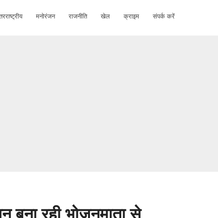
तरराष्ट्रीय
मनोरंजन
राजनीति
खेल
क्राइम
संपर्क करें
ोजन बना रही भोजनमाता से