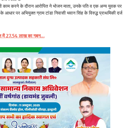
 भी काम करने के दौरान आरोपित ने भोजन माता, उनके पति व एक अन्य युवक पर
 आधार पर अभियुक्त ग्राम टांडा निवासी भवान सिंह के विरुद्ध प्राथमिकी दर्ज
कान में 27.54 लाख का गबन…