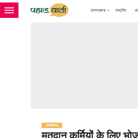
उत्तराखण्ड
राष्ट्रीय
अं
उत्तराखण्ड
मतदान कर्मियों के लिए भ