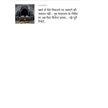
उत्तराखण्ड
खाते से पैसे निकलने पर घबराने की
जरूरत नहीं:- गृह मंत्रालय के निर्देश
पर अब पैसा मिलेगा वापस… पढ़ें पूरी
रिपोर्ट,