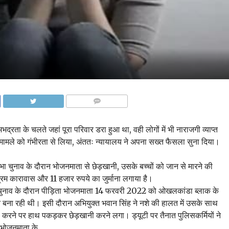
COMMENTS
्रता के चलते जहां पूरा परिवार डरा हुआ था, वही लोगों में भी नाराजगी व्याप्त
ी मामले को गंभीरता से लिया, अंततः न्यायालय ने अपना सख्त फैसला सुना दिया।
सभा चुनाव के दौरान भोजनमाता से छेड़खानी, उसके बच्चों को जान से मारने की
्रम कारावास और 11 हजार रुपये का जुर्माना लगाया है।
चुनाव के दौरान पीड़िता भोजनमाता 14 फरवरी 2022 को ओखलकांडा ब्लाक के
ोजन बना रही थी। इसी दौरान अभियुक्त भवान सिंह ने नशे की हालत में उसके साथ
रने पर हाथ पकड़कर छेड़खानी करने लगा। ड्यूटी पर तैनात पुलिसकर्मियों ने
त भोजनमाता के