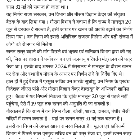
साल 31 मई को समाप्त हो जाता था।
यह निर्णय राज्य सरकार, वन विभाग और मौसम विज्ञान केंद्र की संयुक्त
बैठक के बाद लिया गया। मौसम विभाग ने बताया है कि राज्य में मानसून 20
जून से दस्तक दे सकता है, इसी आधार पर खनन की अवधि बढ़ाने का निर्णय
लिया गया। वन निगम को इससे अतिरिक्त राजस्व मिलेगा और बड़ी संख्या में
लोगों को रोजगार भी मिलेगा।
खनन सत्र बढ़ाने की मांग पिछले वर्ष भूतत्व एवं खनिकर्म विभाग द्वारा की गई
थी, जिस पर शासन ने पर्यावरण वन एवं जलवायु परिवर्तन मंत्रालय को पत्र
भेजा था। इसके बाद अगस्त 2024 में मंत्रालय ने मानसून के दौरान खनन
पर रोक और स्थानीय मौसम के आधार पर निर्णय लेने के निर्देश दिए थे।
हाल ही में हुई बैठक में प्रमुख सचिव वन आरके सुधांशु, वन निगम के प्रबंध
निदेशक जीएस पांडे और मौसम विज्ञान केंद्र देहरादून के अधिकारी शामिल
हुए। बैठक में यह निष्कर्ष निकला कि चूंकि मानसून 20 जून से पहले नहीं
पहुंचेगा, ऐसे में 19 जून तक खनन की अनुमति दी जा सकती है।
गौरतलब है कि राज्य में वन निगम गौला, कोसी, शारदा, दाबका, नंधौर जैसी
नदियों में खनन कराता है। यहां पर खनन सत्र 31 मई तक चलता है।
इससे वन निगम को अच्छा खासा राजस्व मिलता है। भूतत्व एवं खनिकर्म
विभाग ने पिछले साल प्रमुख सचिव वन को पत्र भेजा था, इसमें खनन सत्र