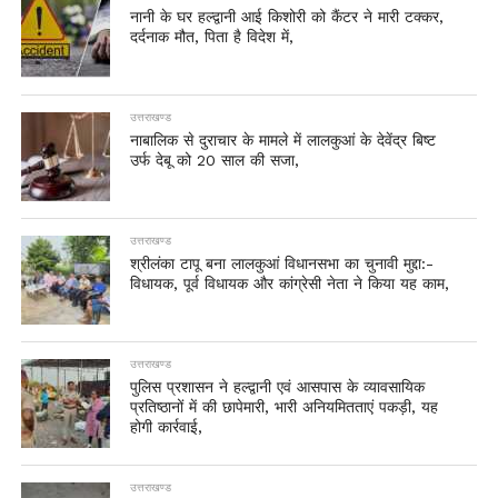
नानी के घर हल्द्वानी आई किशोरी को कैंटर ने मारी टक्कर,
दर्दनाक मौत, पिता है विदेश में,
उत्तराखण्ड
नाबालिक से दुराचार के मामले में लालकुआं के देवेंद्र बिष्ट
उर्फ देबू को 20 साल की सजा,
उत्तराखण्ड
श्रीलंका टापू बना लालकुआं विधानसभा का चुनावी मुद्दा:-
विधायक, पूर्व विधायक और कांग्रेसी नेता ने किया यह काम,
उत्तराखण्ड
पुलिस प्रशासन ने हल्द्वानी एवं आसपास के व्यावसायिक
प्रतिष्ठानों में की छापेमारी, भारी अनियमितताएं पकड़ी, यह
होगी कार्रवाई,
उत्तराखण्ड