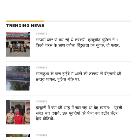
TRENDING NEWS
उत्तराखण्ड
लग्जरी कार से कर रहे थे तस्करी, हल्दूचौड़ पुलिस ने 1
किलो चरस के साथ दबोचा बिंदुखत्ता का युवक, दो फरार,
उत्तराखण्ड
लालकुआं के पास हाईवे में आटो की टक्कर से बीएससी की
छात्रा घायल, पुलिस मौके पर,
उत्तराखण्ड
हल्द्वानी में स्पा की आड़ में चल रहा था देह व्यापार:- युवती
समेत चार दबोचे, छह युवतियों को भेजा वन स्टॉप सेंटर,
देखें वीडियो..
उत्तराखण्ड