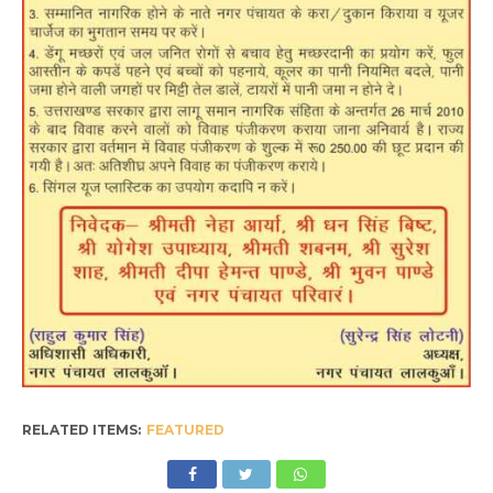
RELATED ITEMS:
FEATURED