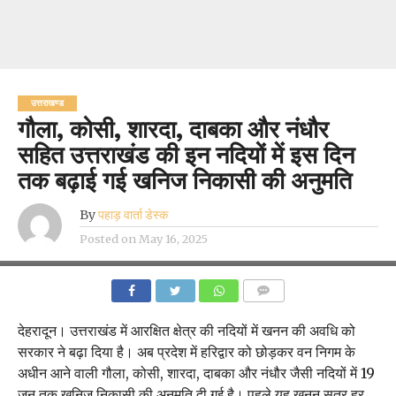
उत्तराखण्ड
गौला, कोसी, शारदा, दाबका और नंधौर
सहित उत्तराखंड की इन नदियों में इस दिन
तक बढ़ाई गई खनिज निकासी की अनुमति
By
पहाड़ वार्ता डेस्क
Posted on
May 16, 2025
COMMENTS
देहरादून। उत्तराखंड में आरक्षित क्षेत्र की नदियों में खनन की अवधि को
सरकार ने बढ़ा दिया है। अब प्रदेश में हरिद्वार को छोड़कर वन निगम के
अधीन आने वाली गौला, कोसी, शारदा, दाबका और नंधौर जैसी नदियों में 19
जून तक खनिज निकासी की अनुमति दी गई है। पहले यह खनन सत्र हर