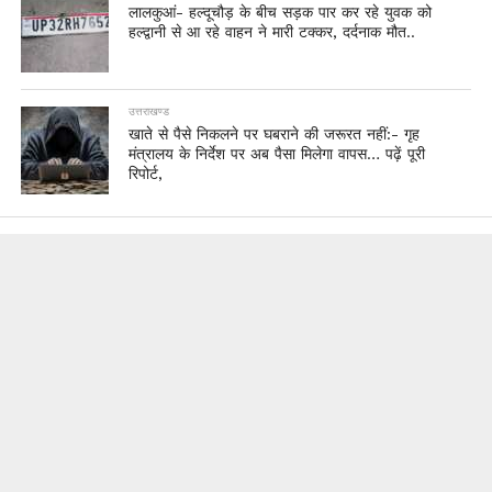
लालकुआं- हल्दूचौड़ के बीच सड़क पार कर रहे युवक को
हल्द्वानी से आ रहे वाहन ने मारी टक्कर, दर्दनाक मौत..
उत्तराखण्ड
खाते से पैसे निकलने पर घबराने की जरूरत नहीं:- गृह
मंत्रालय के निर्देश पर अब पैसा मिलेगा वापस… पढ़ें पूरी
रिपोर्ट,