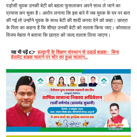
पड़ोसी युवक उनकी बेटी को बहला फुसलाकर अपने साथ ले जाने का
प्रयास कर चुका है। आरोप लगाया कि इस बारे में जब युवक के घर पर बात
की गई तो उन्होंने युवक के साथ बेटी की शादी करवा देने को कहा। छात्रा
के पिता का कहना है कि शीघ्र उनकी बेटी को तलाश किया जाए। कोतवाल
विजय मेहता ने बताया कि छात्रा को जल्द तलाश लिया जाएगा।
यह भी पढ़ें 👉
हल्द्वानी के शिक्षण संस्थान से उड़ाई बाइक:- बिना
हेलमेट बाइक चलाने पर चोर का हुआ चालान...