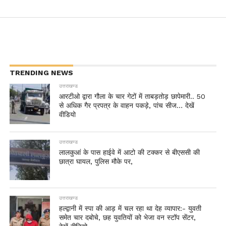
TRENDING NEWS
उत्तराखण्ड
आरटीओ द्वारा गौला के चार गेटों में ताबड़तोड़ छापेमारी.. 50
से अधिक गैर प्रपत्र के वाहन पकड़े, पांच सीज… देखें
वीडियो
उत्तराखण्ड
लालकुआं के पास हाईवे में आटो की टक्कर से बीएससी की
छात्रा घायल, पुलिस मौके पर,
उत्तराखण्ड
हल्द्वानी में स्पा की आड़ में चल रहा था देह व्यापार:- युवती
समेत चार दबोचे, छह युवतियों को भेजा वन स्टॉप सेंटर,