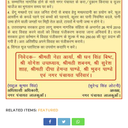
RELATED ITEMS:
FEATURED