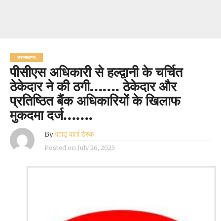
उत्तराखण्ड
पीसीएस अधिकारी से हल्द्वानी के चर्चित
ठेकेदार ने की ठगी……. ठेकेदार और
प्रतिष्ठित बैंक अधिकारियों के खिलाफ
मुकदमा दर्ज…….
By
पहाड़ वार्ता डेस्क
Posted on
July 26, 2025