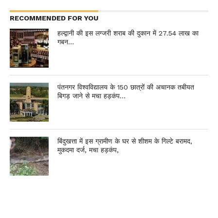
RECOMMENDED FOR YOU
हल्द्वानी की इस लग्जरी शराब की दुकान में 27.54 लाख का
गबन…
पंतनगर विश्वविद्यालय के 150 छात्रों की अचानक तबीयत
बिगड़ जाने से मचा हड़कंप…
बिंदुखत्ता में इस ग्रामीण के घर से शीशम के गिल्टे बरामद,
मुकदमा दर्ज, मचा हड़कंप,