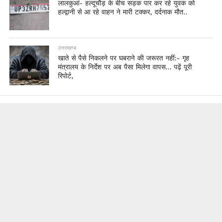
लालकुआं- हल्दूचौड़ के बीच सड़क पार कर रहे युवक को
हल्द्वानी से आ रहे वाहन ने मारी टक्कर, दर्दनाक मौत..
उत्तराखण्ड
खाते से पैसे निकलने पर घबराने की जरूरत नहीं:- गृह
मंत्रालय के निर्देश पर अब पैसा मिलेगा वापस… पढ़ें पूरी
रिपोर्ट,