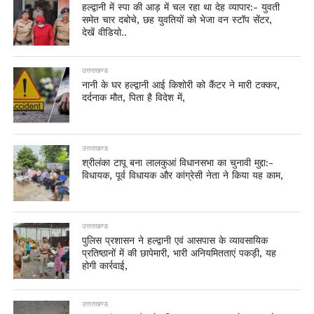
हल्द्वानी में स्पा की आड़ में चल रहा था देह व्यापार:- युवती
समेत चार दबोचे, छह युवतियों को भेजा वन स्टॉप सेंटर,
देखें वीडियो..
उत्तराखण्ड
नानी के घर हल्द्वानी आई किशोरी को कैंटर ने मारी टक्कर,
दर्दनाक मौत, पिता है विदेश में,
उत्तराखण्ड
श्रीलंका टापू बना लालकुआं विधानसभा का चुनावी मुद्दा:-
विधायक, पूर्व विधायक और कांग्रेसी नेता ने किया यह काम,
उत्तराखण्ड
पुलिस प्रशासन ने हल्द्वानी एवं आसपास के व्यावसायिक
प्रतिष्ठानों में की छापेमारी, भारी अनियमितताएं पकड़ी, यह
होगी कार्रवाई,
उत्तराखण्ड