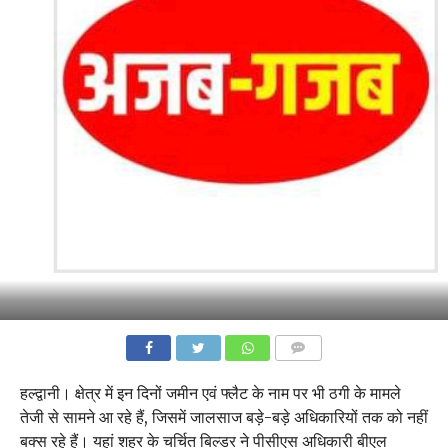
COMMENTS
हल्द्वानी। क्षेत्र में इन दिनों जमीन एवं फ्लैट के नाम पर भी ठगी के मामले
तेजी से सामने आ रहे हैं, जिसमें जालसाज बड़े-बड़े अधिकारियों तक को नहीं
बक्स रहे हैं। यहां शहर के चर्चित बिल्डर ने पीसीएस अधिकारी बीएल