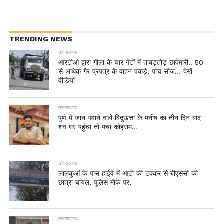
TRENDING NEWS
उत्तराखण्ड
आरटीओ द्वारा गौला के चार गेटों में ताबड़तोड़ छापेमारी.. 50
से अधिक गैर प्रपत्र के वाहन पकड़े, पांच सीज… देखें
वीडियो
उत्तराखण्ड
पुणे में जान गंवाने वाले बिंदुखत्ता के मनीष का तीन दिन बाद
शव घर पहुंचा तो मचा कोहराम…
उत्तराखण्ड
लालकुआं के पास हाईवे में आटो की टक्कर से बीएससी की
छात्रा घायल, पुलिस मौके पर,
उत्तराखण्ड