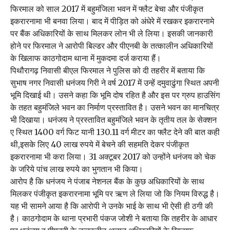
फिरमाल को साल 2017 में बहुमंजिला भवन में फ्लैट बेचा और पंजीकृत
इकरारनामा भी बनवा लिया। बाद में पीड़ित को अंधेरे में रखकर इकरारनामे
पर बैंक अधिकारियों के साथ मिलकर लोन भी ले लिया। इसकी जानकारी
होने पर फिरमाल ने आरोपी बिल्डर और पीएनबी के तत्कालीन अधिकारियों
के खिलाफ काठगोदाम थाना में मुकदमा दर्ज कराया हैं।
पिथौरागढ़ निवासी बीएल फिरमाल ने पुलिस को दी तहरीर में बताया कि
सुभाष नगर निवासी धनंजय गिरी ने वर्ष 2017 में उन्हें दमुवाढुंगा स्थित अपनी
भूमि दिखाई थी। उसने कहा कि भूमि दोष रहित है और इस पर ग्रुप हाउसिंग
के तहत बहुमंजिले भवन का निर्माण प्रस्तावित है। उसने भवन का मानचित्र
भी दिखाया। धनंजय ने प्रस्तावित बहुमंजिले भवन के तृतीय तल के सेक्शन
ए स्थित 1400 वर्ग फिट यानी 130.11 वर्ग मीटर का फ्लैट देने की बात कही
थी,इसके लिए 40 लाख रुपये में बेचने की सहमति देकर पंजीकृत
इकरारनामा भी करा लिया। 31 अक्टूबर 2017 को उन्होंने धनंजय को चेक
के जरिये पांच लाख रुपये का भुगतान भी किया।
आरोप है कि धनंजय ने पंजाब नेशनल बैंक के कुछ अधिकारियों के साथ
मिलकर पंजीकृत इकरारनामा भूमि पर ऋण ले लिया जो कि नियम विरुद्ध है।
यह भी सामने आया है कि आरोपी ने उनके भाई के साथ भी ऐसी ही ठगी की
है। काठगोदाम के थाना प्रभारी पंकज जोशी ने बताया कि तहरीर के आधार