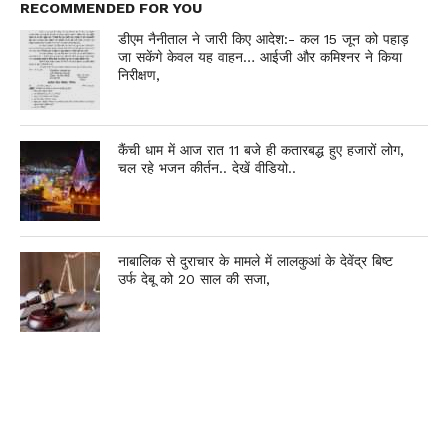
RECOMMENDED FOR YOU
डीएम नैनीताल ने जारी किए आदेश:- कल 15 जून को पहाड़
जा सकेंगे केवल यह वाहन… आईजी और कमिश्नर ने किया
निरीक्षण,
कैंची धाम में आज रात 11 बजे ही कतारबद्ध हुए हजारों लोग,
चल रहे भजन कीर्तन.. देखें वीडियो..
नाबालिक से दुराचार के मामले में लालकुआं के देवेंद्र बिष्ट
उर्फ देबू को 20 साल की सजा,