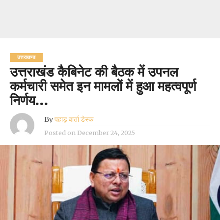
उत्तराखण्ड
उत्तराखंड कैबिनेट की बैठक में उपनल
कर्मचारी समेत इन मामलों में हुआ महत्वपूर्ण
निर्णय…
By
पहाड़ वार्ता डेस्क
Posted on
December 24, 2025