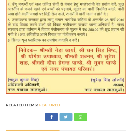
RELATED ITEMS:
FEATURED