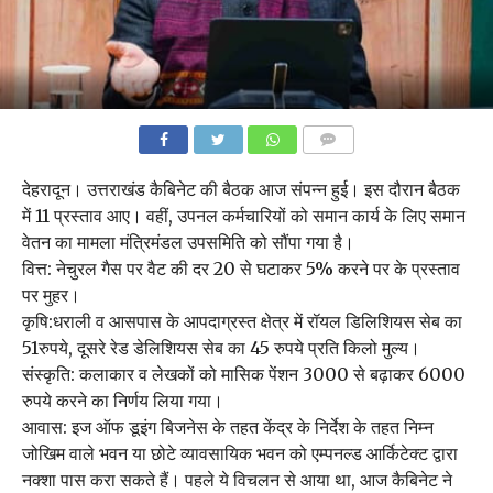
COMMENTS
देहरादून। उत्तराखंड कैबिनेट की बैठक आज संपन्न हुई। इस दौरान बैठक
में 11 प्रस्ताव आए। वहीं, उपनल कर्मचारियों को समान कार्य के लिए समान
वेतन का मामला मंत्रिमंडल उपसमिति को सौंपा गया है।
वित्त: नेचुरल गैस पर वैट की दर 20 से घटाकर 5% करने पर के प्रस्ताव
पर मुहर।
कृषि:धराली व आसपास के आपदाग्रस्त क्षेत्र में रॉयल डिलिशियस सेब का
51रुपये, दूसरे रेड डेलिशियस सेब का 45 रुपये प्रति किलो मुल्य।
संस्कृति: कलाकार व लेखकों को मासिक पेंशन 3000 से बढ़ाकर 6000
रुपये करने का निर्णय लिया गया।
आवास: इज ऑफ डूइंग बिजनेस के तहत केंद्र के निर्देश के तहत निम्न
जोखिम वाले भवन या छोटे व्यावसायिक भवन को एम्पनल्ड आर्किटेक्ट द्वारा
नक्शा पास करा सकते हैं। पहले ये विचलन से आया था, आज कैबिनेट ने