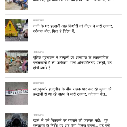
उत्तराखण्ड
नानी के घर हल्द्वानी आई किशोरी को कैंटर ने मारी टक्कर,
दर्दनाक मौत, पिता है विदेश में,
उत्तराखण्ड
पुलिस प्रशासन ने हल्द्वानी एवं आसपास के व्यावसायिक
प्रतिष्ठानों में की छापेमारी, भारी अनियमितताएं पकड़ी, यह
होगी कार्रवाई,
उत्तराखण्ड
लालकुआं- हल्दूचौड़ के बीच सड़क पार कर रहे युवक को
हल्द्वानी से आ रहे वाहन ने मारी टक्कर, दर्दनाक मौत..
उत्तराखण्ड
खाते से पैसे निकलने पर घबराने की जरूरत नहीं:- गृह
मंत्रालय के निर्देश पर अब पैसा मिलेगा वापस… पढ़ें पूरी