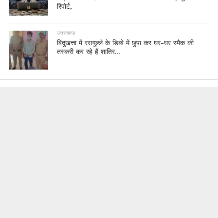
रिपोर्ट,
उत्तराखण्ड
बिंदुखत्ता में रसगुल्ले के डिब्बे में छुपा कर घर-घर स्मैक की
तस्करी कर रहे हैं शातिर…